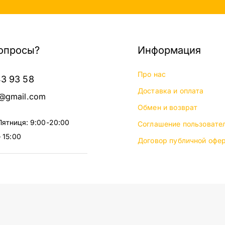
опросы?
Информация
Про нас
43 93 58
Доставка и оплата
@gmail.com
Обмен и возврат
Пятниця: 9:00-20:00
Соглашение пользовате
 15:00
Договор публичной офе