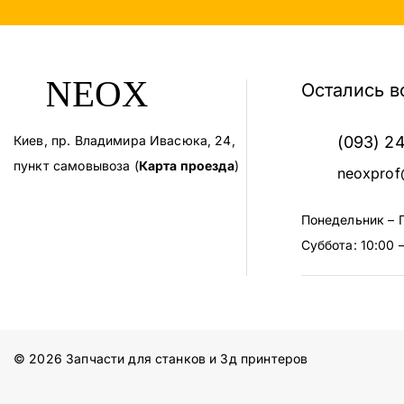
Остались в
Киев, пр. Владимира Ивасюка, 24,
(093) 2
пункт самовывоза (
Карта проезда
)
neoxprof
Понедельник – 
Суббота: 10:00 –
© 2026 Запчасти для станков и 3д принтеров