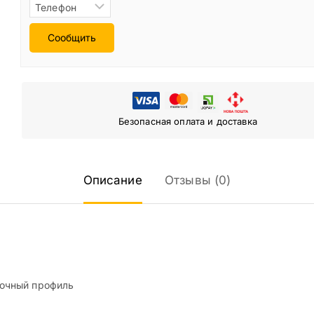
Сообщить
Безопасная оплата и доставка
Описание
Отзывы (0)
ночный профиль