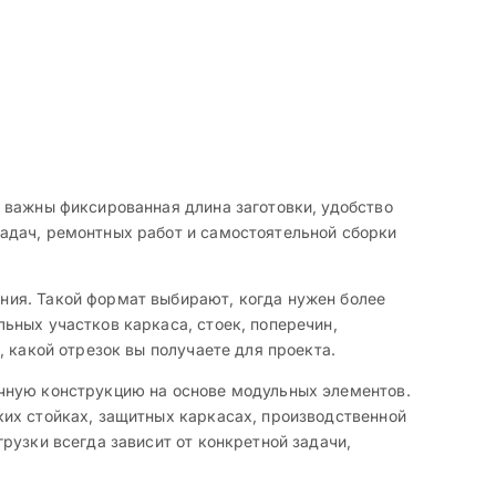
 важны фиксированная длина заготовки, удобство
адач, ремонтных работ и самостоятельной сборки
ния. Такой формат выбирают, когда нужен более
ьных участков каркаса, стоек, поперечин,
 какой отрезок вы получаете для проекта.
ичную конструкцию на основе модульных элементов.
ких стойках, защитных каркасах, производственной
рузки всегда зависит от конкретной задачи,