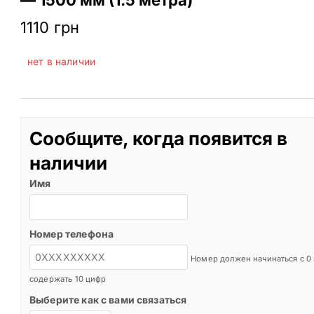
1110
грн
нет в наличии
Сообщите, когда появится в
наличии
Имя
Номер телефона
Номер должен начинаться с 0
содержать 10 цифр
Выберите как с вами связаться