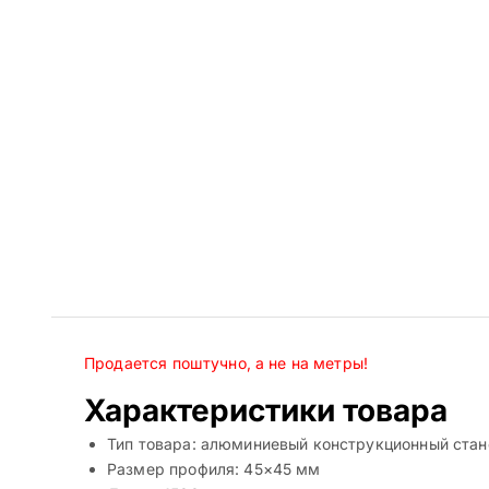
Продается поштучно, а не на метры!
Характеристики товара
Тип товара: алюминиевый конструкционный ста
Размер профиля: 45×45 мм