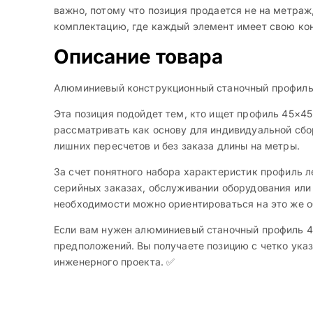
важно, потому что позиция продается не на метраж
комплектацию, где каждый элемент имеет свою ко
Описание товара
Алюминиевый конструкционный станочный профиль 
Эта позиция подойдет тем, кто ищет профиль 45×4
рассматривать как основу для индивидуальной сбо
лишних пересчетов и без заказа длины на метры.
За счет понятного набора характеристик профиль ле
серийных заказах, обслуживании оборудования или
необходимости можно ориентироваться на это же о
Если вам нужен алюминиевый станочный профиль 4
предположений. Вы получаете позицию с четко ука
инженерного проекта. ✅