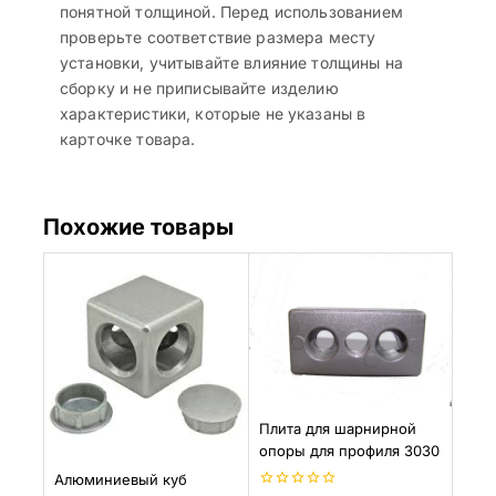
понятной толщиной. Перед использованием
проверьте соответствие размера месту
установки, учитывайте влияние толщины на
сборку и не приписывайте изделию
характеристики, которые не указаны в
карточке товара.
Похожие товары
Плита для шарнирной
опоры для профиля 3030
Алюминиевый куб