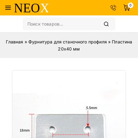
0
Главная
»
Фурнитура для станочного профиля
»
Пластина
20х40 мм