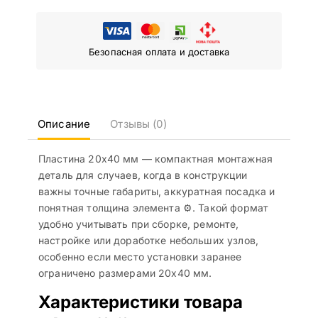
Безопасная оплата и доставка
Описание
Отзывы (0)
Пластина 20х40 мм — компактная монтажная
деталь для случаев, когда в конструкции
важны точные габариты, аккуратная посадка и
понятная толщина элемента ⚙️. Такой формат
удобно учитывать при сборке, ремонте,
настройке или доработке небольших узлов,
особенно если место установки заранее
ограничено размерами 20х40 мм.
Характеристики товара