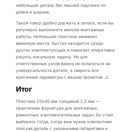
небольшая деталь без лишней подгонки по
длине и ширине.
Такой товар удобно держать в запасе, если вы
регулярно выполняете мелкие монтажные
работы. Небольшая пластина занимает
минимум места, быстро находится среди
других комплектующих и помогает оперативно
решить локальную задачу. Но для
ответственных узлов важно не полагаться на
универсальность детали, а сверить все
критичные параметры с вашим проектом 📐.
Итог
Пластина 20х40 мм толщиной 2,2 мм —
практичная фурнитура для монтажных,
ремонтных и вспомогательных задач. Ее стоит
выбирать тогда, когда вам нужна компактная
плоская деталь с указанными габаритами и