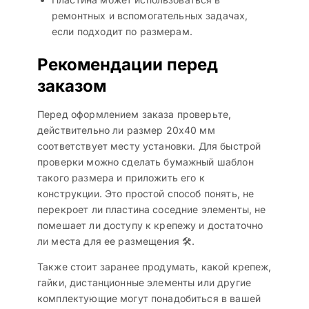
ремонтных и вспомогательных задачах,
если подходит по размерам.
Рекомендации перед
заказом
Перед оформлением заказа проверьте,
действительно ли размер 20х40 мм
соответствует месту установки. Для быстрой
проверки можно сделать бумажный шаблон
такого размера и приложить его к
конструкции. Это простой способ понять, не
перекроет ли пластина соседние элементы, не
помешает ли доступу к крепежу и достаточно
ли места для ее размещения 🛠️.
Также стоит заранее продумать, какой крепеж,
гайки, дистанционные элементы или другие
комплектующие могут понадобиться в вашей