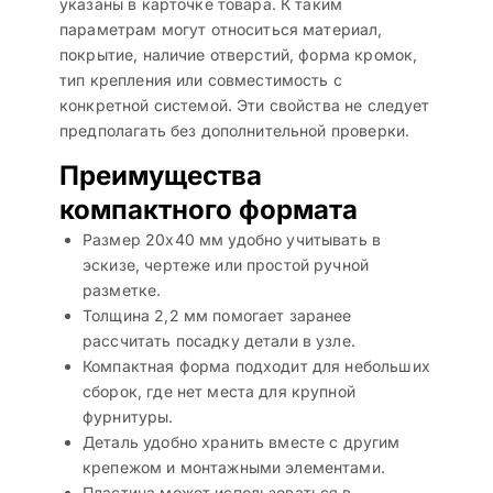
указаны в карточке товара. К таким
параметрам могут относиться материал,
покрытие, наличие отверстий, форма кромок,
тип крепления или совместимость с
конкретной системой. Эти свойства не следует
предполагать без дополнительной проверки.
Преимущества
компактного формата
Размер 20х40 мм удобно учитывать в
эскизе, чертеже или простой ручной
разметке.
Толщина 2,2 мм помогает заранее
рассчитать посадку детали в узле.
Компактная форма подходит для небольших
сборок, где нет места для крупной
фурнитуры.
Деталь удобно хранить вместе с другим
крепежом и монтажными элементами.
Пластина может использоваться в