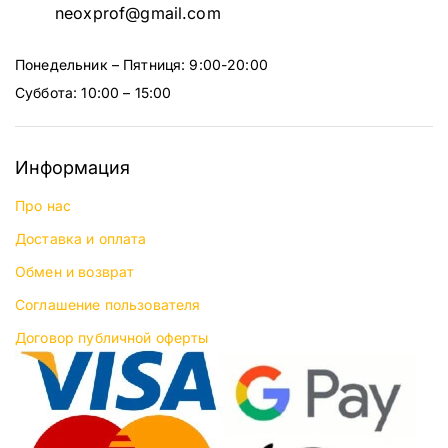
neoxprof@gmail.com
Понедельник – Пятниця: 9:00-20:00
Суббота: 10:00 – 15:00
Информация
Про нас
Доставка и оплата
Обмен и возврат
Соглашение пользователя
Договор публичной оферты