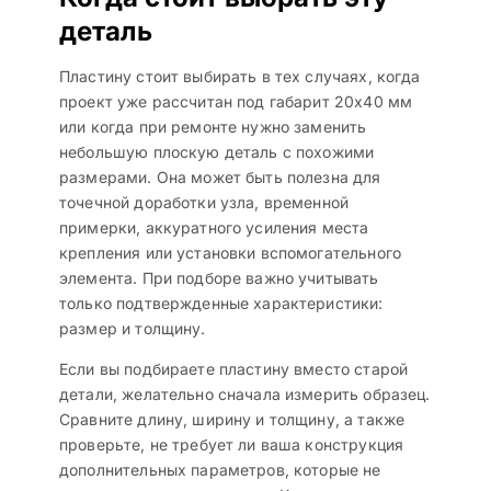
деталь
Пластину стоит выбирать в тех случаях, когда
проект уже рассчитан под габарит 20х40 мм
или когда при ремонте нужно заменить
небольшую плоскую деталь с похожими
размерами. Она может быть полезна для
точечной доработки узла, временной
примерки, аккуратного усиления места
крепления или установки вспомогательного
элемента. При подборе важно учитывать
только подтвержденные характеристики:
размер и толщину.
Если вы подбираете пластину вместо старой
детали, желательно сначала измерить образец.
Сравните длину, ширину и толщину, а также
проверьте, не требует ли ваша конструкция
дополнительных параметров, которые не