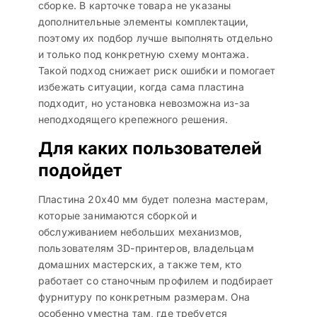
сборке. В карточке товара не указаны
дополнительные элементы комплектации,
поэтому их подбор лучше выполнять отдельно
и только под конкретную схему монтажа.
Такой подход снижает риск ошибки и помогает
избежать ситуации, когда сама пластина
подходит, но установка невозможна из-за
неподходящего крепежного решения.
Для каких пользователей
подойдет
Пластина 20х40 мм будет полезна мастерам,
которые занимаются сборкой и
обслуживанием небольших механизмов,
пользователям 3D-принтеров, владельцам
домашних мастерских, а также тем, кто
работает со станочным профилем и подбирает
фурнитуру по конкретным размерам. Она
особенно уместна там, где требуется