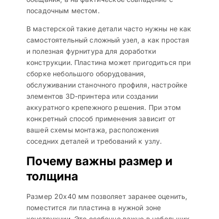
посадочным местом.
В мастерской такие детали часто нужны не как
самостоятельный сложный узел, а как простая
и полезная фурнитура для доработки
конструкции. Пластина может пригодиться при
сборке небольшого оборудования,
обслуживании станочного профиля, настройке
элементов 3D-принтера или создании
аккуратного крепежного решения. При этом
конкретный способ применения зависит от
вашей схемы монтажа, расположения
соседних деталей и требований к узлу.
Почему важны размер и
толщина
Размер 20х40 мм позволяет заранее оценить,
поместится ли пластина в нужной зоне
конструкции. Это особенно важно в небольших