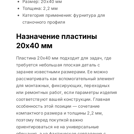
Размер: 20х40 мм
Толщина: 2,2 мм
Категория применения: фурнитура для
станочного профиля
Назначение пластины
20х40 мм
Пластина 20х40 мм подходит для задач, где
требуется небольшая плоская деталь с
заранее известными размерами. Ее можно
рассматривать как вспомогательный элемент
для монтажных, фиксирующих, переходных
или ремонтных работ, если параметры изделия
соответствуют вашей конструкции. Главная
особенность этой позиции — сочетание
компактного размера и толщины 2,2 мм,
поэтому перед покупкой важно
ориентироваться не на универсальные
обещания, а на фактическое совпадение с