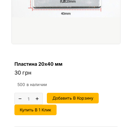
Пластина 20х40 мм
30
грн
500 в наличии
Добавить В Корзину
Купить В 1 Клик