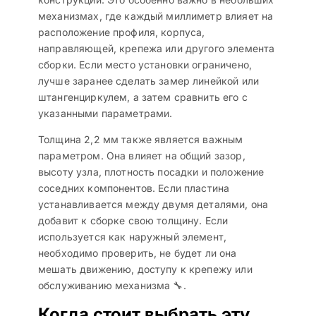
механизмах, где каждый миллиметр влияет на
расположение профиля, корпуса,
направляющей, крепежа или другого элемента
сборки. Если место установки ограничено,
лучше заранее сделать замер линейкой или
штангенциркулем, а затем сравнить его с
указанными параметрами.
Толщина 2,2 мм также является важным
параметром. Она влияет на общий зазор,
высоту узла, плотность посадки и положение
соседних компонентов. Если пластина
устанавливается между двумя деталями, она
добавит к сборке свою толщину. Если
используется как наружный элемент,
необходимо проверить, не будет ли она
мешать движению, доступу к крепежу или
обслуживанию механизма 🔧.
Когда стоит выбрать эту