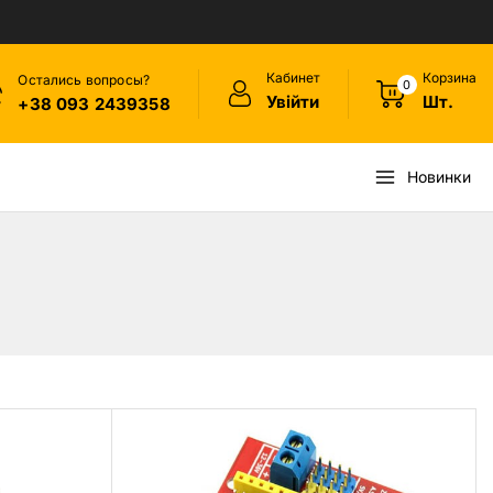
Кабинет
Корзина
Остались вопросы?
0
Увійти
Шт.
+38 093 2439358
Новинки