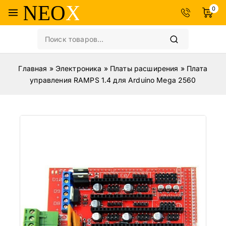
0
Главная
»
Электроника
»
Платы расширения
»
Плата
управления RAMPS 1.4 для Arduino Mega 2560