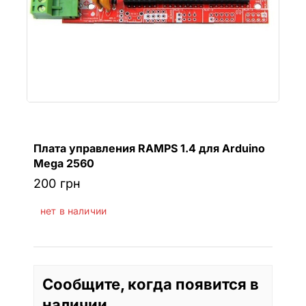
Плата управления RAMPS 1.4 для Arduino
Mega 2560
200
грн
нет в наличии
Сообщите, когда появится в
наличии