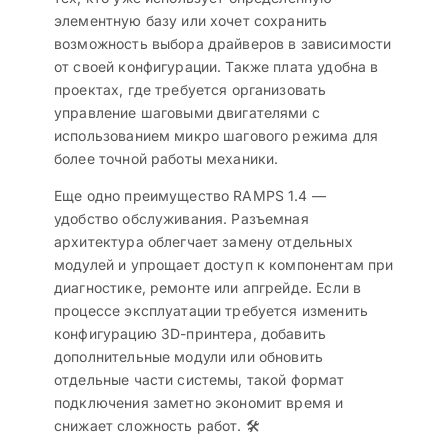
элементную базу или хочет сохранить
возможность выбора драйверов в зависимости
от своей конфигурации. Также плата удобна в
проектах, где требуется организовать
управление шаговыми двигателями с
использованием микро шагового режима для
более точной работы механики.
Еще одно преимущество RAMPS 1.4 —
удобство обслуживания. Разъемная
архитектура облегчает замену отдельных
модулей и упрощает доступ к компонентам при
диагностике, ремонте или апгрейде. Если в
процессе эксплуатации требуется изменить
конфигурацию 3D-принтера, добавить
дополнительные модули или обновить
отдельные части системы, такой формат
подключения заметно экономит время и
снижает сложность работ. 🛠️