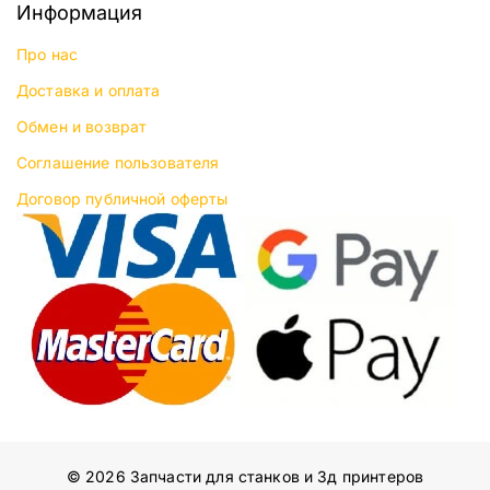
Информация
Про нас
Доставка и оплата
Обмен и возврат
Соглашение пользователя
Договор публичной оферты
© 2026 Запчасти для станков и 3д принтеров