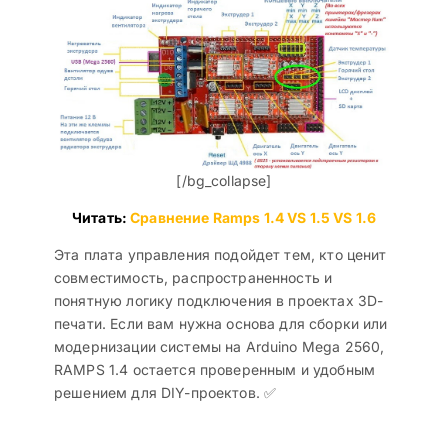
[/bg_collapse]
Читать:
Сравнение Ramps 1.4 VS 1.5 VS 1.6
Эта плата управления подойдет тем, кто ценит
совместимость, распространенность и
понятную логику подключения в проектах 3D-
печати. Если вам нужна основа для сборки или
модернизации системы на Arduino Mega 2560,
RAMPS 1.4 остается проверенным и удобным
решением для DIY-проектов. ✅