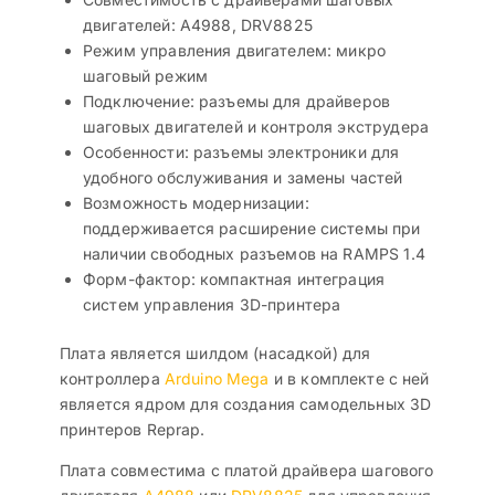
двигателей: A4988, DRV8825
Режим управления двигателем: микро
шаговый режим
Подключение: разъемы для драйверов
шаговых двигателей и контроля экструдера
Особенности: разъемы электроники для
удобного обслуживания и замены частей
Возможность модернизации:
поддерживается расширение системы при
наличии свободных разъемов на RAMPS 1.4
Форм-фактор: компактная интеграция
систем управления 3D-принтера
Плата является шилдом (насадкой) для
контроллера
Arduino Mega
и в комплекте с ней
является ядром для создания самодельных 3D
принтеров Reprap.
Плата совместима с платой драйвера шагового