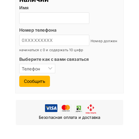
Имя
Номер телефона
Номер должен
начинаться с 0 и содержать 10 цифр
Выберите как с вами связаться
Сообщить
Безопасная оплата и доставка