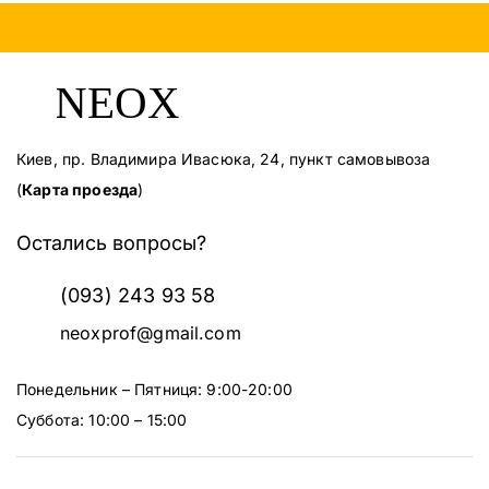
Киев, пр. Владимира Ивасюка, 24, пункт самовывоза
(
Карта проезда
)
Остались вопросы?
(093) 243 93 58
neoxprof@gmail.com
Понедельник – Пятниця: 9:00-20:00
Суббота: 10:00 – 15:00