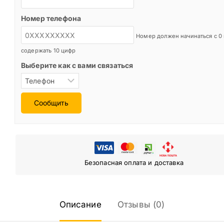
Номер телефона
Номер должен начинаться с 0
содержать 10 цифр
Выберите как с вами связаться
Сообщить
Безопасная оплата и доставка
Описание
Отзывы (0)