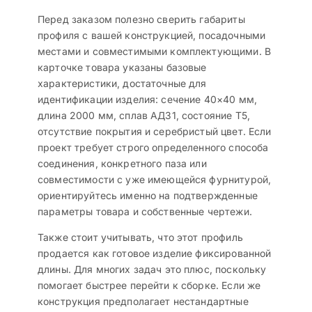
Перед заказом полезно сверить габариты
профиля с вашей конструкцией, посадочными
местами и совместимыми комплектующими. В
карточке товара указаны базовые
характеристики, достаточные для
идентификации изделия: сечение 40×40 мм,
длина 2000 мм, сплав АД31, состояние Т5,
отсутствие покрытия и серебристый цвет. Если
проект требует строго определенного способа
соединения, конкретного паза или
совместимости с уже имеющейся фурнитурой,
ориентируйтесь именно на подтвержденные
параметры товара и собственные чертежи.
Также стоит учитывать, что этот профиль
продается как готовое изделие фиксированной
длины. Для многих задач это плюс, поскольку
помогает быстрее перейти к сборке. Если же
конструкция предполагает нестандартные