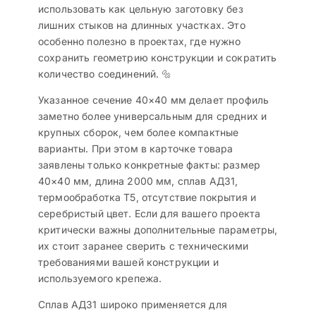
использовать как цельную заготовку без
лишних стыков на длинных участках. Это
особенно полезно в проектах, где нужно
сохранить геометрию конструкции и сократить
количество соединений. 🔩
Указанное сечение 40×40 мм делает профиль
заметно более универсальным для средних и
крупных сборок, чем более компактные
варианты. При этом в карточке товара
заявлены только конкретные факты: размер
40×40 мм, длина 2000 мм, сплав АД31,
термообработка Т5, отсутствие покрытия и
серебристый цвет. Если для вашего проекта
критически важны дополнительные параметры,
их стоит заранее сверить с техническими
требованиями вашей конструкции и
используемого крепежа.
Сплав АД31 широко применяется для