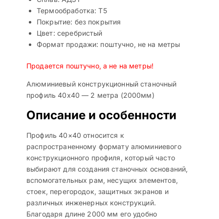
Термообработка: Т5
Покрытие: без покрытия
Цвет: серебристый
Формат продажи: поштучно, не на метры
Продается поштучно, а не на метры!
Алюминиевый конструкционный станочный
профиль 40х40 — 2 метра (2000мм)
Описание и особенности
Профиль 40×40 относится к
распространенному формату алюминиевого
конструкционного профиля, который часто
выбирают для создания станочных оснований,
вспомогательных рам, несущих элементов,
стоек, перегородок, защитных экранов и
различных инженерных конструкций.
Благодаря длине 2000 мм его удобно