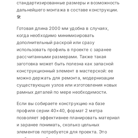
стандартизированные размеры и возможность
дальнейшего монтажа в составе конструкции.
🛠️
Готовая длина 2000 мм удобна в случаях,
когда необходимо минимизировать
дополнительный раскрой или сразу
использовать профиль в проекте с заранее
рассчитанными размерами. Также такая
заготовка может быть полезна как запасной
конструкционный элемент в мастерской: ее
можно держать для ремонта, модернизации
существующих узлов или изготовления новых
рамных деталей по мере необходимости.
Если вы собираете конструкцию на базе
профиля серии 40×40, формат 2 метра
позволяет эффективнее планировать материал
и заранее понимать, сколько цельных
элементов потребуется для проекта. Это