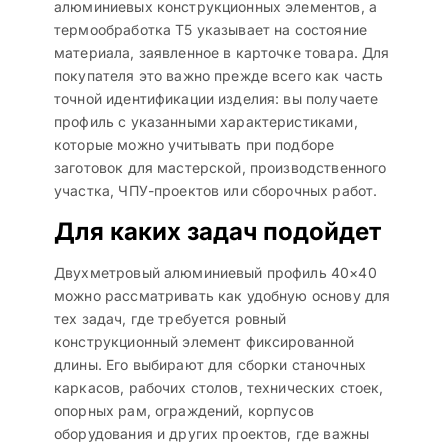
алюминиевых конструкционных элементов, а
термообработка Т5 указывает на состояние
материала, заявленное в карточке товара. Для
покупателя это важно прежде всего как часть
точной идентификации изделия: вы получаете
профиль с указанными характеристиками,
которые можно учитывать при подборе
заготовок для мастерской, производственного
участка, ЧПУ-проектов или сборочных работ.
Для каких задач подойдет
Двухметровый алюминиевый профиль 40×40
можно рассматривать как удобную основу для
тех задач, где требуется ровный
конструкционный элемент фиксированной
длины. Его выбирают для сборки станочных
каркасов, рабочих столов, технических стоек,
опорных рам, ограждений, корпусов
оборудования и других проектов, где важны