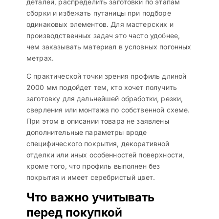
деталей, распределить заготовки по этапам
сборки и избежать путаницы при подборе
одинаковых элементов. Для мастерских и
производственных задач это часто удобнее,
чем заказывать материал в условных погонных
метрах.
С практической точки зрения профиль длиной
2000 мм подойдет тем, кто хочет получить
заготовку для дальнейшей обработки, резки,
сверления или монтажа по собственной схеме.
При этом в описании товара не заявлены
дополнительные параметры вроде
специфического покрытия, декоративной
отделки или иных особенностей поверхности,
кроме того, что профиль выполнен без
покрытия и имеет серебристый цвет.
Что важно учитывать
перед покупкой