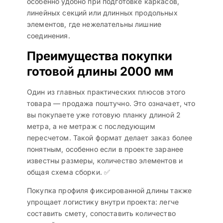
особенно удобно при подготовке каркасов,
линейных секций или длинных продольных
элементов, где нежелательны лишние
соединения.
Преимущества покупки
готовой длины 2000 мм
Один из главных практических плюсов этого
товара — продажа поштучно. Это означает, что
вы покупаете уже готовую планку длиной 2
метра, а не метраж с последующим
пересчетом. Такой формат делает заказ более
понятным, особенно если в проекте заранее
известны размеры, количество элементов и
общая схема сборки. ✅
Покупка профиля фиксированной длины также
упрощает логистику внутри проекта: легче
составить смету, сопоставить количество