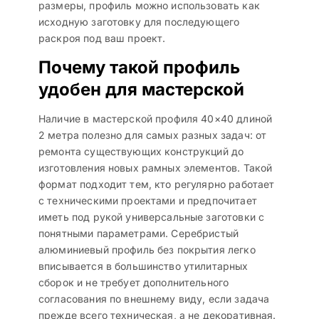
размеры, профиль можно использовать как
исходную заготовку для последующего
раскроя под ваш проект.
Почему такой профиль
удобен для мастерской
Наличие в мастерской профиля 40×40 длиной
2 метра полезно для самых разных задач: от
ремонта существующих конструкций до
изготовления новых рамных элементов. Такой
формат подходит тем, кто регулярно работает
с техническими проектами и предпочитает
иметь под рукой универсальные заготовки с
понятными параметрами. Серебристый
алюминиевый профиль без покрытия легко
вписывается в большинство утилитарных
сборок и не требует дополнительного
согласования по внешнему виду, если задача
прежде всего техническая, а не декоративная.