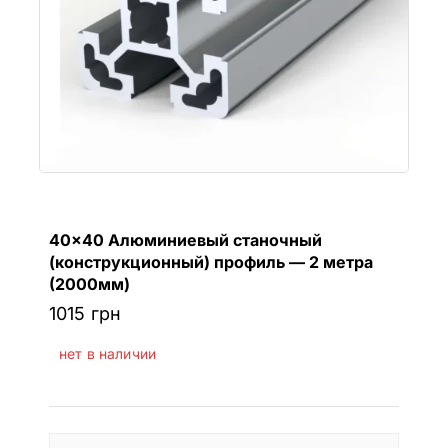
40×40 Алюминиевый станочный
(конструкционный) профиль — 2 метра
(2000мм)
1015
грн
нет в наличии