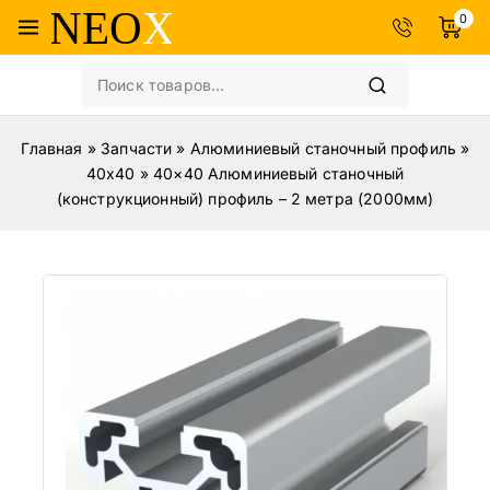
0
Главная
»
Запчасти
»
Алюминиевый станочный профиль
»
40х40
»
40×40 Алюминиевый станочный
(конструкционный) профиль – 2 метра (2000мм)