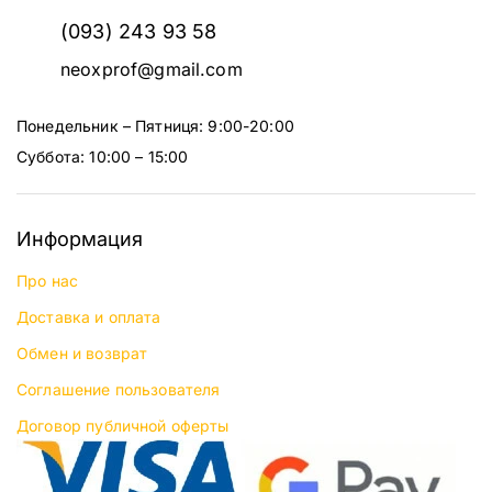
(093) 243 93 58
neoxprof@gmail.com
Понедельник – Пятниця: 9:00-20:00
Суббота: 10:00 – 15:00
Информация
Про нас
Доставка и оплата
Обмен и возврат
Соглашение пользователя
Договор публичной оферты