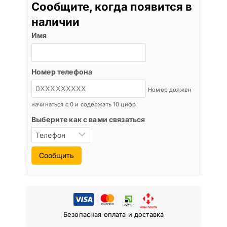
Сообщите, когда появится в
наличии
Имя
Номер телефона
Номер должен
начинаться с 0 и содержать 10 цифр
Выберите как с вами связаться
Сообщить
Безопасная оплата и доставка