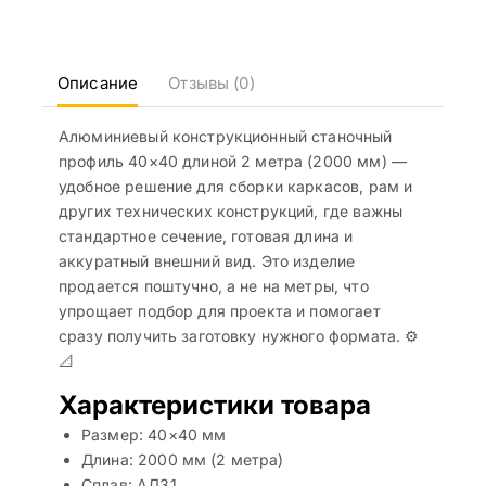
Описание
Отзывы (0)
Алюминиевый конструкционный станочный
профиль 40×40 длиной 2 метра (2000 мм) —
удобное решение для сборки каркасов, рам и
других технических конструкций, где важны
стандартное сечение, готовая длина и
аккуратный внешний вид. Это изделие
продается поштучно, а не на метры, что
упрощает подбор для проекта и помогает
сразу получить заготовку нужного формата. ⚙️
📐
Характеристики товара
Размер: 40×40 мм
Длина: 2000 мм (2 метра)
Сплав: АД31