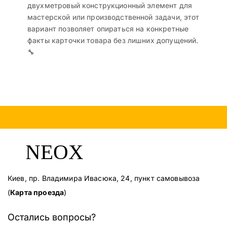
двухметровый конструкционный элемент для
мастерской или производственной задачи, этот
вариант позволяет опираться на конкретные
факты карточки товара без лишних допущений.
🔧
Киев, пр. Владимира Ивасюка, 24, пункт самовывоза
(
Карта проезда
)
Остались вопросы?