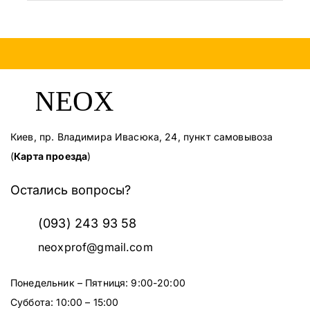
Киев, пр. Владимира Ивасюка, 24, пункт самовывоза
(
Карта проезда
)
Остались вопросы?
(093) 243 93 58
neoxprof@gmail.com
Понедельник – Пятниця: 9:00-20:00
Суббота: 10:00 – 15:00