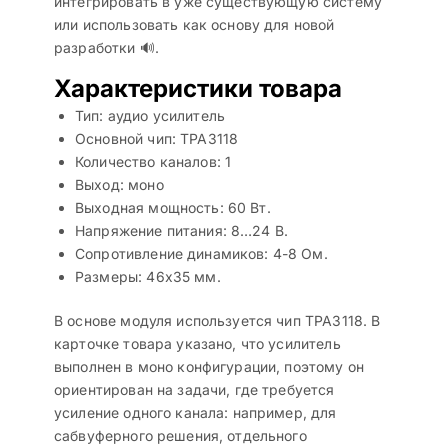
интегрировать в уже существующую систему
или использовать как основу для новой
разработки 🔊.
Характеристики товара
Тип: аудио усилитель
Основной чип: TPA3118
Количество каналов: 1
Выход: моно
Выходная мощность: 60 Вт.
Напряжение питания: 8…24 В.
Сопротивление динамиков: 4-8 Ом.
Размеры: 46х35 мм.
В основе модуля используется чип TPA3118. В
карточке товара указано, что усилитель
выполнен в моно конфигурации, поэтому он
ориентирован на задачи, где требуется
усиление одного канала: например, для
сабвуферного решения, отдельного