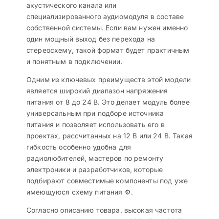
акустического канала или
специализированного аудиомодуля в составе
собственной системы. Если вам нужен именно
один мощный выход без перехода на
стереосхему, такой формат будет практичным
и понятным в подключении.
Одним из ключевых преимуществ этой модели
является широкий диапазон напряжения
питания от 8 до 24 В. Это делает модуль более
универсальным при подборе источника
питания и позволяет использовать его в
проектах, рассчитанных на 12 В или 24 В. Такая
гибкость особенно удобна для
радиолюбителей, мастеров по ремонту
электроники и разработчиков, которые
подбирают совместимые компоненты под уже
имеющуюся схему питания ⚙️.
Согласно описанию товара, высокая частота