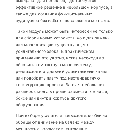
выбирают для проектов, где требуется
эффективное решение в небольшом корпусе, а
также для создания функциональных
аудиоузлов без избыточно сложного монтажа.
Такой модуль может быть интересен не только
для сборки новых устройств, но и для замены
или модернизации существующего
усилительного блока. В практическом
применении это удобно, когда необходимо
обновить компактную моно систему,
реализовать отдельный усилительный канал
или подобрать плату под нестандартную
конфигурацию проекта. За счет небольших
размеров модуль проще разместить в нише,
боксе или внутри корпуса другого
оборудования.
При выборе усилителя пользователи обычно
обращают внимание на баланс между
мощностью, форматом, питающим