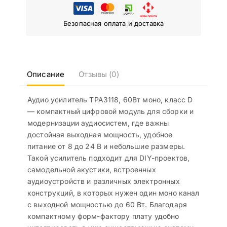
Безопасная оплата и доставка
Описание
Отзывы (0)
Аудио усилитель TPA3118, 60Вт моно, класс D
— компактный цифровой модуль для сборки и
модернизации аудиосистем, где важны
достойная выходная мощность, удобное
питание от 8 до 24 В и небольшие размеры.
Такой усилитель подходит для DIY-проектов,
самодельной акустики, встроенных
аудиоустройств и различных электронных
конструкций, в которых нужен один моно канал
с выходной мощностью до 60 Вт. Благодаря
компактному форм-фактору плату удобно