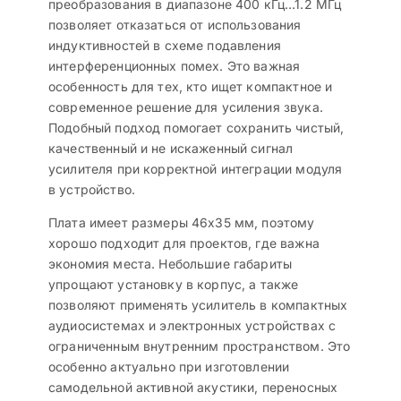
преобразования в диапазоне 400 кГц…1.2 МГц
позволяет отказаться от использования
индуктивностей в схеме подавления
интерференционных помех. Это важная
особенность для тех, кто ищет компактное и
современное решение для усиления звука.
Подобный подход помогает сохранить чистый,
качественный и не искаженный сигнал
усилителя при корректной интеграции модуля
в устройство.
Плата имеет размеры 46х35 мм, поэтому
хорошо подходит для проектов, где важна
экономия места. Небольшие габариты
упрощают установку в корпус, а также
позволяют применять усилитель в компактных
аудиосистемах и электронных устройствах с
ограниченным внутренним пространством. Это
особенно актуально при изготовлении
самодельной активной акустики, переносных