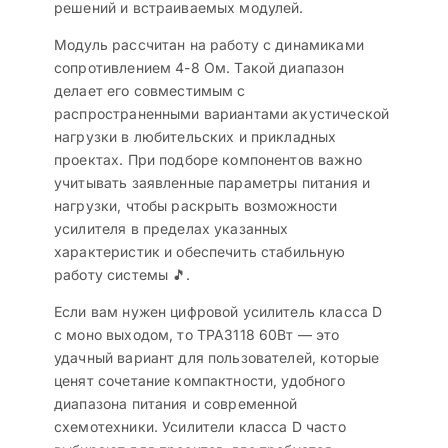
решений и встраиваемых модулей.
Модуль рассчитан на работу с динамиками
сопротивлением 4-8 Ом. Такой диапазон
делает его совместимым с
распространенными вариантами акустической
нагрузки в любительских и прикладных
проектах. При подборе компонентов важно
учитывать заявленные параметры питания и
нагрузки, чтобы раскрыть возможности
усилителя в пределах указанных
характеристик и обеспечить стабильную
работу системы 🎵.
Если вам нужен цифровой усилитель класса D
с моно выходом, то TPA3118 60Вт — это
удачный вариант для пользователей, которые
ценят сочетание компактности, удобного
диапазона питания и современной
схемотехники. Усилители класса D часто