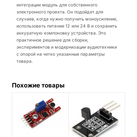
интеграции модуль для собственного
электронного проекта. Он подойдет для
случаев, когда нужно получить моноусиление,
использовать питание 12 или 24 В и сохранить
аккуратную компоновку устройства. Это
практичное решение для сборки,
экспериментов и модернизации аудиотехники
с опорой на четко указанные параметры
товара.
Похожие товары