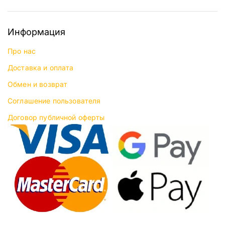
Информация
Про нас
Доставка и оплата
Обмен и возврат
Соглашение пользователя
Договор публичной оферты