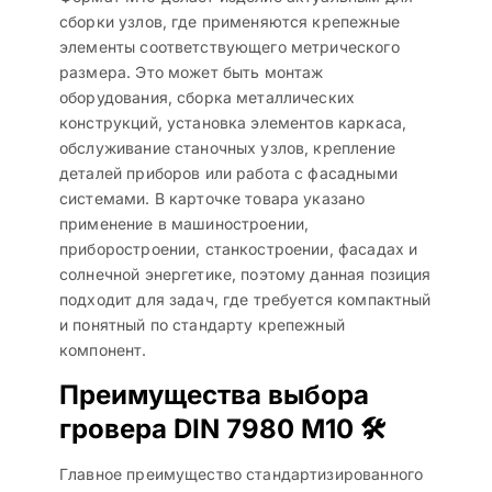
сборки узлов, где применяются крепежные
элементы соответствующего метрического
размера. Это может быть монтаж
оборудования, сборка металлических
конструкций, установка элементов каркаса,
обслуживание станочных узлов, крепление
деталей приборов или работа с фасадными
системами. В карточке товара указано
применение в машиностроении,
приборостроении, станкостроении, фасадах и
солнечной энергетике, поэтому данная позиция
подходит для задач, где требуется компактный
и понятный по стандарту крепежный
компонент.
Преимущества выбора
гровера DIN 7980 M10 🛠️
Главное преимущество стандартизированного