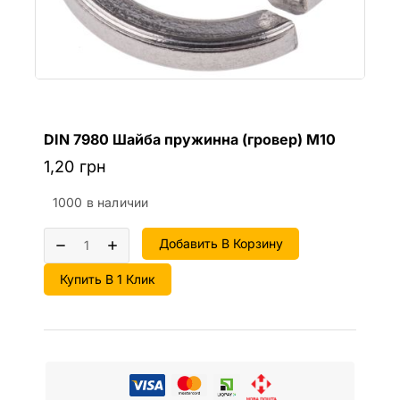
DIN 7980 Шайба пружинна (гровер) M10
1,20
грн
1000 в наличии
Добавить В Корзину
Купить В 1 Клик