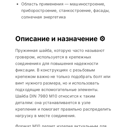
Область применения — машиностроение,
приборостроение, станкостроение, фасады,
солнечная энергетика
Описание и назначение ⚙️
Пружинная шайба, которую часто называют
гровером, используется в крепежных
соединениях для повышения надежности
фиксации. В конструкциях с резьбовым
крепежом важно не только подобрать болт или
винт нужного размера, но и использовать
подходящие вспомогательные элементы.
Шайба DIN 7980 M10 относится к таким
деталям: она устанавливается в узле
крепления и помогает правильно распределить
нагрузку в месте соединения.
Формат M10 делает изделие актуальным для