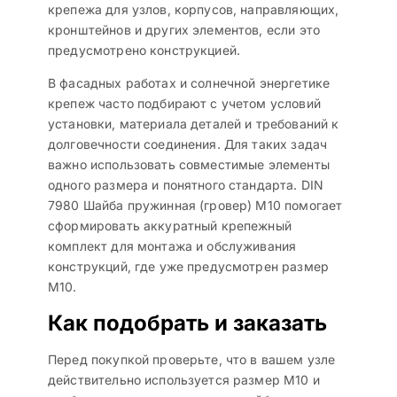
крепежа для узлов, корпусов, направляющих,
кронштейнов и других элементов, если это
предусмотрено конструкцией.
В фасадных работах и солнечной энергетике
крепеж часто подбирают с учетом условий
установки, материала деталей и требований к
долговечности соединения. Для таких задач
важно использовать совместимые элементы
одного размера и понятного стандарта. DIN
7980 Шайба пружинная (гровер) M10 помогает
сформировать аккуратный крепежный
комплект для монтажа и обслуживания
конструкций, где уже предусмотрен размер
M10.
Как подобрать и заказать
Перед покупкой проверьте, что в вашем узле
действительно используется размер M10 и