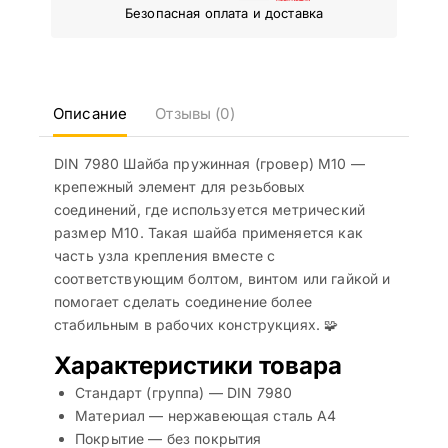
Безопасная оплата и доставка
Описание
Отзывы (0)
DIN 7980 Шайба пружинная (гровер) M10 —
крепежный элемент для резьбовых
соединений, где используется метрический
размер M10. Такая шайба применяется как
часть узла крепления вместе с
соответствующим болтом, винтом или гайкой и
помогает сделать соединение более
стабильным в рабочих конструкциях. 🧩
Характеристики товара
Стандарт (группа) — DIN 7980
Материал — нержавеющая сталь А4
Покрытие — без покрытия