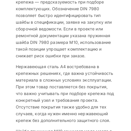
крепежа — предсказуемость при подборе
комплектующих. Обозначение DIN 7980
позволяет быстро идентифицировать тип
шайбы в спецификации, заявке на закупку или
сборочной ведомости. Если в проекте или
ремонтной документации указана пружинная
шайба DIN 7980 размера M10, использование
такой позиции упрощает комплектацию и
снижает риск ошибки при заказе.
Нержавеющая сталь А4 востребована в
крепежных решениях, где важна устойчивость
материала в сложных условиях эксплуатации.
При этом товар поставляется без покрытия,
что важно учитывать при подборе крепежа под
конкретный узел и требования проекта.
Отсутствие покрытия также удобно для тех
случаев, когда нужен именно нержавеющий
крепеж без дополнительного защитного слоя.