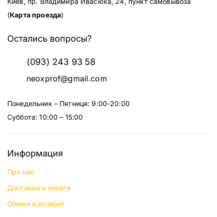
Киев, пр. Владимира Ивасюка, 24, пункт самовывоза
(
Карта проезда
)
Остались вопросы?
(093) 243 93 58
neoxprof@gmail.com
Понедельник – Пятниця: 9:00-20:00
Суббота: 10:00 – 15:00
Информация
Про нас
Доставка и оплата
Обмен и возврат