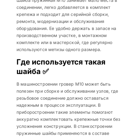
Шайба пружинная M10 занимает мало места в
соединении, легко добавляется в комплект
крепежа и подходит для серийной сборки,
ремонта, модернизации и обслуживания
оборудования. Ее удобно держать в запасе на
производственном участке, в монтажном
комплекте или в мастерской, где регулярно
используются метизы одного размера.
Где используется такая
шайба ✅
В машиностроении гровер M10 может быть
полезен при сборке и обслуживании узлов, где
резьбовое соединение должно оставаться
надежным в процессе эксплуатации. В
приборостроении такие элементы помогают
аккуратно комплектовать крепежные точки без
усложнения конструкции. В станкостроении
пружинные шайбы применяются в составе