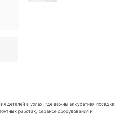
я деталей в узлах, где важны аккуратная посадка,
монтных работах, сервисе оборудования и