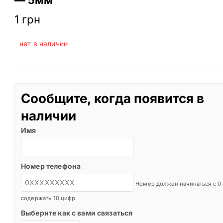
1
грн
нет в наличии
Сообщите, когда появится в
наличии
Имя
Номер телефона
Номер должен начинаться с 0
содержать 10 цифр
Выберите как с вами связаться