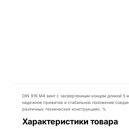
DIN 916 M4 винт с засверленным концом длиной 5 
надежное прижатие и стабильное положение соедин
различных технических конструкциях. 🔩
Характеристики товара