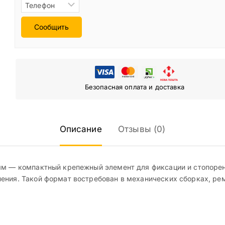
Сообщить
Безопасная оплата и доставка
Описание
Отзывы (0)
мм — компактный крепежный элемент для фиксации и стопорени
ения. Такой формат востребован в механических сборках, ре