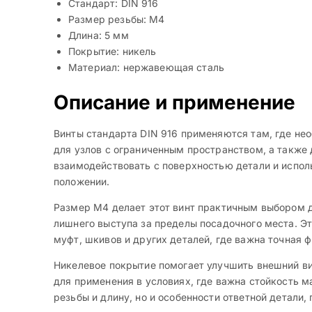
Стандарт: DIN 916
Размер резьбы: M4
Длина: 5 мм
Покрытие: никель
Материал: нержавеющая сталь
Описание и применение
Винты стандарта DIN 916 применяются там, где не
для узлов с ограниченным пространством, а также
взаимодействовать с поверхностью детали и испол
положении.
Размер M4 делает этот винт практичным выбором д
лишнего выступа за пределы посадочного места. Эт
муфт, шкивов и других деталей, где важна точная ф
Никелевое покрытие помогает улучшить внешний ви
для применения в условиях, где важна стойкость 
резьбы и длину, но и особенности ответной детали,