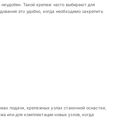
ы неудобен. Такой крепеж часто выбирают для
дования это удобно, когда необходимо закрепить
змах подачи, крепежных узлах станочной оснастки,
жа или для комплектации новых узлов, когда