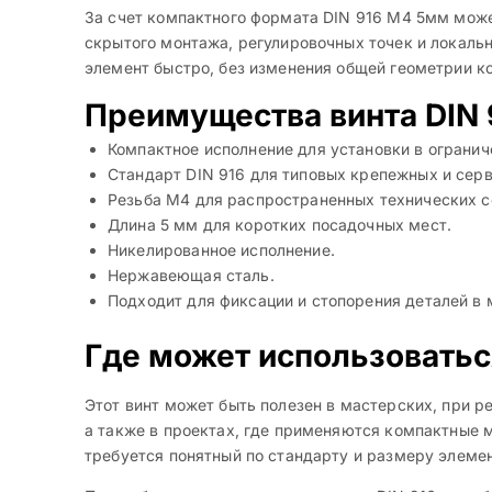
За счет компактного формата DIN 916 M4 5мм может
скрытого монтажа, регулировочных точек и локаль
элемент быстро, без изменения общей геометрии кон
Преимущества винта DIN
Компактное исполнение для установки в огранич
Стандарт DIN 916 для типовых крепежных и серв
Резьба M4 для распространенных технических с
Длина 5 мм для коротких посадочных мест.
Никелированное исполнение.
Нержавеющая сталь.
Подходит для фиксации и стопорения деталей в 
Где может использоватьс
Этот винт может быть полезен в мастерских, при р
а также в проектах, где применяются компактные 
требуется понятный по стандарту и размеру элемен