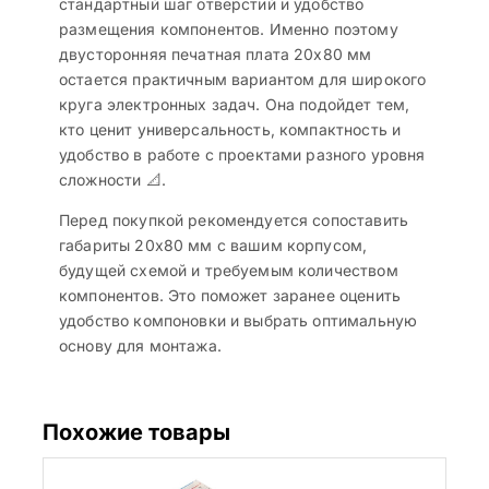
стандартный шаг отверстий и удобство
размещения компонентов. Именно поэтому
двусторонняя печатная плата 20х80 мм
остается практичным вариантом для широкого
круга электронных задач. Она подойдет тем,
кто ценит универсальность, компактность и
удобство в работе с проектами разного уровня
сложности 📐.
Перед покупкой рекомендуется сопоставить
габариты 20х80 мм с вашим корпусом,
будущей схемой и требуемым количеством
компонентов. Это поможет заранее оценить
удобство компоновки и выбрать оптимальную
основу для монтажа.
Похожие товары