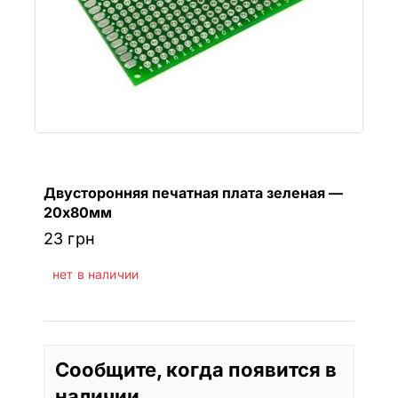
Двусторонняя печатная плата зеленая —
20х80мм
23
грн
нет в наличии
Сообщите, когда появится в
наличии