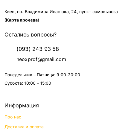
Киев, пр. Владимира Ивасюка, 24, пункт самовывоза
(
Карта проезда
)
Остались вопросы?
(093) 243 93 58
neoxprof@gmail.com
Понедельник – Пятниця: 9:00-20:00
Суббота: 10:00 – 15:00
Информация
Про нас
Доставка и оплата