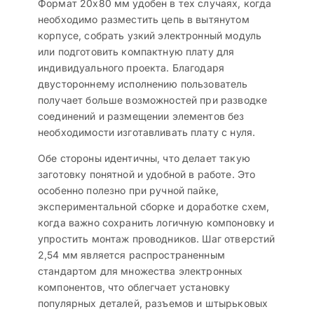
Формат 20х80 мм удобен в тех случаях, когда
необходимо разместить цепь в вытянутом
корпусе, собрать узкий электронный модуль
или подготовить компактную плату для
индивидуального проекта. Благодаря
двустороннему исполнению пользователь
получает больше возможностей при разводке
соединений и размещении элементов без
необходимости изготавливать плату с нуля.
Обе стороны идентичны, что делает такую
заготовку понятной и удобной в работе. Это
особенно полезно при ручной пайке,
экспериментальной сборке и доработке схем,
когда важно сохранить логичную компоновку и
упростить монтаж проводников. Шаг отверстий
2,54 мм является распространенным
стандартом для множества электронных
компонентов, что облегчает установку
популярных деталей, разъемов и штырьковых