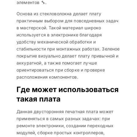
элементов 🔧.
Основа из стекловолокна делает плату
практичным выбором для повседневных задач
в мастерской. Такой материал широко
используется в электронике благодаря
удобству механической обработки и
стабильности при монтажных работах. Зеленое
покрытие визуально делает плату привычной и
аккуратной, а также помогает лучше
ориентироваться при сборке и проверке
расположения компонентов.
Где может использоваться
такая плата
Данная двусторонняя печатная плата может
применяться в самых разных задачах: при
ремонте электроники, создании переходных
модулей, сборке простых контроллеров,