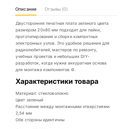
Описание
Отзывы (0)
Двусторонняя печатная плата зеленого цвета
размером 20х80 мм подходит для пайки,
прототипирования и сборки компактных
электронных узлов. Это удобное решение для
радиолюбителей, мастеров по ремонту,
учебных проектов и небольших DIY-
разработок, когда нужна аккуратная основа
для монтажа компонентов ⚙️.
Характеристики товара
Материал: стекловолокно
Цвет зеленый
Расстояние между монтажными отверстиями:
2,54 мм
Обе стороны идентичны