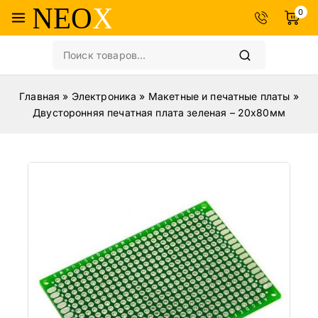
0
Главная
»
Электроника
»
Макетные и печатные платы
»
Двусторонняя печатная плата зеленая – 20х80мм