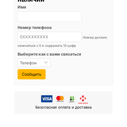
Имя
Номер телефона
Номер должен
начинаться с 0 и содержать 10 цифр
Выберите как с вами связаться
Сообщить
Безопасная оплата и доставка