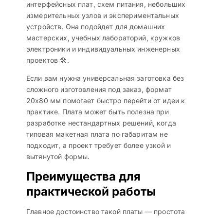
интерфейсных плат, схем питания, небольших
измерительных узлов и экспериментальных
устройств. Она подойдет для домашних
мастерских, учебных лабораторий, кружков
электроники и индивидуальных инженерных
проектов 🛠️.
Если вам нужна универсальная заготовка без
сложного изготовления под заказ, формат
20х80 мм помогает быстро перейти от идеи к
практике. Плата может быть полезна при
разработке нестандартных решений, когда
типовая макетная плата по габаритам не
подходит, а проект требует более узкой и
вытянутой формы.
Преимущества для
практической работы
Главное достоинство такой платы — простота