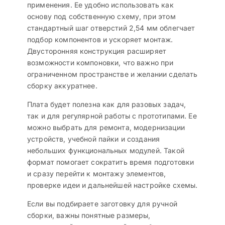
применения. Ее удобно использовать как
основу под собственную схему, при этом
стандартный шаг отверстий 2,54 мм облегчает
подбор компонентов и ускоряет монтаж.
Двусторонняя конструкция расширяет
возможности компоновки, что важно при
ограниченном пространстве и желании сделать
сборку аккуратнее.
Плата будет полезна как для разовых задач,
так и для регулярной работы с прототипами. Ее
можно выбрать для ремонта, модернизации
устройств, учебной пайки и создания
небольших функциональных модулей. Такой
формат помогает сократить время подготовки
и сразу перейти к монтажу элементов,
проверке идеи и дальнейшей настройке схемы.
Если вы подбираете заготовку для ручной
сборки, важны понятные размеры,