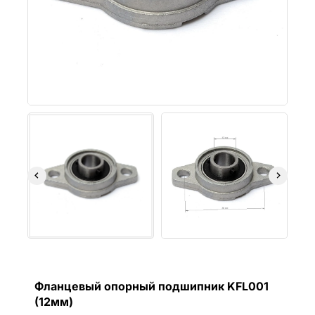
Фланцевый опорный подшипник KFL001
(12мм)