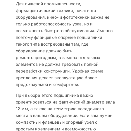
Для пищевой промышленности,
фармацевтической техники, печатного
оборудования, кино- и фототехники важна не
только работоспособность узла, но и
возможность быстрого обслуживания. Именно
поэтому фланцевые опорные подшипники
такого типа востребованы там, где
оборудование должно быть
ремонтопригодным, а замена отдельных
элементов не должна требовать полной
переработки конструкции. Удобная схема
крепления делает эксплуатацию более
предсказуемой и комфортной.
При выборе этого подшипника важно
ориентироваться на фактический диаметр вала
12 мм, а также на геометрию посадочного
места в вашем оборудовании. Если вам нужен
компактный фланцевый опорный узел с
простым креплением и возможностью