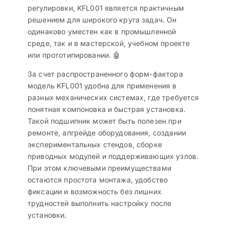
регулировки, KFL001 является практичным
решением для широкого круга задач. Он
одинаково уместен как в промышленной
среде, так и в мастерской, учебном проекте
или прототипировании. 🤖
За счет распространенного форм-фактора
модель KFL001 удобна для применения в
разных механических системах, где требуется
понятная компоновка и быстрая установка.
Такой подшипник может быть полезен при
ремонте, апгрейде оборудования, создании
экспериментальных стендов, сборке
приводных модулей и поддерживающих узлов.
При этом ключевыми преимуществами
остаются простота монтажа, удобство
фиксации и возможность без лишних
трудностей выполнить настройку после
установки.