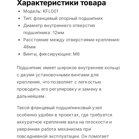
Характеристики товара
Модель: KFL001
Тип: фланцевый опорный подшипник
Диаметр внутреннего отверстия
подшипника: 12мм
Расстояние между отверстиями крепления:
48мм
Винты, фиксирующие: М6
Подшипник имеет широкое внутреннее кольцо
с двумя установочными винтами для
крепления, что позволяет с легкостью
проводить его регулировку и замену в
дальнейшем.
Такой фланцевый подшипниковый узел
особенно удобен в проектах, где требуется
аккуратное крепление вала на плоскости и
уверенная работа механизма при
повседневной эксплуатации. Он помогает