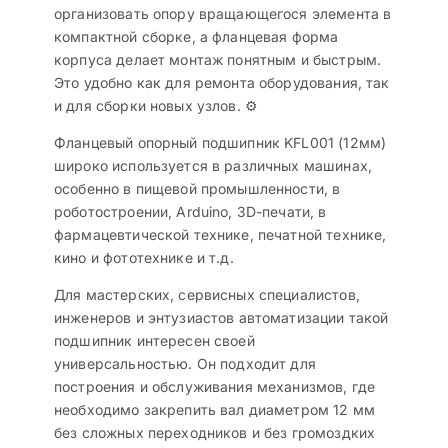
организовать опору вращающегося элемента в
компактной сборке, а фланцевая форма
корпуса делает монтаж понятным и быстрым.
Это удобно как для ремонта оборудования, так
и для сборки новых узлов. ⚙️
Фланцевый опорный подшипник KFL001 (12мм)
широко используется в различных машинах,
особенно в пищевой промышленности, в
роботостроении, Arduino, 3D-печати, в
фармацевтической технике, печатной технике,
кино и фототехнике и т.д.
Для мастерских, сервисных специалистов,
инженеров и энтузиастов автоматизации такой
подшипник интересен своей
универсальностью. Он подходит для
построения и обслуживания механизмов, где
необходимо закрепить вал диаметром 12 мм
без сложных переходников и без громоздких