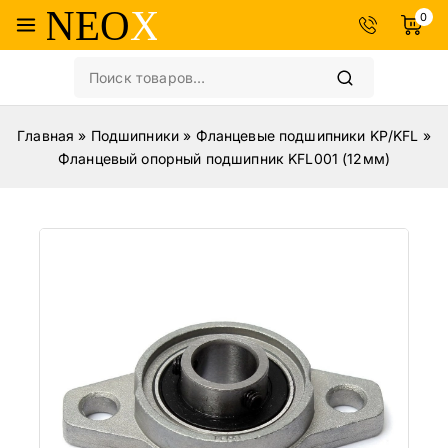
0
Главная
»
Подшипники
»
Фланцевые подшипники KP/KFL
»
Фланцевый опорный подшипник KFL001 (12мм)