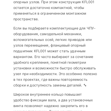
опорных узлов. При этом конструкция KFL001
остается достаточно компактной, чтобы
применяться в ограниченном монтажном
пространстве.
Если вы подбираете комплектующие для ЧПУ-
оборудования, самодельной механики,
вспомогательных осей, легких приводов или
узлов перемещения, фланцевый опорный
подшипник KFL001 может стать удачным
вариантом. Его часто выбирают за сочетание
удобного крепления, понятной геометрии
установки и возможности быстро обслуживать
узел при необходимости. Это особенно полезно
в тех проектах, где важны повторяемость
сборки и доступность замены деталей. 🔧
Широкое внутреннее кольцо повышает
удобство фиксации вала, а два установочных
винта позволяют надежно закрепить его в