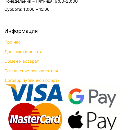
Понедельник – Пятниця: 9:00-20:00
Суббота: 10:00 – 15:00
Информация
Про нас
Доставка и оплата
Обмен и возврат
Соглашение пользователя
Договор публичной оферты