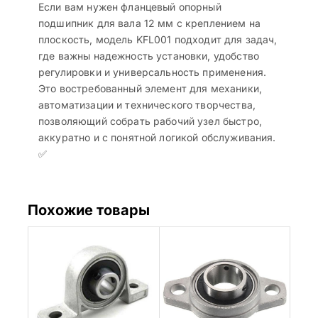
Если вам нужен фланцевый опорный
подшипник для вала 12 мм с креплением на
плоскость, модель KFL001 подходит для задач,
где важны надежность установки, удобство
регулировки и универсальность применения.
Это востребованный элемент для механики,
автоматизации и технического творчества,
позволяющий собрать рабочий узел быстро,
аккуратно и с понятной логикой обслуживания.
✅
Похожие товары