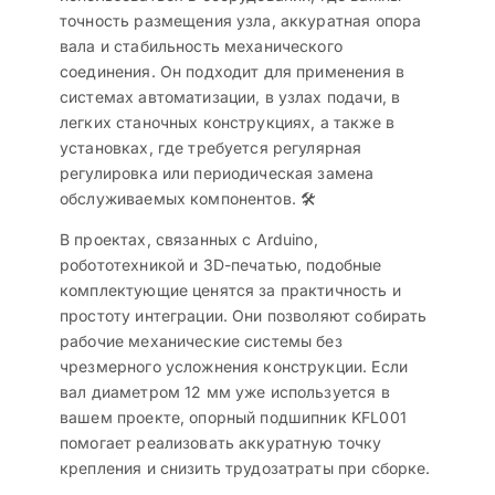
точность размещения узла, аккуратная опора
вала и стабильность механического
соединения. Он подходит для применения в
системах автоматизации, в узлах подачи, в
легких станочных конструкциях, а также в
установках, где требуется регулярная
регулировка или периодическая замена
обслуживаемых компонентов. 🛠️
В проектах, связанных с Arduino,
робототехникой и 3D-печатью, подобные
комплектующие ценятся за практичность и
простоту интеграции. Они позволяют собирать
рабочие механические системы без
чрезмерного усложнения конструкции. Если
вал диаметром 12 мм уже используется в
вашем проекте, опорный подшипник KFL001
помогает реализовать аккуратную точку
крепления и снизить трудозатраты при сборке.