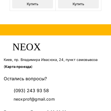
Купить
Купить
Киев, пр. Владимира Ивасюка, 24, пункт самовывоза
(
Карта проезда
)
Остались вопросы?
(093) 243 93 58
neoxprof@gmail.com