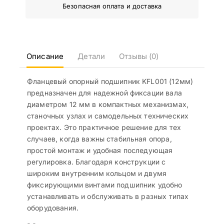
Безопасная оплата и доставка
Описание
Детали
Отзывы (0)
Фланцевый опорный подшипник KFL001 (12мм)
предназначен для надежной фиксации вала
диаметром 12 мм в компактных механизмах,
станочных узлах и самодельных технических
проектах. Это практичное решение для тех
случаев, когда важны стабильная опора,
простой монтаж и удобная последующая
регулировка. Благодаря конструкции с
широким внутренним кольцом и двумя
фиксирующими винтами подшипник удобно
устанавливать и обслуживать в разных типах
оборудования.