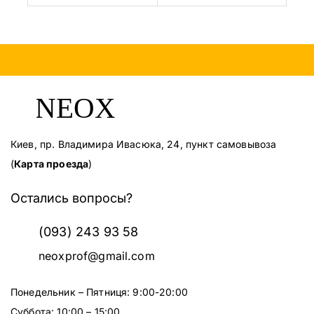
Киев, пр. Владимира Ивасюка, 24, пункт самовывоза
(
Карта проезда
)
Остались вопросы?
(093) 243 93 58
neoxprof@gmail.com
Понедельник – Пятниця: 9:00-20:00
Суббота: 10:00 – 15:00