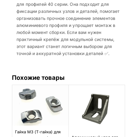
для профилей 40 серии. Она подходит для
фиксации различных узлов и деталей, помогает
организовать прочное соединение элементов
алюминиевого профиля и упрощает монтаж в
любой момент сборки. Если вам нужен
практичный крепёж для модульной системы,
этот вариант станет логичным выбором для
точной и аккуратной установки деталей ✅.
Похожие товары
Гайка M3 (Т-гайка) для