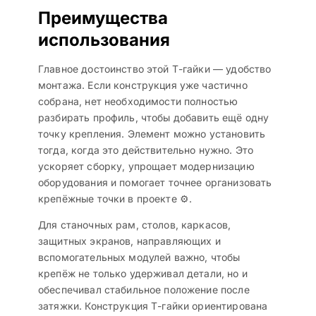
Преимущества
использования
Главное достоинство этой Т-гайки — удобство
монтажа. Если конструкция уже частично
собрана, нет необходимости полностью
разбирать профиль, чтобы добавить ещё одну
точку крепления. Элемент можно установить
тогда, когда это действительно нужно. Это
ускоряет сборку, упрощает модернизацию
оборудования и помогает точнее организовать
крепёжные точки в проекте ⚙️.
Для станочных рам, столов, каркасов,
защитных экранов, направляющих и
вспомогательных модулей важно, чтобы
крепёж не только удерживал детали, но и
обеспечивал стабильное положение после
затяжки. Конструкция Т-гайки ориентирована