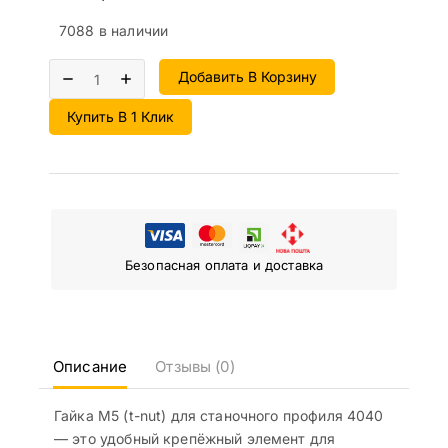
7088 в наличии
Добавить В Корзину
Купить В 1 Клик
Безопасная оплата и доставка
Описание
Отзывы (0)
Гайка М5 (t-nut) для станочного профиля 4040
— это удобный крепёжный элемент для