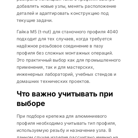
добавлять новые узлы, менять расположение
деталей и адаптировать конструкцию под
текущие задачи.
Гайка М5 (t-nut) для станочного профиля 4040
подходит для тех случаев, когда требуется
надёжное резьбовое соединение в пазу
профиля без сложных монтажных операций.
Это практичный выбор как для промышленного
применения, так и для мастерских,
инженерных лабораторий, учебных стендов и
домашних технических проектов.
Что важно учитывать при
выборе
При подборе крепежа для алюминиевого
профиля необходимо учитывать тип профиля,
используемую резьбу и назначение узла. В
данном случае изделие рассчитано именно на