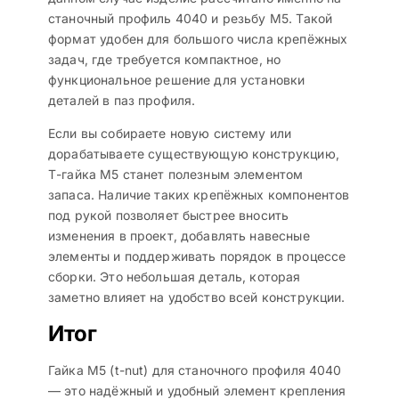
станочный профиль 4040 и резьбу М5. Такой
формат удобен для большого числа крепёжных
задач, где требуется компактное, но
функциональное решение для установки
деталей в паз профиля.
Если вы собираете новую систему или
дорабатываете существующую конструкцию,
Т-гайка М5 станет полезным элементом
запаса. Наличие таких крепёжных компонентов
под рукой позволяет быстрее вносить
изменения в проект, добавлять навесные
элементы и поддерживать порядок в процессе
сборки. Это небольшая деталь, которая
заметно влияет на удобство всей конструкции.
Итог
Гайка М5 (t-nut) для станочного профиля 4040
— это надёжный и удобный элемент крепления