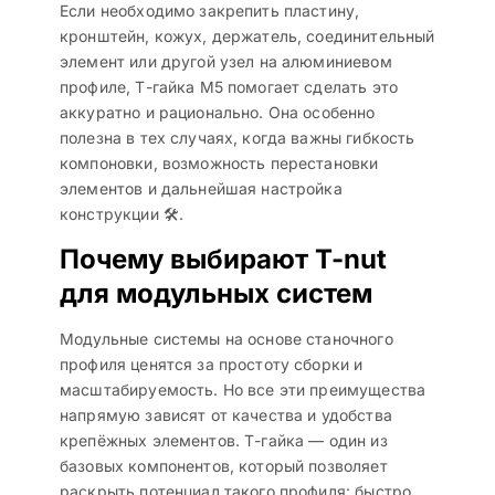
Если необходимо закрепить пластину,
кронштейн, кожух, держатель, соединительный
элемент или другой узел на алюминиевом
профиле, Т-гайка М5 помогает сделать это
аккуратно и рационально. Она особенно
полезна в тех случаях, когда важны гибкость
компоновки, возможность перестановки
элементов и дальнейшая настройка
конструкции 🛠️.
Почему выбирают T-nut
для модульных систем
Модульные системы на основе станочного
профиля ценятся за простоту сборки и
масштабируемость. Но все эти преимущества
напрямую зависят от качества и удобства
крепёжных элементов. Т-гайка — один из
базовых компонентов, который позволяет
раскрыть потенциал такого профиля: быстро