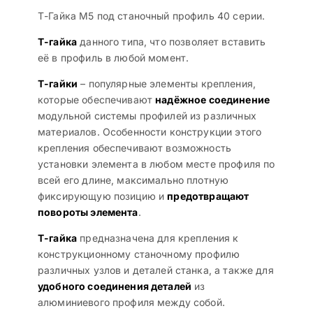
Т-Гайка М5 под станочный профиль 40 серии.
Т-гайка
данного типа, что позволяет вставить
её в профиль в любой момент.
Т-гайки
– популярные элементы крепления,
которые обеспечивают
надёжное соединение
модульной системы профилей из различных
материалов. Особенности конструкции этого
крепления обеспечивают возможность
установки элемента в любом месте профиля по
всей его длине, максимально плотную
фиксирующую позицию и
предотвращают
повороты элемента
.
Т-гайка
предназначена для крепления к
конструкционному станочному профилю
различных узлов и деталей станка, а также для
удобного соединения деталей
из
алюминиевого профиля между собой.