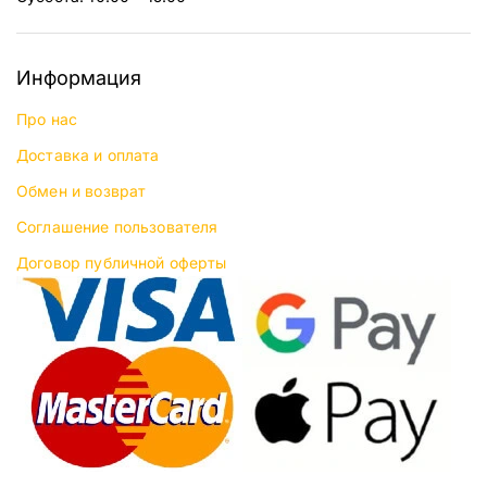
Информация
Про нас
Доставка и оплата
Обмен и возврат
Соглашение пользователя
Договор публичной оферты