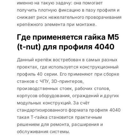
именно на такую задачу: она помогает
получить плотную фиксацию в пазу профиля и
снижает риск нежелательного проворачивания
крепёжного элемента при монтаже.
Где применяется гайка М5
(t-nut) для профиля 4040
Данный крепёж востребован в самых разных
проектах, где используется конструкционный
профиль 40 серии. Его применяют при сборке
станков с ЧПУ, 3D-принтеров,
производственных стоек, рабочих столов,
корпусов оборудования, ограждений и других
модульных конструкций. За счёт
стандартизированного формата профиля 4040
такая Т-гайка становится практичным
решением для ремонта, расширения и
обслуживания системы.