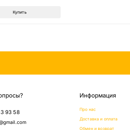
Купить
опросы?
Информация
Про нас
43 93 58
Доставка и оплата
@gmail.com
Обмен и возврат