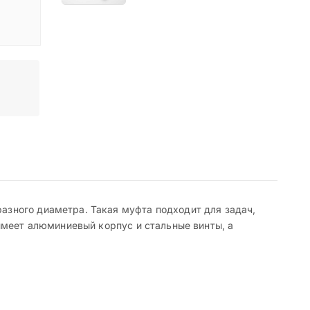
зного диаметра. Такая муфта подходит для задач,
имеет алюминиевый корпус и стальные винты, а