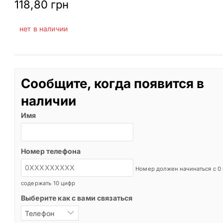
118,80
грн
нет в наличии
Сообщите, когда появится в
наличии
Имя
Номер телефона
Номер должен начинаться с 0
содержать 10 цифр
Выберите как с вами связаться