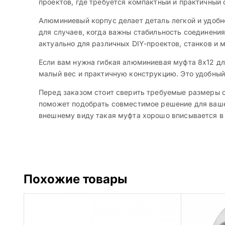
проектов, где требуется компактный и практичный
Алюминиевый корпус делает деталь легкой и удобн
для случаев, когда важны стабильность соединения
актуально для различных DIY-проектов, станков и 
Если вам нужна гибкая алюминиевая муфта 8х12 дл
малый вес и практичную конструкцию. Это удобный
Перед заказом стоит сверить требуемые размеры с
поможет подобрать совместимое решение для ваше
внешнему виду такая муфта хорошо вписывается в 
Похожие товары