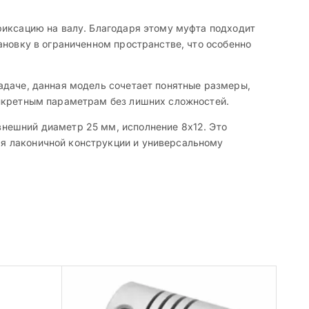
фиксацию на валу. Благодаря этому муфта подходит
ановку в ограниченном пространстве, что особенно
адаче, данная модель сочетает понятные размеры,
онкретным параметрам без лишних сложностей.
нешний диаметр 25 мм, исполнение 8х12. Это
я лаконичной конструкции и универсальному