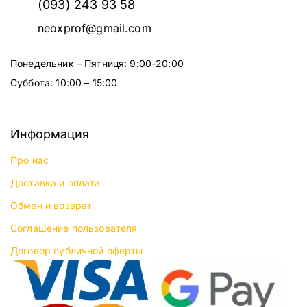
(093) 243 93 58
neoxprof@gmail.com
Понедельник – Пятниця: 9:00-20:00
Суббота: 10:00 – 15:00
Информация
Про нас
Доставка и оплата
Обмен и возврат
Соглашение пользователя
Договор публичной оферты