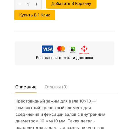
Добавить В Корзину
Купить В 1 Клик
Безопасная оплата и доставка
Описание
Отзывы (0)
Крестовидный зажим для вала 10×10 —
компактный крепежный элемент для
соединения и фиксации валов с внутренним
диаметром 10 мм/10 мм. Такая деталь
подходит для задач, где важны аккуратная