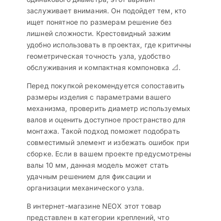
заслуживает внимания. Он подойдет тем, кто
ищет понятное по размерам решение без
лишней сложности. Крестовидный зажим
удобно использовать в проектах, где критичны
геометрическая точность узла, удобство
обслуживания и компактная компоновка 📐.
Перед покупкой рекомендуется сопоставить
размеры изделия с параметрами вашего
механизма, проверить диаметр используемых
валов и оценить доступное пространство для
монтажа. Такой подход поможет подобрать
совместимый элемент и избежать ошибок при
сборке. Если в вашем проекте предусмотрены
валы 10 мм, данная модель может стать
удачным решением для фиксации и
организации механического узла.
В интернет-магазине NEOX этот товар
представлен в категории креплений, что