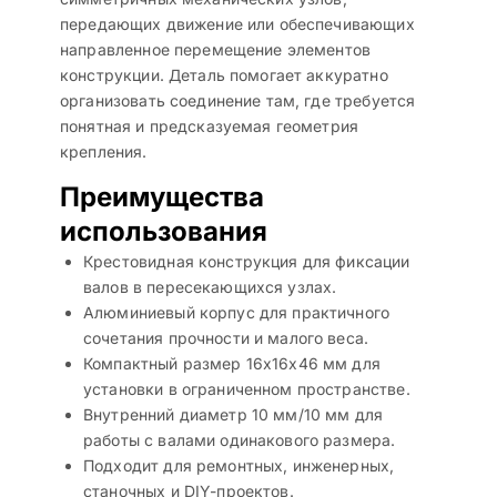
передающих движение или обеспечивающих
направленное перемещение элементов
конструкции. Деталь помогает аккуратно
организовать соединение там, где требуется
понятная и предсказуемая геометрия
крепления.
Преимущества
использования
Крестовидная конструкция для фиксации
валов в пересекающихся узлах.
Алюминиевый корпус для практичного
сочетания прочности и малого веса.
Компактный размер 16x16x46 мм для
установки в ограниченном пространстве.
Внутренний диаметр 10 мм/10 мм для
работы с валами одинакового размера.
Подходит для ремонтных, инженерных,
станочных и DIY-проектов.