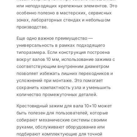
или неподходящих крепежных элементов. Это
особенно полезно в мастерских, сервисных
зонах, лабораторных стендах и небольшом
производстве.
Еще одно важное преимущество —
универсальность в рамках подходящего
типоразмера. Если конструкция построена
вокруг валов 10 мм, использование зажима с
соответствующим внутренним диаметром
позволяет избежать лишних переходников и
усложнений при монтаже. Это помогает
сохранить компактность узла и уменьшить
количество промежуточных деталей.
Крестовидный зажим для вала 10×10 может
быть полезен для пользователей, которые
собирают механические системы своими
руками, обслуживают оборудование или
подбирают комплектующие для точной