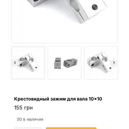
Крестовидный зажим для вала 10×10
155
грн
50 в наличии