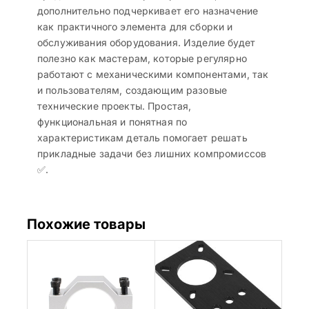
дополнительно подчеркивает его назначение
как практичного элемента для сборки и
обслуживания оборудования. Изделие будет
полезно как мастерам, которые регулярно
работают с механическими компонентами, так
и пользователям, создающим разовые
технические проекты. Простая,
функциональная и понятная по
характеристикам деталь помогает решать
прикладные задачи без лишних компромиссов
✅.
Похожие товары