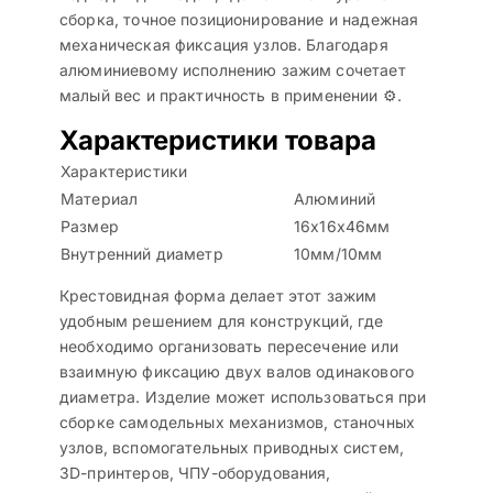
сборка, точное позиционирование и надежная
механическая фиксация узлов. Благодаря
алюминиевому исполнению зажим сочетает
малый вес и практичность в применении ⚙️.
Характеристики товара
Характеристики
Материал
Алюминий
Размер
16x16x46мм
Внутренний диаметр
10мм/10мм
Крестовидная форма делает этот зажим
удобным решением для конструкций, где
необходимо организовать пересечение или
взаимную фиксацию двух валов одинакового
диаметра. Изделие может использоваться при
сборке самодельных механизмов, станочных
узлов, вспомогательных приводных систем,
3D-принтеров, ЧПУ-оборудования,