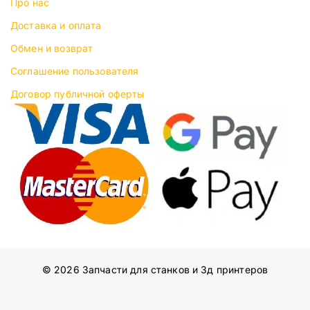
Про нас
Доставка и оплата
Обмен и возврат
Соглашение пользователя
Договор публичной оферты
© 2026 Запчасти для станков и 3д принтеров