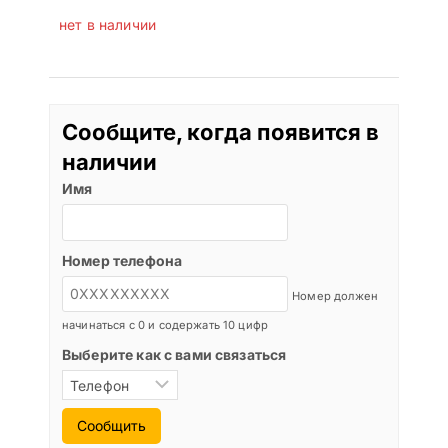
нет в наличии
Сообщите, когда появится в
наличии
Имя
Номер телефона
Номер должен
начинаться с 0 и содержать 10 цифр
Выберите как с вами связаться
Сообщить