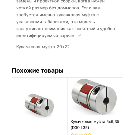
замены и проектной сборки, когда нужен
четкий размер без домыслов. Если вам
требуется именно кулачковая муфта с
указанными габаритами, эта модель
заслуживает внимания как понятный и удобно
идентифицируемый вариант ✅.
Кулачковая муфта 20х22
Похожие товары
Кулачковая муфта 5х6,35
(D30 L35)