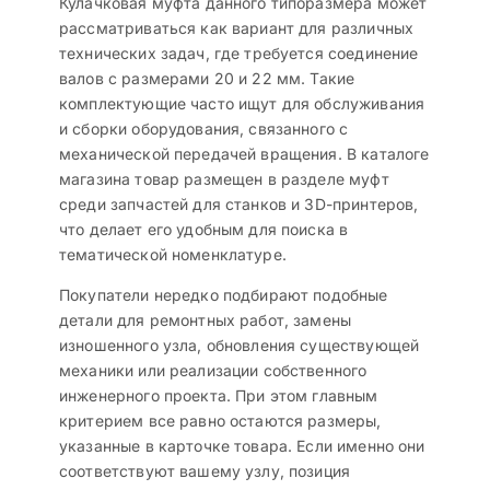
Кулачковая муфта данного типоразмера может
рассматриваться как вариант для различных
технических задач, где требуется соединение
валов с размерами 20 и 22 мм. Такие
комплектующие часто ищут для обслуживания
и сборки оборудования, связанного с
механической передачей вращения. В каталоге
магазина товар размещен в разделе муфт
среди запчастей для станков и 3D-принтеров,
что делает его удобным для поиска в
тематической номенклатуре.
Покупатели нередко подбирают подобные
детали для ремонтных работ, замены
изношенного узла, обновления существующей
механики или реализации собственного
инженерного проекта. При этом главным
критерием все равно остаются размеры,
указанные в карточке товара. Если именно они
соответствуют вашему узлу, позиция