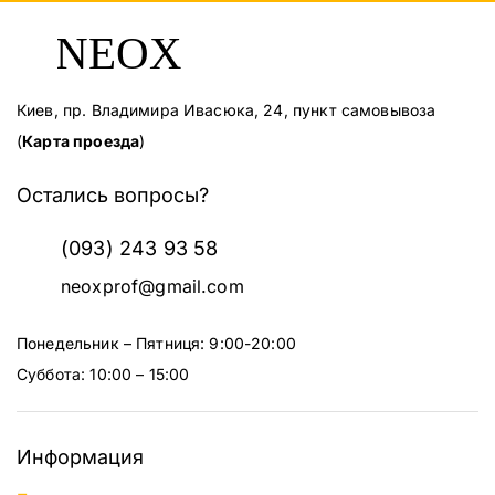
Киев, пр. Владимира Ивасюка, 24, пункт самовывоза
(
Карта проезда
)
Остались вопросы?
(093) 243 93 58
neoxprof@gmail.com
Понедельник – Пятниця: 9:00-20:00
Суббота: 10:00 – 15:00
Информация