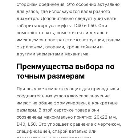
сторонам соединения. Это особенно актуально
для узлов, где используются валы разного
диаметра. Дополнительно следует учитывать
габариты корпуса муфты: D40 и L50. Они
помогают понять, поместится ли деталь в
имеющемся пространстве конструкции, рядом
с крепежом, опорами, кронштейнами и
другими элементами механизма.
Преимущества выбора по
точным размерам
При покупке комплектующих для приводных и
соединительных узлов ключевое значение
имеют не общие формулировки, а конкретные
размеры. В этой карточке товара они
обозначены максимально понятно: 20х22 мм,
D40, L50. Это упрощает сравнение с чертежом,
спецификацией, старой деталью или