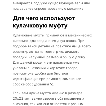
выбирается под уже существующие валы или
под заранее спроектированную механику.
Для чего используют
кулачковую муфту
Кулачковые муфты применяют в механических
системах для соединения двух валов. При
подборе такой детали на практике чаще всего
ориентируются на геометрию: диаметр
посадки, наружный размер и общую длину.
Для данной модели эти параметры уже
указаны в названии и карточке товара,
поэтому она удобна для быстрой
идентификации при ремонте, замене или
сборке оборудования 🛠️.
Если вам нужна муфта именно в размере
20х22 мм, важно сверить оба посадочных
значения, так как они относятся к разным