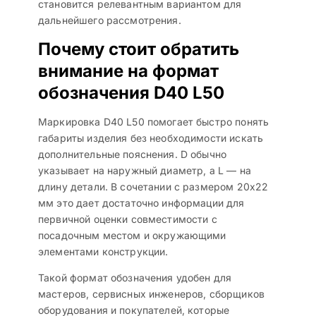
становится релевантным вариантом для
дальнейшего рассмотрения.
Почему стоит обратить
внимание на формат
обозначения D40 L50
Маркировка D40 L50 помогает быстро понять
габариты изделия без необходимости искать
дополнительные пояснения. D обычно
указывает на наружный диаметр, а L — на
длину детали. В сочетании с размером 20х22
мм это дает достаточно информации для
первичной оценки совместимости с
посадочным местом и окружающими
элементами конструкции.
Такой формат обозначения удобен для
мастеров, сервисных инженеров, сборщиков
оборудования и покупателей, которые