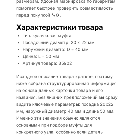
размерам. Удобная маркировка по габаритам
помогает быстрее проверить совместимость
перед покупкой 🔧⚙️.
Характеристики товара
Тип: кулачковая муфта
Посадочный диаметр: 20 х 22 мм
Наружный диаметр: D = 40 мм
Длина: L = 50 мм
Артикул товара: 35902
Исходное описание товара краткое, поэтому
ниже собрана структурированная информация
на основе данных карточки товара и его
названия. Без лишних предположений вы сразу
видите ключевые параметры: посадка 20х22
мм, наружный диаметр 40 мм и длина 50 мм.
Именно эти значения обычно являются
основными при подборе муфты для
конкретного узла, особенно если деталь