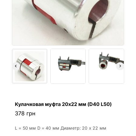
Кулачковая муфта 20х22 мм (D40 L50)
378
грн
L = 50 мм D = 40 мм Диаметр: 20 х 22 мм