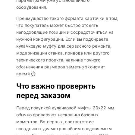
параметрами уже установленного
оборудования.
Преимущество такого формата карточки в том,
что покупатель может быстро отсеять
неподходящие позиции и сосредоточиться на
нужной конфигурации. Если вы подбираете
кулачковую муфту для сервисного ремонта,
модернизации станка, привода или другого
технического проекта, наличие точного
обозначения размеров заметно экономит
время ⏱️.
Что важно проверить
перед заказом
Перед покупкой кулачковой муфты 20х22 мм
обычно проверяют несколько базовых
моментов. Во-первых, соответствие
посадочных диаметров обоим соединяемым