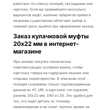
работают по списку позиций, техзаданию или
чертежу. Если вы сравниваете несколько
вариантов муфт, наличие габаритов прямо в
названии существенно облегчает выбор и
снижает риск ошибки при оформлении заказа.
Заказ кулачковой муфты
20х22 мм в интернет-
магазине
При онлайн-покупке технических
комплектующих особенно важно, чтобы
карточка товара не содержала лишних или
спорных характеристик. В описании этой
позиции сохранены только подтвержденные
данные из H1, URL и карточки: тип изделия,
размер 20х22 мм, D40 и L50. Это удобно для
тех, кто ищет деталь по точному
наименованию и не хочет тратить время на