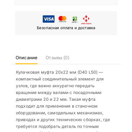
Безопасная оплата и доставка
Описание
Отзывы (0)
Кулачковая муфта 20х22 мм (D40 L50) —
компактный соединительный элемент для
узлов, где важно аккуратно передать
вращение между валами с посадочными
диаметрами 20 и 22 мм. Такая муфта
подходит для применения в станочном
оборудовании, самодельных механизмах,
приводах и других технических сборках, где
требуется подобрать деталь по точным