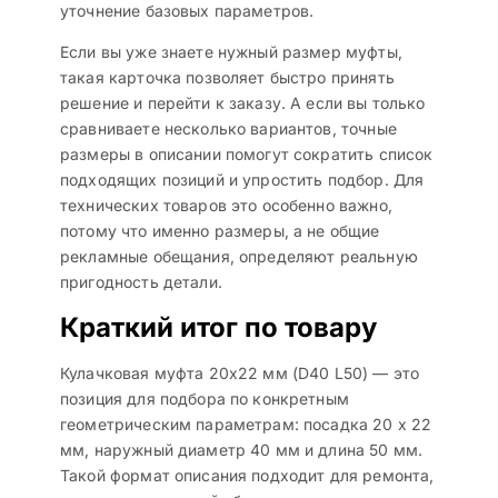
уточнение базовых параметров.
Если вы уже знаете нужный размер муфты,
такая карточка позволяет быстро принять
решение и перейти к заказу. А если вы только
сравниваете несколько вариантов, точные
размеры в описании помогут сократить список
подходящих позиций и упростить подбор. Для
технических товаров это особенно важно,
потому что именно размеры, а не общие
рекламные обещания, определяют реальную
пригодность детали.
Краткий итог по товару
Кулачковая муфта 20х22 мм (D40 L50) — это
позиция для подбора по конкретным
геометрическим параметрам: посадка 20 х 22
мм, наружный диаметр 40 мм и длина 50 мм.
Такой формат описания подходит для ремонта,