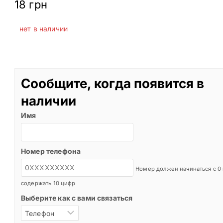
18
грн
нет в наличии
Сообщите, когда появится в
наличии
Имя
Номер телефона
Номер должен начинаться с 0
содержать 10 цифр
Выберите как с вами связаться