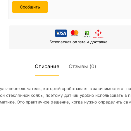
Сообщить
Безопасная оплата и доставка
Описание
Отзывы (0)
ль-переключатель, который срабатывает в зависимости от п
ой стеклянной колбы, поэтому датчик удобно использовать в п
атике. Это практичное решение, когда нужно определить сам 