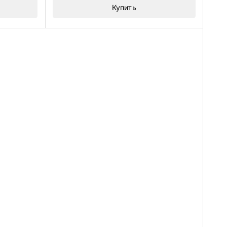
Купить