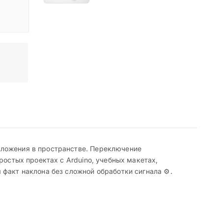
оложения в пространстве. Переключение
ростых проектах с Arduino, учебных макетах,
факт наклона без сложной обработки сигнала ⚙️.