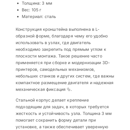
Толщина: 3 мм
Вес: 105 г
Материал: сталь
Конструкция кронштейна выполнена в L-
образной форме, благодаря чему его удобно
использовать в узлах, где двигатель
необходимо закрепить под прямым углом к
плоскости монтажа. Такое решение часто
применяется при сборке и модернизации 3D-
принтеров, самодельных механизмов,
небольших станков и других систем, где важны
компактное размещение двигателя и надежная
механическая фиксация 🔩.
Стальной корпус делает крепление
подходящим для задач, в которых требуется
жесткость и устойчивость узла. Толщина 3 мм
помогает сохранить форму детали при
установке, а также обеспечивает уверенную