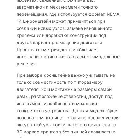
автоматикой и механизмами точного
перемещения, где используется формат NEMA
17. L-кронштейн может применяться при
создании новых узлов, замене изношенного
крепежа или доработке конструкции под
другой вариант размещения двигателя.
Простая геометрия детали облегчает
интеграцию в типовые каркасы и самодельные
решения.
При выборе кронштейна важно учитывать не
только совместимость по типоразмеру
двигателя, но и монтажные размеры самой
рамы, расположение отверстий, доступ под
инструмент и особенности механики
конкретного устройства. Данная модель будет
полезна тем, кто ищет стальное крепление для
аккуратной установки шагового двигателя на
3D каркас принтера без лишней сложности в