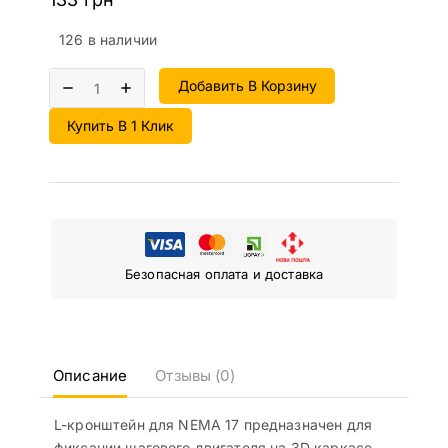
126 в наличии
Добавить В Корзину
Купить В 1 Клик
Безопасная оплата и доставка
Описание
Отзывы (0)
L-кронштейн для NEMA 17 предназначен для
фиксации шагового двигателя на 3D каркасе