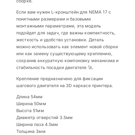
сборке.
Если вам нужен L-кронштейн для NEMA 17 с
понятными размерами и базовыми
монтажными параметрами, эта модель
подойдет для задач, где важны компактность,
жесткость и удобство установки. Деталь
можно использовать как элемент новой сборки
или как замену существующему креплению,
сохранив аккуратную компоновку механизма и
стабильность посадки двигателя 🚀.
Крепление предназначено для фиксации
шагового двигателя на 3D каркасе принтера.
Длина 54мм
Ширина 50мм
Высота 51мм
Диаметр отверстий 3.5мм
Ширина паза 4.5мм
Толщина 3мм