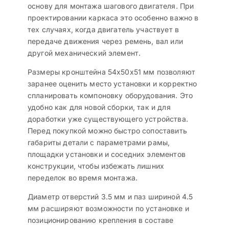
основу для монтажа шагового двигателя. При
проектировании каркаса это особенно важно в
тех случаях, когда двигатель участвует в
передаче движения через ремень, вал или
другой механический элемент.
Размеры кронштейна 54x50x51 мм позволяют
заранее оценить место установки и корректно
спланировать компоновку оборудования. Это
удобно как для новой сборки, так и для
доработки уже существующего устройства.
Перед покупкой можно быстро сопоставить
габариты детали с параметрами рамы,
площадки установки и соседних элементов
конструкции, чтобы избежать лишних
переделок во время монтажа.
Диаметр отверстий 3.5 мм и паз шириной 4.5
мм расширяют возможности по установке и
позиционированию крепления в составе