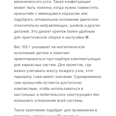
механического узла. Такая конфигурация
может быть полезна, когда нужно совместить
кронштейн с имеющимся каркасом или
подобрать оптимальное положение двигателя
относительно направляющих, шкивов и других
деталей. Это делает крепеж более удобным
для практической сборки и настройки 🛠️.
Вес 105 г указывает на металлическое
исполнение детали и помогает
ориентироваться при подборе комплектующих
для каркасных систем. Для проектов, где
важно учитывать массу каждого узла, этот
параметр тоже имеет значение. Одновременно
сам кронштейн остается достаточно
компактным, чтобы использоваться в
настольных и любительских конструкциях без
излишнего утяжеления всей системы.
Такое крепление подойдет для применения в
проектах, связанных с 3D-печатью,