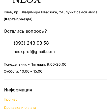
Киев, пр. Владимира Ивасюка, 24, пункт самовывоза
(
Карта проезда
)
Остались вопросы?
(093) 243 93 58
neoxprof@gmail.com
Понедельник – Пятниця: 9:00-20:00
Суббота: 10:00 – 15:00
Информация
Про нас
Доставка и оплата