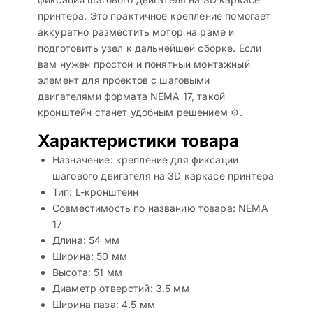
принтера. Это практичное крепление помогает
аккуратно разместить мотор на раме и
подготовить узел к дальнейшей сборке. Если
вам нужен простой и понятный монтажный
элемент для проектов с шаговыми
двигателями формата NEMA 17, такой
кронштейн станет удобным решением ⚙️.
Характеристики товара
Назначение: крепление для фиксации
шагового двигателя на 3D каркасе принтера
Тип: L-кронштейн
Совместимость по названию товара: NEMA
17
Длина: 54 мм
Ширина: 50 мм
Высота: 51 мм
Диаметр отверстий: 3.5 мм
Ширина паза: 4.5 мм