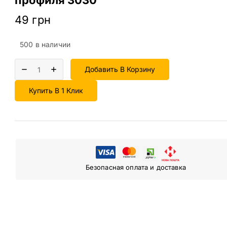
49
грн
500 в наличии
Добавить В Корзину
Купить В 1 Клик
Безопасная оплата и доставка