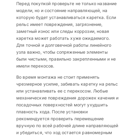
Перед покупкой проверьте не только название
модели, но и состояние направляющей, на
которую будет устанавливаться каретка. Если
рельс имеет повреждения, загрязнение,
заметный износ или следы коррозии, новая
каретка может работать хуже ожидаемого.
Для точной и долговечной работы линейного
узла важно, чтобы сопряженные элементы
были чистыми, правильно закрепленными и не
имели перекосов.
Во время монтажа не стоит применять
чрезмерное усилие, забивать каретку на рельс
или устанавливать ее с перекосом. Любые
механические повреждения дорожек качения и
посадочных поверхностей могут ухудшить
плавность хода. После установки
рекомендуется проверить перемещение
вручную по всей рабочей длине направляющей
и убедиться, что ход остается равномерным