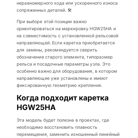
неравномерного хода или ускоренного износа
сопряженных деталей. 🛠️
При выборе этой позиции важно
ориентироваться на маркировку HGW25HA и
на совместимость с установленной рельсовой
направляющей. Если каретка приобретается
для замены, рекомендуется сверить
обозначение старого элемента, типоразмер
рельса и посадочные параметры узла. Это
особенно важно для оборудования, в котором
направляющие уже установлены и имеют
фиксированную геометрию крепления.
Когда подходит каретка
HGW25HA
Эта модель будет полезна в проектах, где
необходимо восстановить плавность
перемещения, заменить изношенный линейный