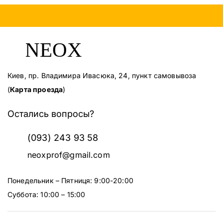
Киев, пр. Владимира Ивасюка, 24, пункт самовывоза
(
Карта проезда
)
Остались вопросы?
(093) 243 93 58
neoxprof@gmail.com
Понедельник – Пятниця: 9:00-20:00
Суббота: 10:00 – 15:00