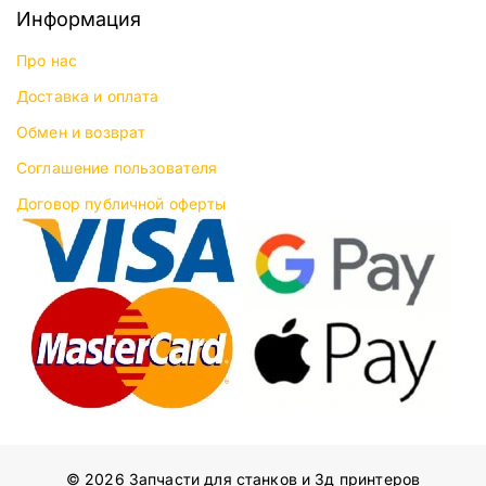
Информация
Про нас
Доставка и оплата
Обмен и возврат
Соглашение пользователя
Договор публичной оферты
© 2026 Запчасти для станков и 3д принтеров