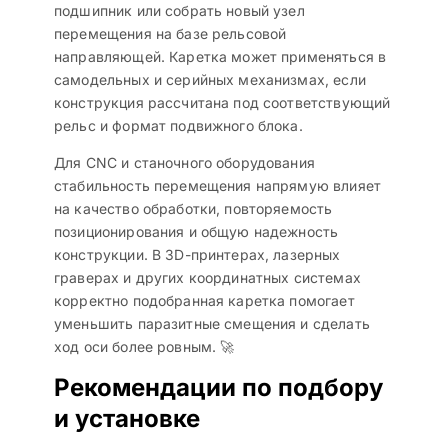
подшипник или собрать новый узел
перемещения на базе рельсовой
направляющей. Каретка может применяться в
самодельных и серийных механизмах, если
конструкция рассчитана под соответствующий
рельс и формат подвижного блока.
Для CNC и станочного оборудования
стабильность перемещения напрямую влияет
на качество обработки, повторяемость
позиционирования и общую надежность
конструкции. В 3D-принтерах, лазерных
граверах и других координатных системах
корректно подобранная каретка помогает
уменьшить паразитные смещения и сделать
ход оси более ровным. 🚀
Рекомендации по подбору
и установке