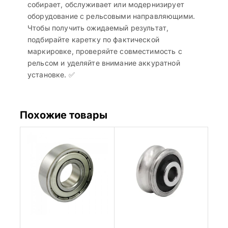
собирает, обслуживает или модернизирует
оборудование с рельсовыми направляющими.
Чтобы получить ожидаемый результат,
подбирайте каретку по фактической
маркировке, проверяйте совместимость с
рельсом и уделяйте внимание аккуратной
установке. ✅
Похожие товары