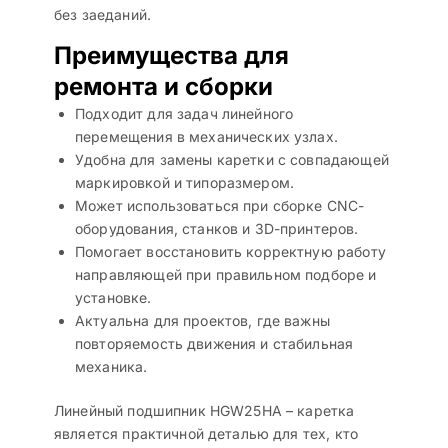
без заеданий.
Преимущества для
ремонта и сборки
Подходит для задач линейного
перемещения в механических узлах.
Удобна для замены каретки с совпадающей
маркировкой и типоразмером.
Может использоваться при сборке CNC-
оборудования, станков и 3D-принтеров.
Помогает восстановить корректную работу
направляющей при правильном подборе и
установке.
Актуальна для проектов, где важны
повторяемость движения и стабильная
механика.
Линейный подшипник HGW25HA – каретка
является практичной деталью для тех, кто