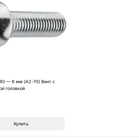
80 — 6 мм (A2-70) Винт с
ой головкой
Купить