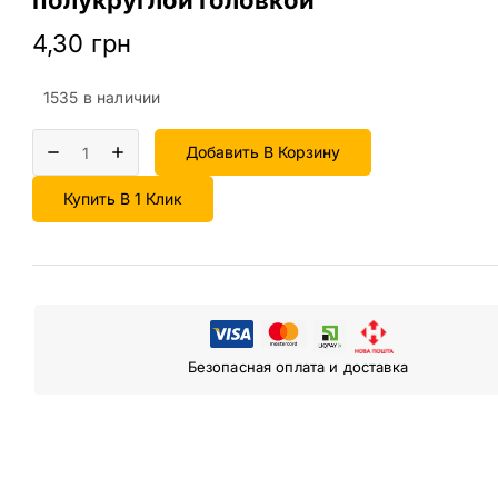
4,30
грн
1535 в наличии
Добавить В Корзину
Купить В 1 Клик
Безопасная оплата и доставка