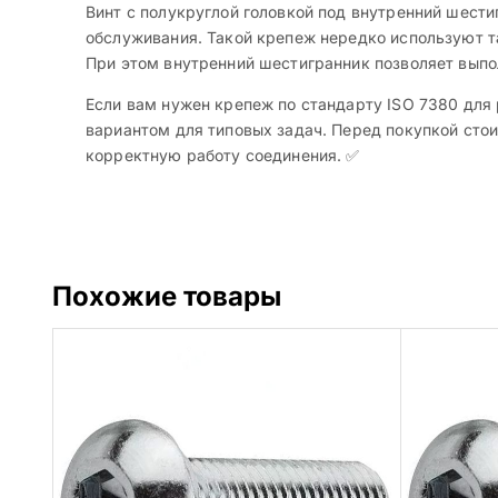
Винт с полукруглой головкой под внутренний шести
обслуживания. Такой крепеж нередко используют т
При этом внутренний шестигранник позволяет вып
Если вам нужен крепеж по стандарту ISO 7380 для
вариантом для типовых задач. Перед покупкой стои
корректную работу соединения. ✅
Похожие товары