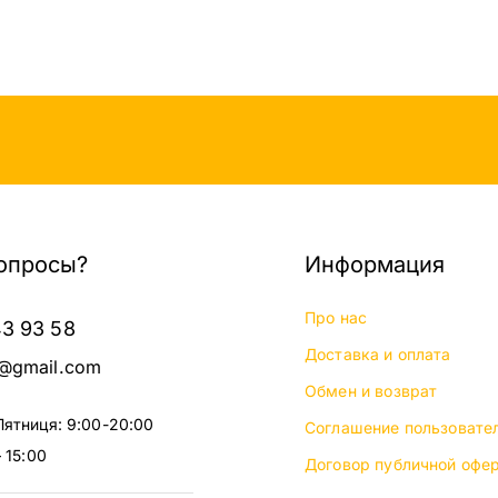
опросы?
Информация
Про нас
43 93 58
Доставка и оплата
@gmail.com
Обмен и возврат
Пятниця: 9:00-20:00
Соглашение пользовате
 15:00
Договор публичной офе