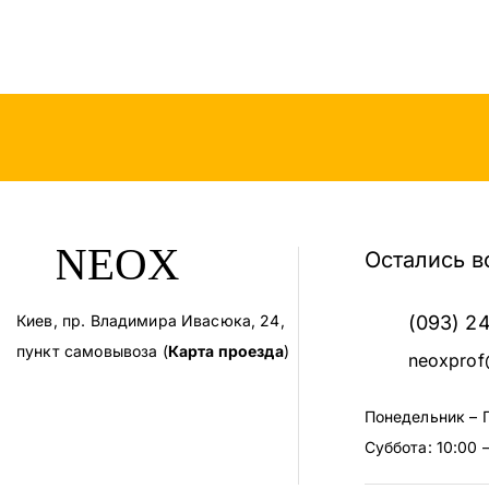
Остались в
Киев, пр. Владимира Ивасюка, 24,
(093) 2
пункт самовывоза (
Карта проезда
)
neoxprof
Понедельник – 
Суббота: 10:00 –