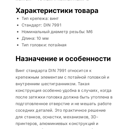
Характеристики товара
Тип крепежа: винт
Стандарт: DIN 7991
Номинальный диаметр резьбы: М6
Длина: 10 мм
Тип головки: потайная
Назначение и особенности
Винт стандарта DIN 7991 относится к
крепежным элементам с потайной головкой и
внутренним шестигранником. Такая
конструкция особенно удобна в случаях, когда
после затяжки головка должна быть утоплена в
подготовленное отверстие и не мешать работе
соседних деталей. Это практичное решение
для станков, оснастки, механизмов, 3D-
принтеров, алюминиевых конструкций и