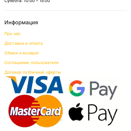
Суббота: 10:00 – 15:00
Информация
Про нас
Доставка и оплата
Обмен и возврат
Соглашение пользователя
Договор публичной оферты