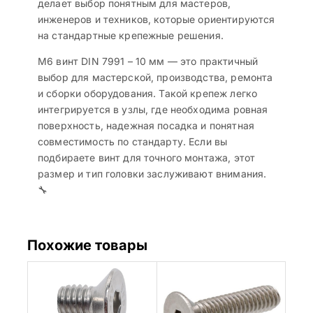
делает выбор понятным для мастеров,
инженеров и техников, которые ориентируются
на стандартные крепежные решения.
М6 винт DIN 7991 – 10 мм — это практичный
выбор для мастерской, производства, ремонта
и сборки оборудования. Такой крепеж легко
интегрируется в узлы, где необходима ровная
поверхность, надежная посадка и понятная
совместимость по стандарту. Если вы
подбираете винт для точного монтажа, этот
размер и тип головки заслуживают внимания.
🔧
Похожие товары