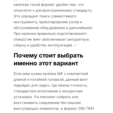
крепежа такой формат удобен тем, что
относится к распространенному стандарту.
Это упрощает поиск совместимого
инструмента, проектирование узлов и
обслуживание оборудования в дальнейшем.
При наличии правильно подготовленного
отверстия винт обеспечивает аккуратную
сборку и удобство эксплуатации. ✅
Почему стоит выбрать
именно этот вариант
Если вам нужен крепеж М6 с компактной
длиной и потайной головкой, данный винт
подойдет для задач, где важны точность,
стандартное исполнение и аккуратная
установка. Он поможет собрать или
восстановить соединение без лишних
выступающих элементов, а формат DIN 7991