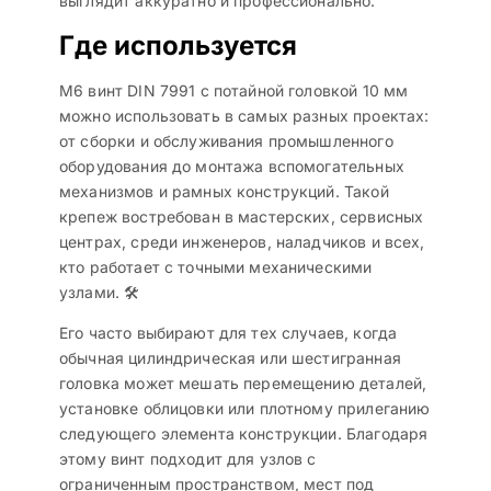
выглядит аккуратно и профессионально.
Где используется
М6 винт DIN 7991 с потайной головкой 10 мм
можно использовать в самых разных проектах:
от сборки и обслуживания промышленного
оборудования до монтажа вспомогательных
механизмов и рамных конструкций. Такой
крепеж востребован в мастерских, сервисных
центрах, среди инженеров, наладчиков и всех,
кто работает с точными механическими
узлами. 🛠️
Его часто выбирают для тех случаев, когда
обычная цилиндрическая или шестигранная
головка может мешать перемещению деталей,
установке облицовки или плотному прилеганию
следующего элемента конструкции. Благодаря
этому винт подходит для узлов с
ограниченным пространством, мест под