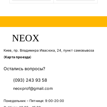
Киев, пр. Владимира Ивасюка, 24, пункт самовывоза
(
Карта проезда
)
Остались вопросы?
(093) 243 93 58
neoxprof@gmail.com
Понедельник – Пятниця: 9:00-20:00