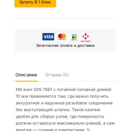
Купить В 1 Клик
Безопасная оплата и доставка
Описание
Отзывы (0)
М6 винт DIN 7991 с потайной головкой длиной
10 мм применяется там, где важно получить
аккуратное и надежное резьбовое соединение
без выступающей шляпки. Такой крепеж
удобен для сборки узлов, где поверхность
должна оставаться максимально ровной, а сам
монтаж — точным и компактным. 🔩