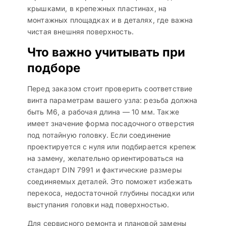
крышками, в крепежных пластинах, на
монтажных площадках и в деталях, где важна
чистая внешняя поверхность.
Что важно учитывать при
подборе
Перед заказом стоит проверить соответствие
винта параметрам вашего узла: резьба должна
быть М6, а рабочая длина — 10 мм. Также
имеет значение форма посадочного отверстия
под потайную головку. Если соединение
проектируется с нуля или подбирается крепеж
на замену, желательно ориентироваться на
стандарт DIN 7991 и фактические размеры
соединяемых деталей. Это поможет избежать
перекоса, недостаточной глубины посадки или
выступания головки над поверхностью.
Для сервисного ремонта и плановой замены