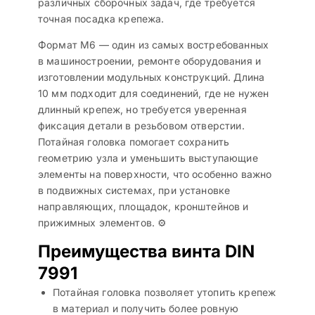
различных сборочных задач, где требуется
точная посадка крепежа.
Формат М6 — один из самых востребованных
в машиностроении, ремонте оборудования и
изготовлении модульных конструкций. Длина
10 мм подходит для соединений, где не нужен
длинный крепеж, но требуется уверенная
фиксация детали в резьбовом отверстии.
Потайная головка помогает сохранить
геометрию узла и уменьшить выступающие
элементы на поверхности, что особенно важно
в подвижных системах, при установке
направляющих, площадок, кронштейнов и
прижимных элементов. ⚙️
Преимущества винта DIN
7991
Потайная головка позволяет утопить крепеж
в материал и получить более ровную