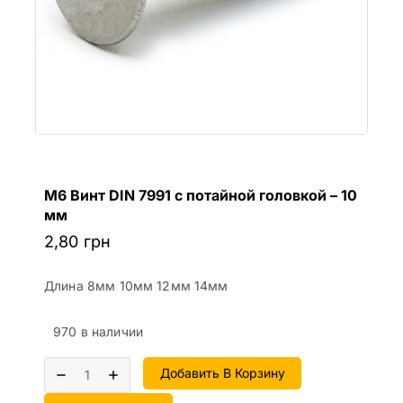
М6 Винт DIN 7991 с потайной головкой – 10
мм
2,80
грн
Длина 8мм 10мм 12мм 14мм
970 в наличии
Добавить В Корзину