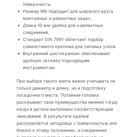
поверхность.
Размер М6 подходит для широкого круга
монтажных и ремонтных задач.
Длина 10 мм удобна для компактных
соединений.
Стандарт DIN 7991 облегчает подбор
совместимого крепежа для типовых узлов.
Внутренний шестигранник обеспечивает
удобную затяжку подходящим
инструментом.
При выборе такого винта важно учитывать не
только диаметр и длину, но и подготовку
посадочного места. Потайная головка
раскрывает свои преимущества именно тогда,
когда в детали выполнено соответствующее
зенкование. В результате крепеж
располагается заподлицо с поверхностью или
близко к этому положению, а соединение