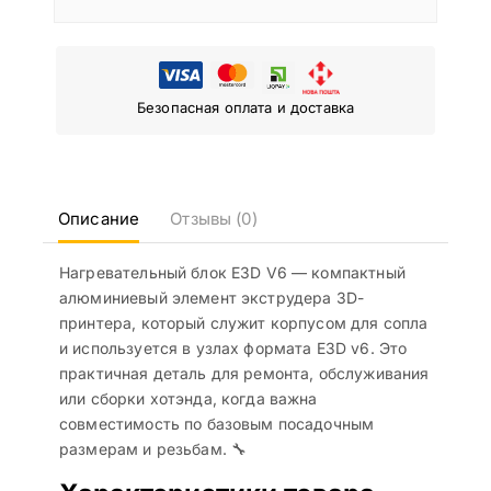
Безопасная оплата и доставка
Описание
Отзывы (0)
Нагревательный блок E3D V6 — компактный
алюминиевый элемент экструдера 3D-
принтера, который служит корпусом для сопла
и используется в узлах формата E3D v6. Это
практичная деталь для ремонта, обслуживания
или сборки хотэнда, когда важна
совместимость по базовым посадочным
размерам и резьбам. 🔧