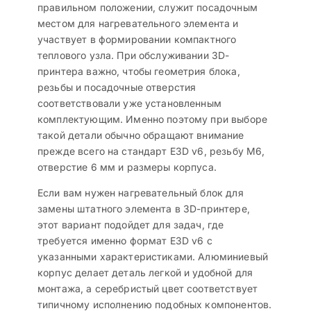
правильном положении, служит посадочным
местом для нагревательного элемента и
участвует в формировании компактного
теплового узла. При обслуживании 3D-
принтера важно, чтобы геометрия блока,
резьбы и посадочные отверстия
соответствовали уже установленным
комплектующим. Именно поэтому при выборе
такой детали обычно обращают внимание
прежде всего на стандарт E3D v6, резьбу M6,
отверстие 6 мм и размеры корпуса.
Если вам нужен нагревательный блок для
замены штатного элемента в 3D-принтере,
этот вариант подойдет для задач, где
требуется именно формат E3D v6 с
указанными характеристиками. Алюминиевый
корпус делает деталь легкой и удобной для
монтажа, а серебристый цвет соответствует
типичному исполнению подобных компонентов.