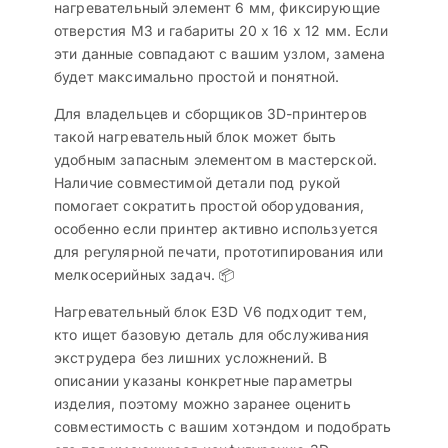
нагревательный элемент 6 мм, фиксирующие
отверстия M3 и габариты 20 х 16 х 12 мм. Если
эти данные совпадают с вашим узлом, замена
будет максимально простой и понятной.
Для владельцев и сборщиков 3D-принтеров
такой нагревательный блок может быть
удобным запасным элементом в мастерской.
Наличие совместимой детали под рукой
помогает сократить простой оборудования,
особенно если принтер активно используется
для регулярной печати, прототипирования или
мелкосерийных задач. 📦
Нагревательный блок E3D V6 подходит тем,
кто ищет базовую деталь для обслуживания
экструдера без лишних усложнений. В
описании указаны конкретные параметры
изделия, поэтому можно заранее оценить
совместимость с вашим хотэндом и подобрать