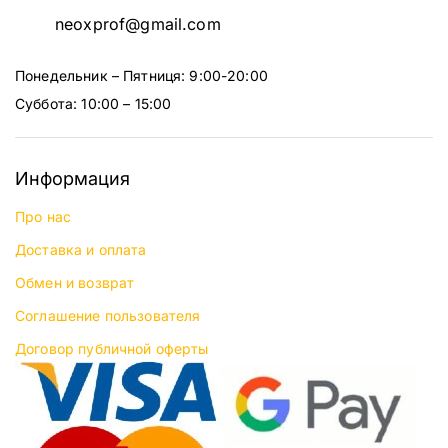
neoxprof@gmail.com
Понедельник – Пятниця: 9:00-20:00
Суббота: 10:00 – 15:00
Информация
Про нас
Доставка и оплата
Обмен и возврат
Соглашение пользователя
Договор публичной оферты