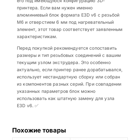
его под имеющуюся конфигурацию 3D-
принтера. Если вам нужен именно
алюминиевый блок формата E3D v6 с резьбой
M6 и отверстием 6 мм под нагревательный
элемент, этот товар соответствует заявленным
характеристикам.
Перед покупкой рекомендуется сопоставить
размеры и тип резьбовых соединений с вашим
текущим узлом экструдера. Это особенно
актуально, если принтер ранее дорабатывался,
использует нестандартную сборку или собран
из компонентов разных серий. При совпадении
указанных параметров блок можно
использовать как штатную замену для узла
E3D v6. ✅
Похожие товары