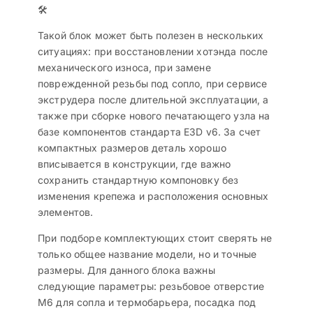
🛠️
Такой блок может быть полезен в нескольких
ситуациях: при восстановлении хотэнда после
механического износа, при замене
поврежденной резьбы под сопло, при сервисе
экструдера после длительной эксплуатации, а
также при сборке нового печатающего узла на
базе компонентов стандарта E3D v6. За счет
компактных размеров деталь хорошо
вписывается в конструкции, где важно
сохранить стандартную компоновку без
изменения крепежа и расположения основных
элементов.
При подборе комплектующих стоит сверять не
только общее название модели, но и точные
размеры. Для данного блока важны
следующие параметры: резьбовое отверстие
M6 для сопла и термобарьера, посадка под