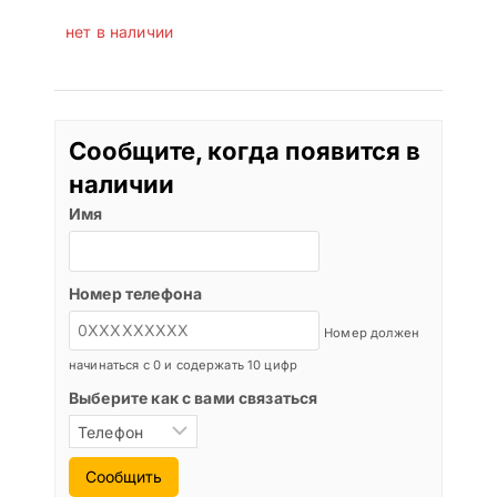
нет в наличии
Сообщите, когда появится в
наличии
Имя
Номер телефона
Номер должен
начинаться с 0 и содержать 10 цифр
Выберите как с вами связаться
Сообщить