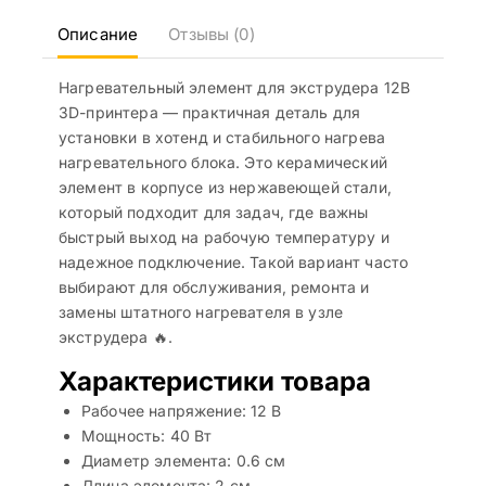
Описание
Отзывы (0)
Нагревательный элемент для экструдера 12В
3D-принтера — практичная деталь для
установки в хотенд и стабильного нагрева
нагревательного блока. Это керамический
элемент в корпусе из нержавеющей стали,
который подходит для задач, где важны
быстрый выход на рабочую температуру и
надежное подключение. Такой вариант часто
выбирают для обслуживания, ремонта и
замены штатного нагревателя в узле
экструдера 🔥.
Характеристики товара
Рабочее напряжение: 12 В
Мощность: 40 Вт
Диаметр элемента: 0.6 см
Длина элемента: 2 см