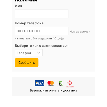
Имя
Номер телефона
Номер должен
начинаться с 0 и содержать 10 цифр
Выберите как с вами связаться
Сообщить
Безопасная оплата и доставка