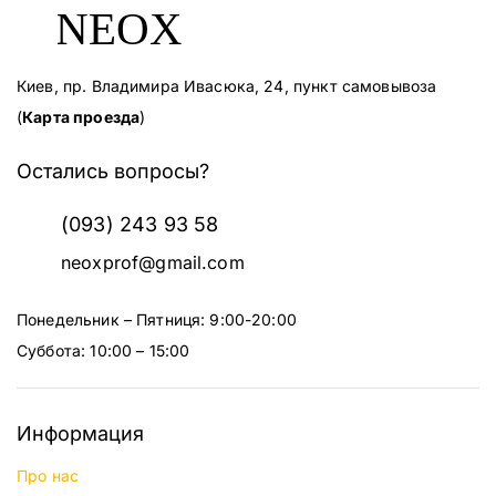
Киев, пр. Владимира Ивасюка, 24, пункт самовывоза
(
Карта проезда
)
Остались вопросы?
(093) 243 93 58
neoxprof@gmail.com
Понедельник – Пятниця: 9:00-20:00
Суббота: 10:00 – 15:00
Информация
Про нас