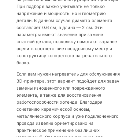
При подборе важно учитывать не только
напряжение и мощность, но и геометрию
детали. В данном случае диаметр элемента
составляет 0.6 см, а длина — 2 см. Эти
параметры имеют значение при замене
штатной детали, поскольку помогают заранее
оценить соответствие посадочному месту и
конструктиву конкретного нагревательного
блока.
Если вам нужен нагреватель для обслуживания
3D-принтера, этот вариант подойдет для задач
замены изношенного или поврежденного
элемента, а также для восстановления
работоспособности хотенда. Благодаря
сочетанию керамической основы,
металлического корпуса и уже подключенного
провода изделие ориентировано на
практическое применение без лишних