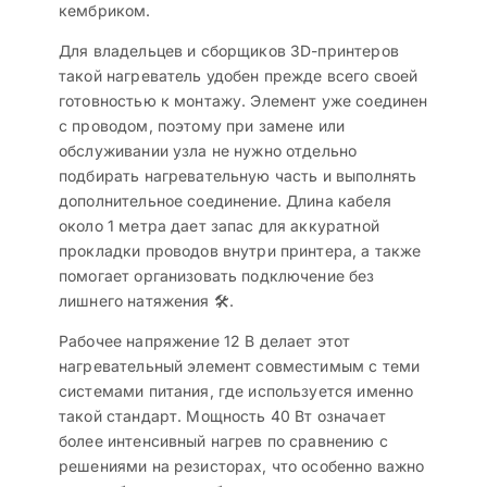
кембриком.
Для владельцев и сборщиков 3D-принтеров
такой нагреватель удобен прежде всего своей
готовностью к монтажу. Элемент уже соединен
с проводом, поэтому при замене или
обслуживании узла не нужно отдельно
подбирать нагревательную часть и выполнять
дополнительное соединение. Длина кабеля
около 1 метра дает запас для аккуратной
прокладки проводов внутри принтера, а также
помогает организовать подключение без
лишнего натяжения 🛠️.
Рабочее напряжение 12 В делает этот
нагревательный элемент совместимым с теми
системами питания, где используется именно
такой стандарт. Мощность 40 Вт означает
более интенсивный нагрев по сравнению с
решениями на резисторах, что особенно важно