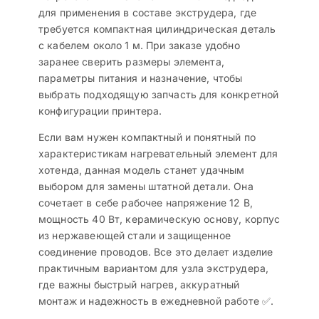
для применения в составе экструдера, где
требуется компактная цилиндрическая деталь
с кабелем около 1 м. При заказе удобно
заранее сверить размеры элемента,
параметры питания и назначение, чтобы
выбрать подходящую запчасть для конкретной
конфигурации принтера.
Если вам нужен компактный и понятный по
характеристикам нагревательный элемент для
хотенда, данная модель станет удачным
выбором для замены штатной детали. Она
сочетает в себе рабочее напряжение 12 В,
мощность 40 Вт, керамическую основу, корпус
из нержавеющей стали и защищенное
соединение проводов. Все это делает изделие
практичным вариантом для узла экструдера,
где важны быстрый нагрев, аккуратный
монтаж и надежность в ежедневной работе ✅.