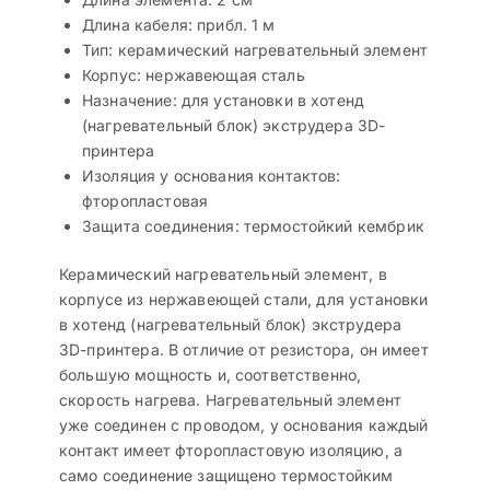
Длина кабеля: прибл. 1 м
Тип: керамический нагревательный элемент
Корпус: нержавеющая сталь
Назначение: для установки в хотенд
(нагревательный блок) экструдера 3D-
принтера
Изоляция у основания контактов:
фторопластовая
Защита соединения: термостойкий кембрик
Керамический нагревательный элемент, в
корпусе из нержавеющей стали, для установки
в хотенд (нагревательный блок) экструдера
3D-принтера. В отличие от резистора, он имеет
большую мощность и, соответственно,
скорость нагрева. Нагревательный элемент
уже соединен с проводом, у основания каждый
контакт имеет фторопластовую изоляцию, а
само соединение защищено термостойким