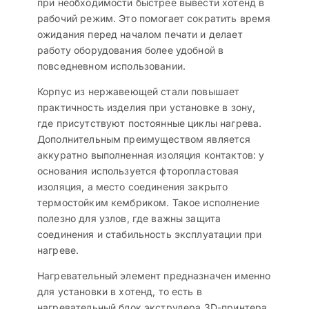
при необходимости быстрее вывести хотенд в
рабочий режим. Это помогает сократить время
ожидания перед началом печати и делает
работу оборудования более удобной в
повседневном использовании.
Корпус из нержавеющей стали повышает
практичность изделия при установке в зону,
где присутствуют постоянные циклы нагрева.
Дополнительным преимуществом является
аккуратно выполненная изоляция контактов: у
основания используется фторопластовая
изоляция, а место соединения закрыто
термостойким кембриком. Такое исполнение
полезно для узлов, где важны защита
соединения и стабильность эксплуатации при
нагреве.
Нагревательный элемент предназначен именно
для установки в хотенд, то есть в
нагревательный блок экструдера 3D-принтера.