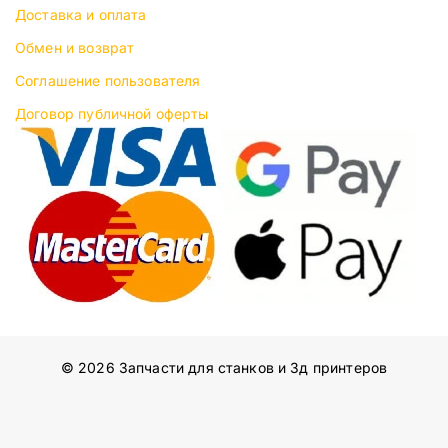
Доставка и оплата
Обмен и возврат
Соглашение пользователя
Договор публичной оферты
© 2026 Запчасти для станков и 3д принтеров