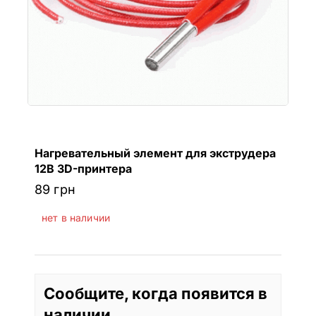
Нагревательный элемент для экструдера
12В 3D-принтера
89
грн
нет в наличии
Сообщите, когда появится в
наличии