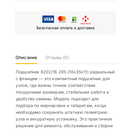
Безопасная оплата и доставка
Описание
Отзывы (0)
Подшипник 6202/16 2RS (16x35x11) радиальный
с фланцем — это компактный подшипник для
узлов, где важны точное соответствие
посадочным размерам, стабильная работа и
удобство замены. Модель подходит для
подбора по маркировке и габаритам, когда
необходимо сохранить штатную геометрию
узла и аккуратную установку. Это практичное
решение для ремонта, обслуживания и сборки