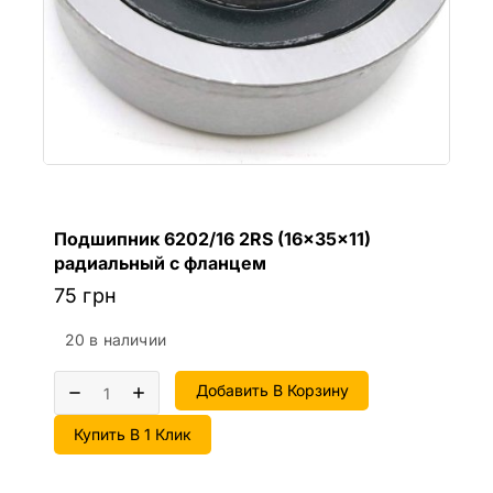
Подшипник 6202/16 2RS (16x35x11)
радиальный с фланцем
75
грн
20 в наличии
Добавить В Корзину
Купить В 1 Клик