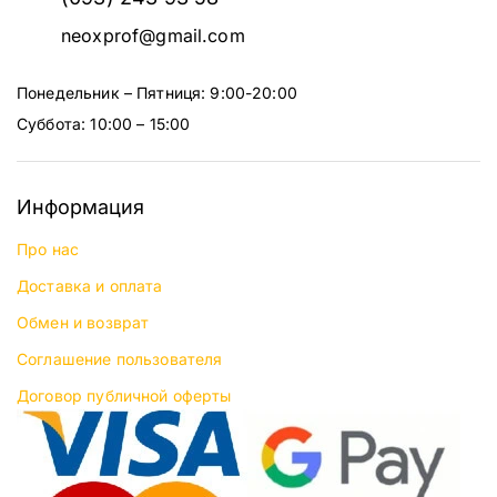
neoxprof@gmail.com
Понедельник – Пятниця: 9:00-20:00
Суббота: 10:00 – 15:00
Информация
Про нас
Доставка и оплата
Обмен и возврат
Соглашение пользователя
Договор публичной оферты