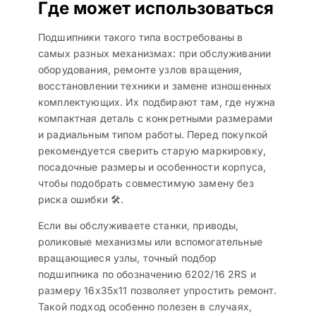
Где может использоваться
Подшипники такого типа востребованы в
самых разных механизмах: при обслуживании
оборудования, ремонте узлов вращения,
восстановлении техники и замене изношенных
комплектующих. Их подбирают там, где нужна
компактная деталь с конкретными размерами
и радиальным типом работы. Перед покупкой
рекомендуется сверить старую маркировку,
посадочные размеры и особенности корпуса,
чтобы подобрать совместимую замену без
риска ошибки 🛠️.
Если вы обслуживаете станки, приводы,
роликовые механизмы или вспомогательные
вращающиеся узлы, точный подбор
подшипника по обозначению 6202/16 2RS и
размеру 16x35x11 позволяет упростить ремонт.
Такой подход особенно полезен в случаях,