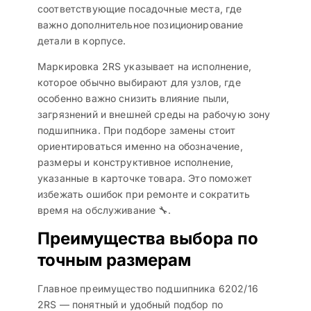
соответствующие посадочные места, где
важно дополнительное позиционирование
детали в корпусе.
Маркировка 2RS указывает на исполнение,
которое обычно выбирают для узлов, где
особенно важно снизить влияние пыли,
загрязнений и внешней среды на рабочую зону
подшипника. При подборе замены стоит
ориентироваться именно на обозначение,
размеры и конструктивное исполнение,
указанные в карточке товара. Это поможет
избежать ошибок при ремонте и сократить
время на обслуживание 🔧.
Преимущества выбора по
точным размерам
Главное преимущество подшипника 6202/16
2RS — понятный и удобный подбор по