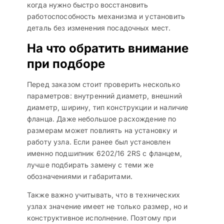
когда нужно быстро восстановить
работоспособность механизма и установить
деталь без изменения посадочных мест.
На что обратить внимание
при подборе
Перед заказом стоит проверить несколько
параметров: внутренний диаметр, внешний
диаметр, ширину, тип конструкции и наличие
фланца. Даже небольшое расхождение по
размерам может повлиять на установку и
работу узла. Если ранее был установлен
именно подшипник 6202/16 2RS с фланцем,
лучше подбирать замену с теми же
обозначениями и габаритами.
Также важно учитывать, что в технических
узлах значение имеет не только размер, но и
конструктивное исполнение. Поэтому при