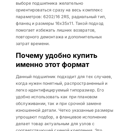
выборе подшипника желательно
ориентироваться сразу на весь комплекс
параметров: 6202/16 2RS, радиальный тип,
фланец и размеры 16x35x11. Такой подход
помогает избежать лишних возвратов,
повторного демонтажа и дополнительных
затрат времени.
Почему удобно купить
именно этот формат
Данный подшипник подходит для тех случаев,
когда нужен понятный, распространенный и
легко идентифицируемый типоразмер. Его
удобно использовать как при плановом
обслуживании, так и при срочной замене
изношенной детали. Четко указанные размеры
упрощают подбор, а фланцевое исполнение
делает товар актуальным для узлов с
соответствующей схемой крепления. Это