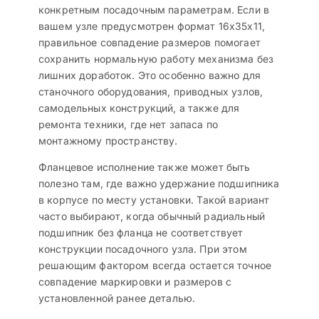
конкретным посадочным параметрам. Если в
вашем узле предусмотрен формат 16x35x11,
правильное совпадение размеров помогает
сохранить нормальную работу механизма без
лишних доработок. Это особенно важно для
станочного оборудования, приводных узлов,
самодельных конструкций, а также для
ремонта техники, где нет запаса по
монтажному пространству.
Фланцевое исполнение также может быть
полезно там, где важно удержание подшипника
в корпусе по месту установки. Такой вариант
часто выбирают, когда обычный радиальный
подшипник без фланца не соответствует
конструкции посадочного узла. При этом
решающим фактором всегда остается точное
совпадение маркировки и размеров с
установленной ранее деталью.