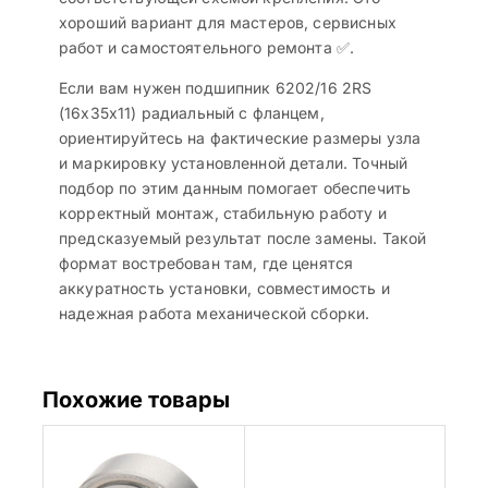
хороший вариант для мастеров, сервисных
работ и самостоятельного ремонта ✅.
Если вам нужен подшипник 6202/16 2RS
(16x35x11) радиальный с фланцем,
ориентируйтесь на фактические размеры узла
и маркировку установленной детали. Точный
подбор по этим данным помогает обеспечить
корректный монтаж, стабильную работу и
предсказуемый результат после замены. Такой
формат востребован там, где ценятся
аккуратность установки, совместимость и
надежная работа механической сборки.
Похожие товары