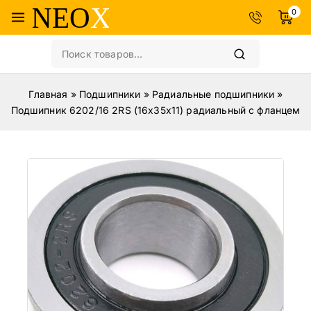
0
Главная
»
Подшипники
»
Радиальные подшипники
»
Подшипник 6202/16 2RS (16x35x11) радиальный с фланцем