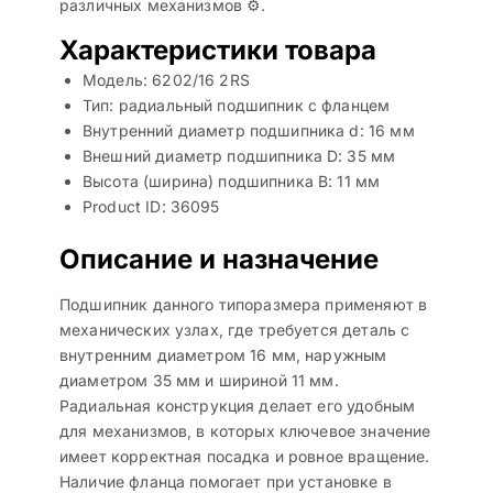
различных механизмов ⚙️.
Характеристики товара
Модель: 6202/16 2RS
Тип: радиальный подшипник с фланцем
Внутренний диаметр подшипника d: 16 мм
Внешний диаметр подшипника D: 35 мм
Высота (ширина) подшипника B: 11 мм
Product ID: 36095
Описание и назначение
Подшипник данного типоразмера применяют в
механических узлах, где требуется деталь с
внутренним диаметром 16 мм, наружным
диаметром 35 мм и шириной 11 мм.
Радиальная конструкция делает его удобным
для механизмов, в которых ключевое значение
имеет корректная посадка и ровное вращение.
Наличие фланца помогает при установке в