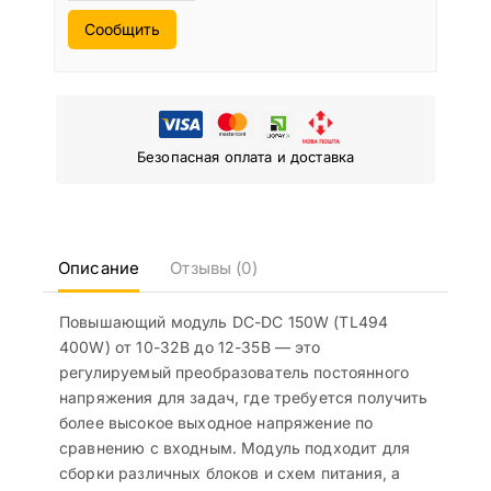
Сообщить
Безопасная оплата и доставка
Описание
Отзывы (0)
Повышающий модуль DC-DC 150W (TL494
400W) от 10-32В до 12-35В — это
регулируемый преобразователь постоянного
напряжения для задач, где требуется получить
более высокое выходное напряжение по
сравнению с входным. Модуль подходит для
сборки различных блоков и схем питания, а