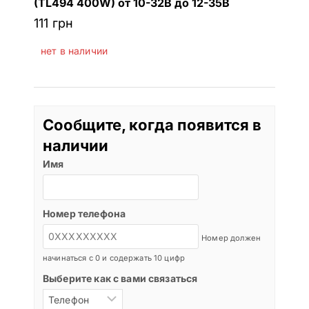
(TL494 400W) от 10-32В до 12-35В
111
грн
нет в наличии
Сообщите, когда появится в
наличии
Имя
Номер телефона
Номер должен
начинаться с 0 и содержать 10 цифр
Выберите как с вами связаться