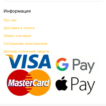
Информация
Про нас
Доставка и оплата
Обмен и возврат
Соглашение пользователя
Договор публичной оферты