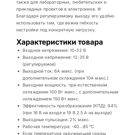
также для лабораторных, любительских и
прикладных проектов в электронике. ⚙️
Благодаря регулируемому выходу его удобно
использовать там, где важна гибкость
настройки под конкретную нагрузку.
Характеристики товара
Входное напряжение: 10-32 В
Выходное напряжение: 12-35 В
(регулируемое)
Выходной ток: 6A макс. (при
дополнительном охлаждении 10A макс.)
Выходная мощность: при естественном
охлаждении 100 Вт макс.; с дополнительным
охлаждением 150 Вт макс.
Эффективность преобразования (КПД): 94%
(при 16 В на входе и 19 В 2.5 A на выходе)
Выходные пульсации: 2% макс.
Рабочая температура: -40…85 °C
Если температура окружающей среды