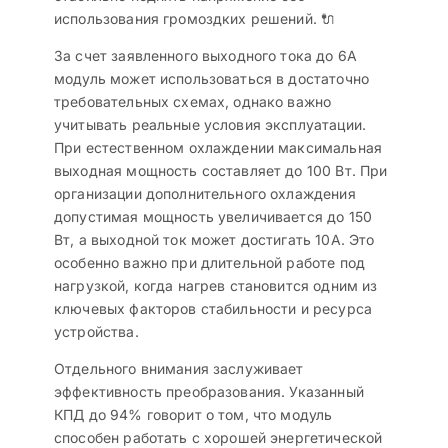
использования громоздких решений. 🔌
За счет заявленного выходного тока до 6A
модуль может использоваться в достаточно
требовательных схемах, однако важно
учитывать реальные условия эксплуатации.
При естественном охлаждении максимальная
выходная мощность составляет до 100 Вт. При
организации дополнительного охлаждения
допустимая мощность увеличивается до 150
Вт, а выходной ток может достигать 10A. Это
особенно важно при длительной работе под
нагрузкой, когда нагрев становится одним из
ключевых факторов стабильности и ресурса
устройства.
Отдельного внимания заслуживает
эффективность преобразования. Указанный
КПД до 94% говорит о том, что модуль
способен работать с хорошей энергетической