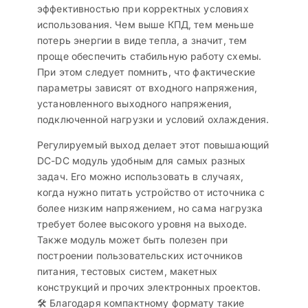
эффективностью при корректных условиях
использования. Чем выше КПД, тем меньше
потерь энергии в виде тепла, а значит, тем
проще обеспечить стабильную работу схемы.
При этом следует помнить, что фактические
параметры зависят от входного напряжения,
установленного выходного напряжения,
подключенной нагрузки и условий охлаждения.
Регулируемый выход делает этот повышающий
DC-DC модуль удобным для самых разных
задач. Его можно использовать в случаях,
когда нужно питать устройство от источника с
более низким напряжением, но сама нагрузка
требует более высокого уровня на выходе.
Также модуль может быть полезен при
построении пользовательских источников
питания, тестовых систем, макетных
конструкций и прочих электронных проектов.
🛠️ Благодаря компактному формату такие