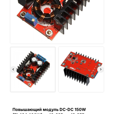
Повышающий модуль DC-DC 150W