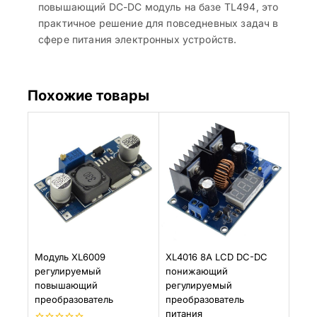
повышающий DC-DC модуль на базе TL494, это
практичное решение для повседневных задач в
сфере питания электронных устройств.
Похожие товары
Модуль XL6009
XL4016 8A LCD DC-DC
регулируемый
понижающий
повышающий
регулируемый
преобразователь
преобразователь
питания