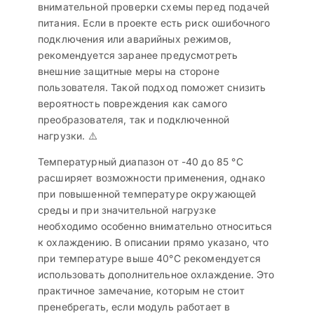
внимательной проверки схемы перед подачей
питания. Если в проекте есть риск ошибочного
подключения или аварийных режимов,
рекомендуется заранее предусмотреть
внешние защитные меры на стороне
пользователя. Такой подход поможет снизить
вероятность повреждения как самого
преобразователя, так и подключенной
нагрузки. ⚠️
Температурный диапазон от -40 до 85 °C
расширяет возможности применения, однако
при повышенной температуре окружающей
среды и при значительной нагрузке
необходимо особенно внимательно относиться
к охлаждению. В описании прямо указано, что
при температуре выше 40°C рекомендуется
использовать дополнительное охлаждение. Это
практичное замечание, которым не стоит
пренебрегать, если модуль работает в