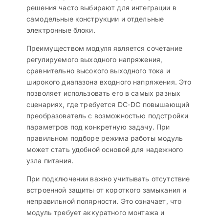
решения часто выбирают для интеграции в
самодельные конструкции и отдельные
электронные блоки.
Преимуществом модуля является сочетание
регулируемого выходного напряжения,
сравнительно высокого выходного тока и
широкого диапазона входного напряжения. Это
позволяет использовать его в самых разных
сценариях, где требуется DC-DC повышающий
преобразователь с возможностью подстройки
параметров под конкретную задачу. При
правильном подборе режима работы модуль
может стать удобной основой для надежного
узла питания.
При подключении важно учитывать отсутствие
встроенной защиты от короткого замыкания и
неправильной полярности. Это означает, что
модуль требует аккуратного монтажа и