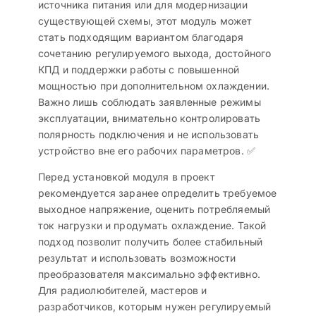
источника питания или для модернизации
существующей схемы, этот модуль может
стать подходящим вариантом благодаря
сочетанию регулируемого выхода, достойного
КПД и поддержки работы с повышенной
мощностью при дополнительном охлаждении.
Важно лишь соблюдать заявленные режимы
эксплуатации, внимательно контролировать
полярность подключения и не использовать
устройство вне его рабочих параметров. ✅
Перед установкой модуля в проект
рекомендуется заранее определить требуемое
выходное напряжение, оценить потребляемый
ток нагрузки и продумать охлаждение. Такой
подход позволит получить более стабильный
результат и использовать возможности
преобразователя максимально эффективно.
Для радиолюбителей, мастеров и
разработчиков, которым нужен регулируемый