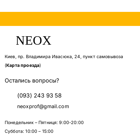
Киев, пр. Владимира Ивасюка, 24, пункт самовывоза
(
Карта проезда
)
Остались вопросы?
(093) 243 93 58
neoxprof@gmail.com
Понедельник – Пятниця: 9:00-20:00
Суббота: 10:00 – 15:00