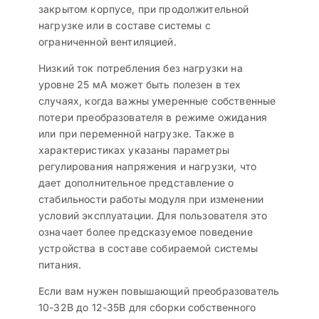
закрытом корпусе, при продолжительной
нагрузке или в составе системы с
ограниченной вентиляцией.
Низкий ток потребления без нагрузки на
уровне 25 мА может быть полезен в тех
случаях, когда важны умеренные собственные
потери преобразователя в режиме ожидания
или при переменной нагрузке. Также в
характеристиках указаны параметры
регулирования напряжения и нагрузки, что
дает дополнительное представление о
стабильности работы модуля при изменении
условий эксплуатации. Для пользователя это
означает более предсказуемое поведение
устройства в составе собираемой системы
питания.
Если вам нужен повышающий преобразователь
10-32В до 12-35В для сборки собственного