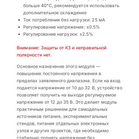
больше 40°C, рекомендуется использовать
дополнительное охлаждение
Ток потребления без нагрузки: 25 мА
Регулирование напряжения: ±0.5%
Регулирование нагрузки: ±2.5%
Внимание: Защиты от КЗ и неправильной
полярности нет.
Основное назначение этого модуля —
повышение постоянного напряжения в
пределах заявленного диапазона. Если на вход
подается напряжение от 10 до 32 В, устройство
позволяет получить на выходе регулируемое
напряжение от 12 до 35 В. Это делает модуль
практичным решением для самодельных
источников питания, экспериментальных
стендов, питания отдельных электронных
узлов и других проектов, где необходимо
стабильно поднять напряжение без