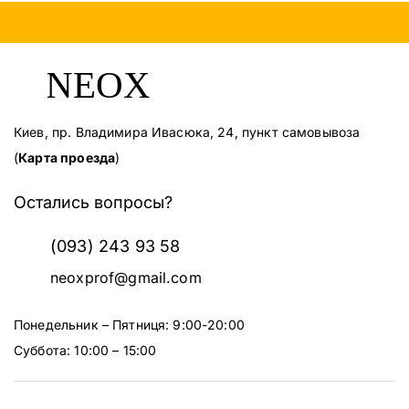
Киев, пр. Владимира Ивасюка, 24, пункт самовывоза
(
Карта проезда
)
Остались вопросы?
(093) 243 93 58
neoxprof@gmail.com
Понедельник – Пятниця: 9:00-20:00
Суббота: 10:00 – 15:00