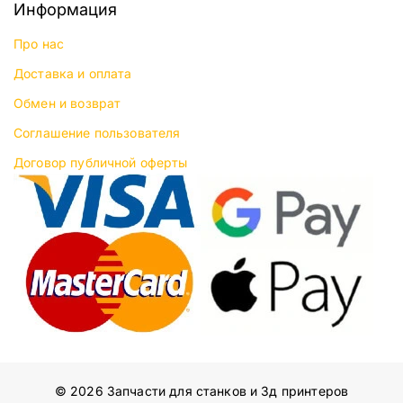
Информация
Про нас
Доставка и оплата
Обмен и возврат
Соглашение пользователя
Договор публичной оферты
© 2026 Запчасти для станков и 3д принтеров