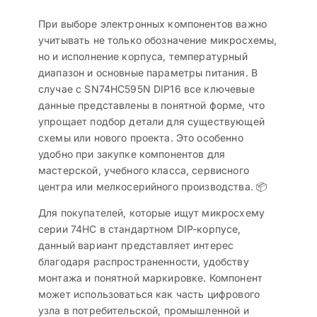
При выборе электронных компонентов важно
учитывать не только обозначение микросхемы,
но и исполнение корпуса, температурный
диапазон и основные параметры питания. В
случае с SN74HC595N DIP16 все ключевые
данные представлены в понятной форме, что
упрощает подбор детали для существующей
схемы или нового проекта. Это особенно
удобно при закупке компонентов для
мастерской, учебного класса, сервисного
центра или мелкосерийного производства. 📦
Для покупателей, которые ищут микросхему
серии 74HC в стандартном DIP-корпусе,
данный вариант представляет интерес
благодаря распространенности, удобству
монтажа и понятной маркировке. Компонент
может использоваться как часть цифрового
узла в потребительской, промышленной и