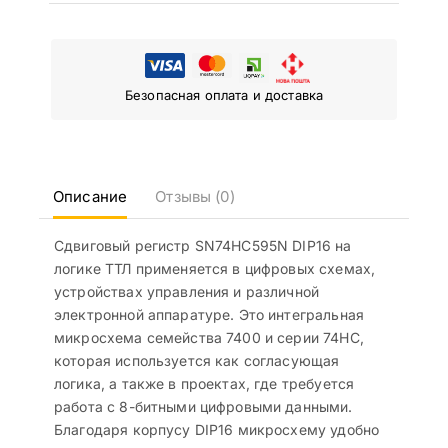
Безопасная оплата и доставка
Описание
Отзывы (0)
Сдвиговый регистр SN74HC595N DIP16 на
логике ТТЛ применяется в цифровых схемах,
устройствах управления и различной
электронной аппаратуре. Это интегральная
микросхема семейства 7400 и серии 74HC,
которая используется как согласующая
логика, а также в проектах, где требуется
работа с 8-битными цифровыми данными.
Благодаря корпусу DIP16 микросхему удобно