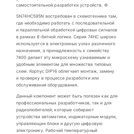
самостоятельной разработки устройств. ⚙️
SN74HC595N востребован в схемотехнике там,
где необходимо работать с последовательной
и параллельной обработкой цифровых сигналов
в рамках 8-битной логики. Серия 74HC широко
используется в электронных узлах различного
назначения, а принадлежность к семейству
7400 делает эту микросхему узнаваемым и
удобным элементом для множества типовых
схем. Корпус DIP16 облегчает монтаж, замену
и проверку в процессе разработки или
обслуживания оборудования.
Данный компонент может быть полезен как для
профессиональных разработчиков, так и для
радиолюбителей, которые собирают
устройства автоматики, индикаторные модули,
управляющие блоки и другую цифровую
электронику. Рабочий температурный