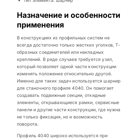
Тип элемента: шарнир
Назначение и особенности
применения
В конструкциях из профильных систем не
всегда достаточно только жестких уголков, Т-
образных соединителей или накладных
креплений. В ряде случаев требуется узел,
который позволяет одной части конструкции
изменять положение относительно другой.
Именно для таких задач используется шарнир
для станочного профиля 4040. Он помогает
создавать подвижные секции, откидные
элементы, открывающиеся рамки, сервисные
панели и другие части конструкции, где нужна
не только фиксация, но и возможность
поворота.
Профиль 4040 широко используется при