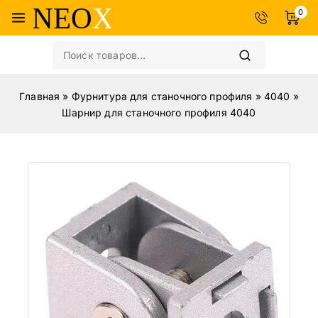
0
Главная
»
Фурнитура для станочного профиля
»
4040
»
Шарнир для станочного профиля 4040