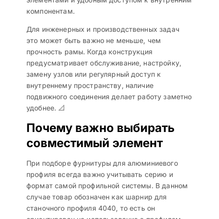
компонентам.
Для инженерных и производственных задач
это может быть важно не меньше, чем
прочность рамы. Когда конструкция
предусматривает обслуживание, настройку,
замену узлов или регулярный доступ к
внутреннему пространству, наличие
подвижного соединения делает работу заметно
удобнее. 📐
Почему важно выбирать
совместимый элемент
При подборе фурнитуры для алюминиевого
профиля всегда важно учитывать серию и
формат самой профильной системы. В данном
случае товар обозначен как шарнир для
станочного профиля 4040, то есть он