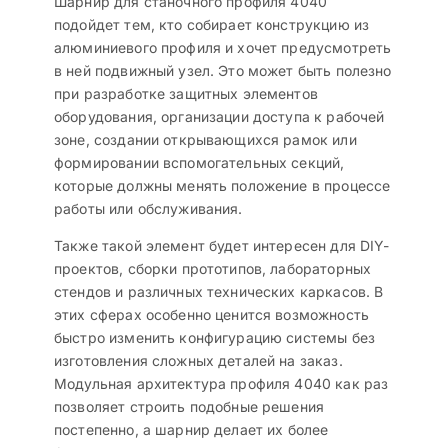
Шарнир для станочного профиля 4040
подойдет тем, кто собирает конструкцию из
алюминиевого профиля и хочет предусмотреть
в ней подвижный узел. Это может быть полезно
при разработке защитных элементов
оборудования, организации доступа к рабочей
зоне, создании открывающихся рамок или
формировании вспомогательных секций,
которые должны менять положение в процессе
работы или обслуживания.
Также такой элемент будет интересен для DIY-
проектов, сборки прототипов, лабораторных
стендов и различных технических каркасов. В
этих сферах особенно ценится возможность
быстро изменить конфигурацию системы без
изготовления сложных деталей на заказ.
Модульная архитектура профиля 4040 как раз
позволяет строить подобные решения
постепенно, а шарнир делает их более