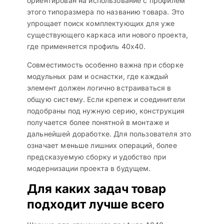
ориентирован на использование с профилем
этого типоразмера по названию товара. Это
упрощает поиск комплектующих для уже
существующего каркаса или нового проекта,
где применяется профиль 40х40.
Совместимость особенно важна при сборке
модульных рам и оснастки, где каждый
элемент должен логично встраиваться в
общую систему. Если крепеж и соединители
подобраны под нужную серию, конструкция
получается более понятной в монтаже и
дальнейшей доработке. Для пользователя это
означает меньше лишних операций, более
предсказуемую сборку и удобство при
модернизации проекта в будущем.
Для каких задач товар
подходит лучше всего