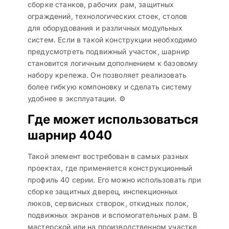
сборке станков, рабочих рам, защитных
ограждений, технологических стоек, столов
для оборудования и различных модульных
систем. Если в такой конструкции необходимо
предусмотреть подвижный участок, шарнир
становится логичным дополнением к базовому
набору крепежа. Он позволяет реализовать
более гибкую компоновку и сделать систему
удобнее в эксплуатации. ⚙️
Где может использоваться
шарнир 4040
Такой элемент востребован в самых разных
проектах, где применяется конструкционный
профиль 40 серии. Его можно использовать при
сборке защитных дверец, инспекционных
люков, сервисных створок, откидных полок,
подвижных экранов и вспомогательных рам. В
мастерской или на производственном участке