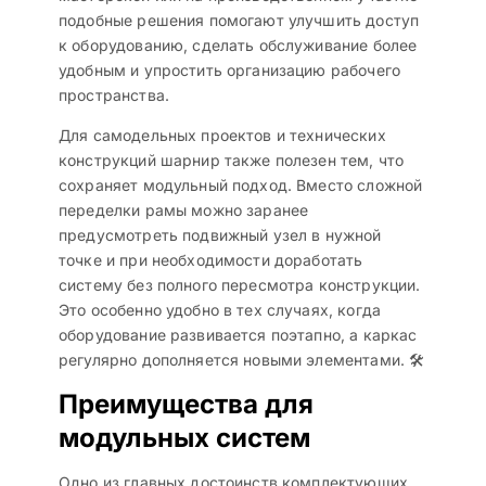
подобные решения помогают улучшить доступ
к оборудованию, сделать обслуживание более
удобным и упростить организацию рабочего
пространства.
Для самодельных проектов и технических
конструкций шарнир также полезен тем, что
сохраняет модульный подход. Вместо сложной
переделки рамы можно заранее
предусмотреть подвижный узел в нужной
точке и при необходимости доработать
систему без полного пересмотра конструкции.
Это особенно удобно в тех случаях, когда
оборудование развивается поэтапно, а каркас
регулярно дополняется новыми элементами. 🛠️
Преимущества для
модульных систем
Одно из главных достоинств комплектующих