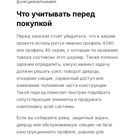
функциональными.
Что учитывать перед
покупкой
Перед заказом стоит убедиться, что в вашем
проекте используется именно профиль 4040
или профиль 40 серии, с которым по названию
товара соотнесен этот шарнир. Также полезно
заранее определить, какую именно задачу
должен решать узел: поворот дверцы,
откидная секция, сервисный доступ или
изменение положения части конструкции.
Такой подход помогает быстрее подобрать
сопутствующие элементы и продумать
компоновку всей системы.
Если вы собираете раму, защитный экран,
дверцу или обслуживаемую секцию на базе
конструкционного профиля, шарнир для