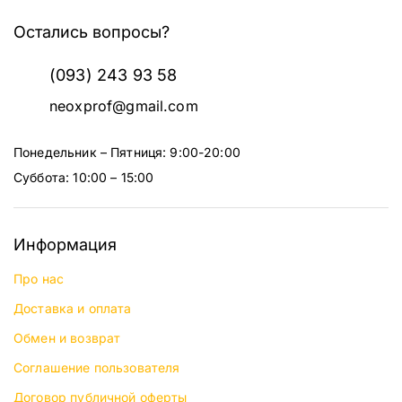
Остались вопросы?
(093) 243 93 58
neoxprof@gmail.com
Понедельник – Пятниця: 9:00-20:00
Суббота: 10:00 – 15:00
Информация
Про нас
Доставка и оплата
Обмен и возврат
Соглашение пользователя
Договор публичной оферты