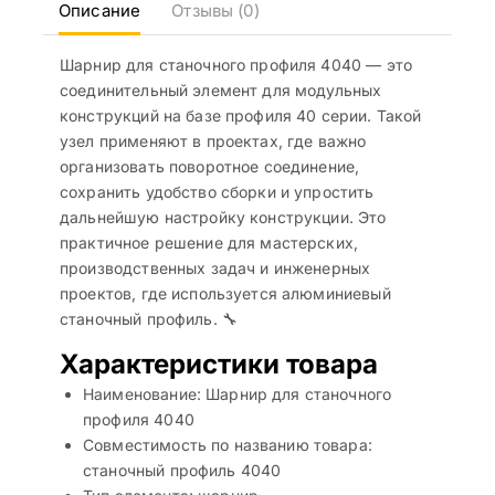
Описание
Отзывы (0)
Шарнир для станочного профиля 4040 — это
соединительный элемент для модульных
конструкций на базе профиля 40 серии. Такой
узел применяют в проектах, где важно
организовать поворотное соединение,
сохранить удобство сборки и упростить
дальнейшую настройку конструкции. Это
практичное решение для мастерских,
производственных задач и инженерных
проектов, где используется алюминиевый
станочный профиль. 🔧
Характеристики товара
Наименование: Шарнир для станочного
профиля 4040
Совместимость по названию товара:
станочный профиль 4040