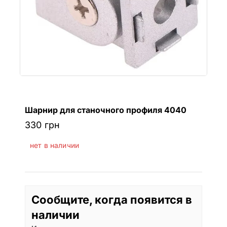
Шарнир для станочного профиля 4040
330
грн
нет в наличии
Сообщите, когда появится в
наличии