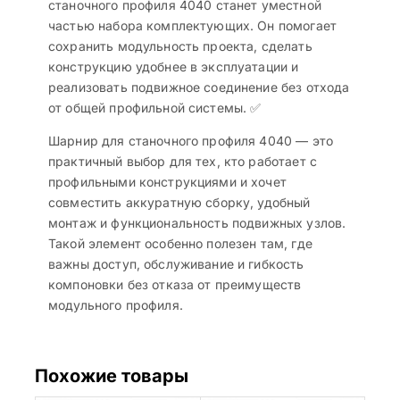
станочного профиля 4040 станет уместной
частью набора комплектующих. Он помогает
сохранить модульность проекта, сделать
конструкцию удобнее в эксплуатации и
реализовать подвижное соединение без отхода
от общей профильной системы. ✅
Шарнир для станочного профиля 4040 — это
практичный выбор для тех, кто работает с
профильными конструкциями и хочет
совместить аккуратную сборку, удобный
монтаж и функциональность подвижных узлов.
Такой элемент особенно полезен там, где
важны доступ, обслуживание и гибкость
компоновки без отказа от преимуществ
модульного профиля.
Похожие товары