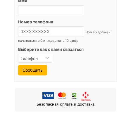
Имя
Номер телефона
Номер должен
начинаться с 0 и содержать 10 цифр
Выберите как с вами связаться
Сообщить
Безопасная оплата и доставка