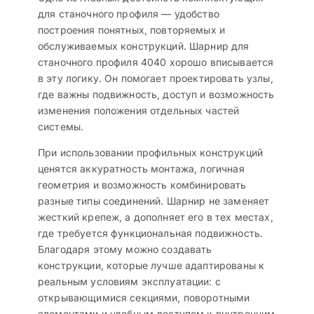
для станочного профиля — удобство
построения понятных, повторяемых и
обслуживаемых конструкций. Шарнир для
станочного профиля 4040 хорошо вписывается
в эту логику. Он помогает проектировать узлы,
где важны подвижность, доступ и возможность
изменения положения отдельных частей
системы.
При использовании профильных конструкций
ценятся аккуратность монтажа, логичная
геометрия и возможность комбинировать
разные типы соединений. Шарнир не заменяет
жесткий крепеж, а дополняет его в тех местах,
где требуется функциональная подвижность.
Благодаря этому можно создавать
конструкции, которые лучше адаптированы к
реальным условиям эксплуатации: с
открывающимися секциями, поворотными
элементами и удобным доступом к внутренним