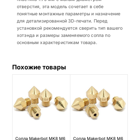
отверстия, эта модель сочетает в себе
понятные монтажные параметры и назначение
для детализированной 3D-печати. Перед
установкой рекомендуется сверить тип вашего
хотэнда и размеры заменяемого сопла по
основным характеристикам товара.
Похожие товары
Сопла Makerbot MK8 M6
Сопла Makerbot MK8 M6