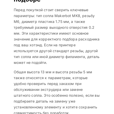
Перед покупкой стоит сверить ключевые
параметры: тип сопла Makerbot MK8, резьбу
M6, диаметр пластика 1.75 мм, а также
требуемый размер выходного отверстия 0.2
мм. Эти характеристики имеют основное
значение для корректного подбора расходника
под ваш хотэнд. Если на принтере
используется другой стандарт резьбы, другой
тип сопла или иной диаметр филамента, деталь
может не подойти.
Общая высота 13 мм и высота резьбы 5 мм
также относятся к параметрам, которые
удобно проверить перед заказом при
обслуживании экструдера или замене
штатного сопла. Это особенно полезно, если вы
подбираете деталь на замену уже
установленному элементу и хотите сохранить
совместимость без доработок.