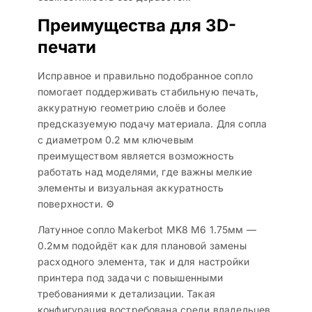
Преимущества для 3D-
печати
Исправное и правильно подобранное сопло
помогает поддерживать стабильную печать,
аккуратную геометрию слоёв и более
предсказуемую подачу материала. Для сопла
с диаметром 0.2 мм ключевым
преимуществом является возможность
работать над моделями, где важны мелкие
элементы и визуальная аккуратность
поверхности. ⚙️
Латунное сопло Makerbot MK8 M6 1.75мм —
0.2мм подойдёт как для плановой замены
расходного элемента, так и для настройки
принтера под задачи с повышенными
требованиями к детализации. Такая
конфигурация востребована среди владельцев