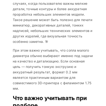
случаях, когда пользователю важны мелкие
детали, точные контуры и более аккуратная
проработка небольших элементов модели.
Такое решение может быть полезно для печати
миниатюр, декоративных деталей, тонких
надписей, небольших технических элементов и
других изделий, где визуальная точность
особенно заметна. 🎯
При этом важно учитывать, что сопла малого
диаметра обычно выбирают именно под задачи
на качество и детализацию. Если основная
цель — получить тонкую экструзию и
аккуратный результат, формат 0.2 мм
является практичным вариантом для
совместимого 3D-принтера с филаментом 1.75
мм.
Что важно учитывать при
подборе