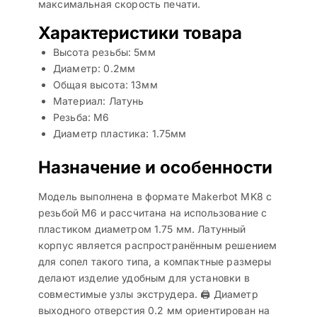
максимальная скорость печати.
Характеристики товара
Высота резьбы: 5мм
Диаметр: 0.2мм
Общая высота: 13мм
Материал: Латунь
Резьба: M6
Диаметр пластика: 1.75мм
Назначение и особенности
Модель выполнена в формате Makerbot MK8 с
резьбой M6 и рассчитана на использование с
пластиком диаметром 1.75 мм. Латунный
корпус является распространённым решением
для сопел такого типа, а компактные размеры
делают изделие удобным для установки в
совместимые узлы экструдера. 🖨️ Диаметр
выходного отверстия 0.2 мм ориентирован на