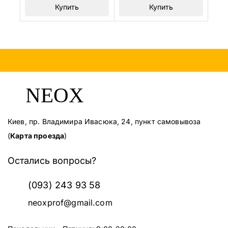
Купить
Купить
Киев, пр. Владимира Ивасюка, 24, пункт самовывоза
(
Карта проезда
)
Остались вопросы?
(093) 243 93 58
neoxprof@gmail.com