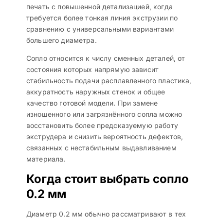
печать с повышенной детализацией, когда
требуется более тонкая линия экструзии по
сравнению с универсальными вариантами
большего диаметра.
Сопло относится к числу сменных деталей, от
состояния которых напрямую зависит
стабильность подачи расплавленного пластика,
аккуратность наружных стенок и общее
качество готовой модели. При замене
изношенного или загрязнённого сопла можно
восстановить более предсказуемую работу
экструдера и снизить вероятность дефектов,
связанных с нестабильным выдавливанием
материала.
Когда стоит выбрать сопло
0.2 мм
Диаметр 0.2 мм обычно рассматривают в тех