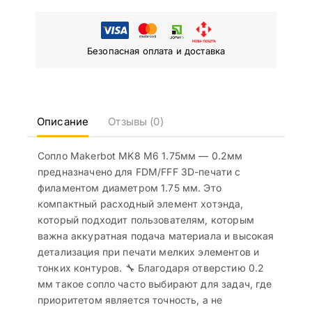
Безопасная оплата и доставка
Описание
Отзывы (0)
Сопло Makerbot MK8 M6 1.75мм — 0.2мм
предназначено для FDM/FFF 3D-печати с
филаментом диаметром 1.75 мм. Это
компактный расходный элемент хотэнда,
который подходит пользователям, которым
важна аккуратная подача материала и высокая
детализация при печати мелких элементов и
тонких контуров. 🔧 Благодаря отверстию 0.2
мм такое сопло часто выбирают для задач, где
приоритетом является точность, а не