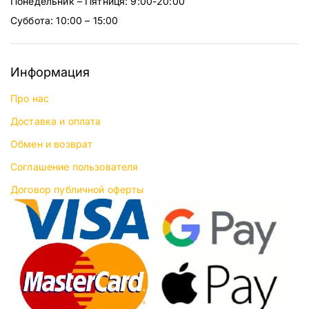
Понедельник – Пятниця: 9:00-20:00
Суббота: 10:00 – 15:00
Информация
Про нас
Доставка и оплата
Обмен и возврат
Соглашение пользователя
Договор публичной оферты