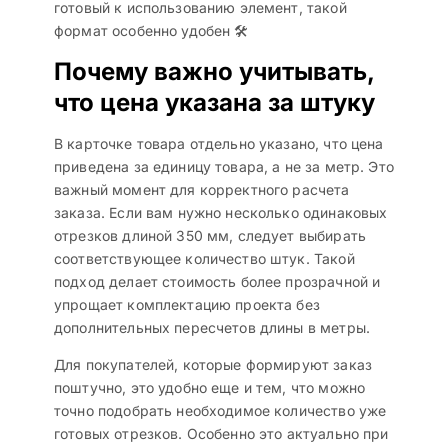
готовый к использованию элемент, такой
формат особенно удобен 🛠️
Почему важно учитывать,
что цена указана за штуку
В карточке товара отдельно указано, что цена
приведена за единицу товара, а не за метр. Это
важный момент для корректного расчета
заказа. Если вам нужно несколько одинаковых
отрезков длиной 350 мм, следует выбирать
соответствующее количество штук. Такой
подход делает стоимость более прозрачной и
упрощает комплектацию проекта без
дополнительных пересчетов длины в метры.
Для покупателей, которые формируют заказ
поштучно, это удобно еще и тем, что можно
точно подобрать необходимое количество уже
готовых отрезков. Особенно это актуально при