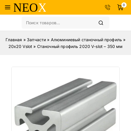
0
Главная
»
Запчасти
»
Алюминиевый станочный профиль
»
20x20 Vslot
»
Станочный профиль 2020 V-slot – 350 мм