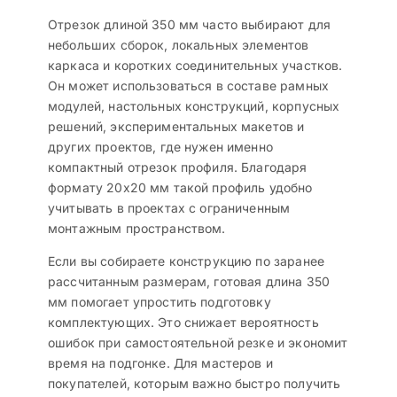
Отрезок длиной 350 мм часто выбирают для
небольших сборок, локальных элементов
каркаса и коротких соединительных участков.
Он может использоваться в составе рамных
модулей, настольных конструкций, корпусных
решений, экспериментальных макетов и
других проектов, где нужен именно
компактный отрезок профиля. Благодаря
формату 20х20 мм такой профиль удобно
учитывать в проектах с ограниченным
монтажным пространством.
Если вы собираете конструкцию по заранее
рассчитанным размерам, готовая длина 350
мм помогает упростить подготовку
комплектующих. Это снижает вероятность
ошибок при самостоятельной резке и экономит
время на подгонке. Для мастеров и
покупателей, которым важно быстро получить