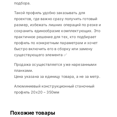
подбора.
Такой профиль удобно заказывать для
проектов, где важно сразу получить готовый
размер, избежать лишних операций по резке и
сохранить единообразие комплектующих. Это
практичное решение для тех, кто подбирает
профиль по конкретным параметрам и хочет
быстро включить его в сборку или замену
существующего элемента ✅
Продажа осуществляется уже нарезанными
планками.
Цена указана за единицу товара, а не за метр.
Алюминиевый конструкционный станочный
профиль 20х20 – 350мм
Похожие товары