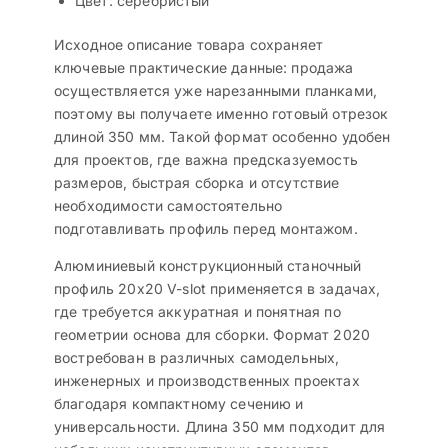
Цвет: серебристый
Исходное описание товара сохраняет
ключевые практические данные: продажа
осуществляется уже нарезанными планками,
поэтому вы получаете именно готовый отрезок
длиной 350 мм. Такой формат особенно удобен
для проектов, где важна предсказуемость
размеров, быстрая сборка и отсутствие
необходимости самостоятельно
подготавливать профиль перед монтажом.
Алюминиевый конструкционный станочный
профиль 20х20 V-slot применяется в задачах,
где требуется аккуратная и понятная по
геометрии основа для сборки. Формат 2020
востребован в различных самодельных,
инженерных и производственных проектах
благодаря компактному сечению и
универсальности. Длина 350 мм подходит для