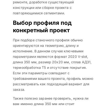
ремонте, доработке существующей
конструкции или сборке проекта с
повторяющимися сегментами.
Выбор профиля под
конкретный проект
При подборе станочного профиля обычно
ориентируются на геометрию, длину и
исполнение. В данном случае ключевыми
параметрами являются формат 2020 V-slot,
длина 350 мм, размер 20х20 мм, сплав АД31,
термообработка T5 и отсутствие покрытия.
Если эти параметры совпадают с
требованиями вашего проекта, профиль можно
рассматривать как подходящий вариант для
заказа.
Также полезно заранее проверить, нужна ли
вам именно длина 350 мм или стоит