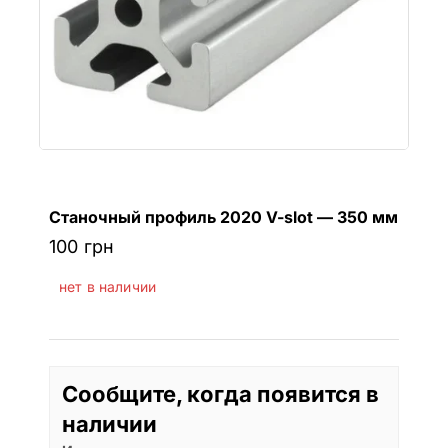
Станочный профиль 2020 V-slot — 350 мм
100
грн
нет в наличии
Сообщите, когда появится в
наличии