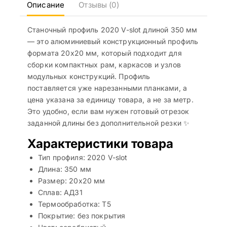
Описание
Отзывы (0)
Станочный профиль 2020 V-slot длиной 350 мм
— это алюминиевый конструкционный профиль
формата 20х20 мм, который подходит для
сборки компактных рам, каркасов и узлов
модульных конструкций. Профиль
поставляется уже нарезанными планками, а
цена указана за единицу товара, а не за метр.
Это удобно, если вам нужен готовый отрезок
заданной длины без дополнительной резки ✨
Характеристики товара
Тип профиля: 2020 V-slot
Длина: 350 мм
Размер: 20х20 мм
Сплав: АД31
Термообработка: T5
Покрытие: без покрытия