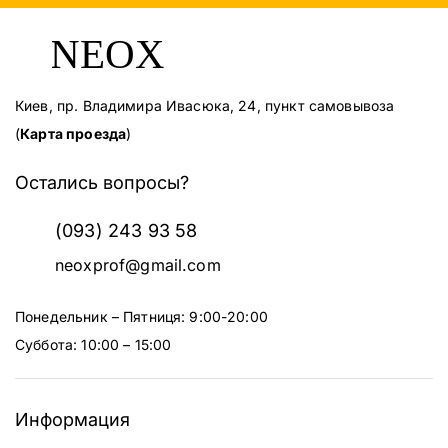
Киев, пр. Владимира Ивасюка, 24, пункт самовывоза
(
Карта проезда
)
Остались вопросы?
(093) 243 93 58
neoxprof@gmail.com
Понедельник – Пятниця: 9:00-20:00
Суббота: 10:00 – 15:00
Информация