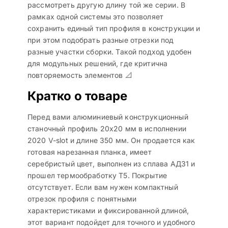
рассмотреть другую длину той же серии. В
рамках одной системы это позволяет
сохранить единый тип профиля в конструкции и
при этом подобрать разные отрезки под
разные участки сборки. Такой подход удобен
для модульных решений, где критична
повторяемость элементов 📐
Кратко о товаре
Перед вами алюминиевый конструкционный
станочный профиль 20х20 мм в исполнении
2020 V-slot и длине 350 мм. Он продается как
готовая нарезанная планка, имеет
серебристый цвет, выполнен из сплава АД31 и
прошел термообработку T5. Покрытие
отсутствует. Если вам нужен компактный
отрезок профиля с понятными
характеристиками и фиксированной длиной,
этот вариант подойдет для точного и удобного