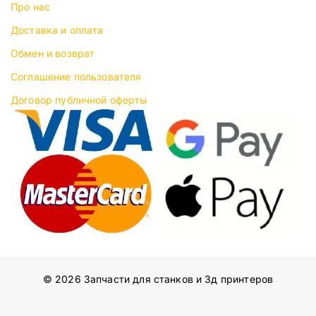
Про нас
Доставка и оплата
Обмен и возврат
Соглашение пользователя
Договор публичной оферты
© 2026 Запчасти для станков и 3д принтеров