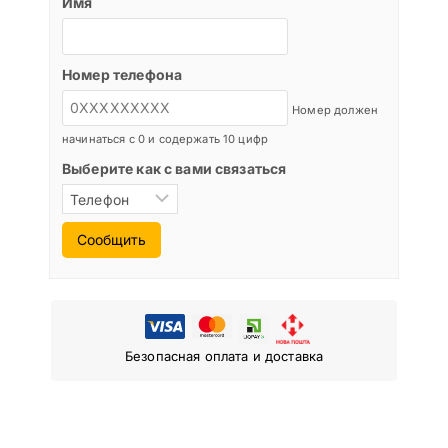
Имя
Номер телефона
Номер должен
начинаться с 0 и содержать 10 цифр
Выберите как с вами связаться
Сообщить
Безопасная оплата и доставка