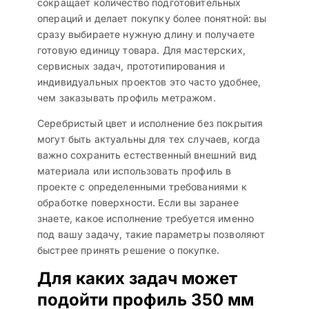
сокращает количество подготовительных
операций и делает покупку более понятной: вы
сразу выбираете нужную длину и получаете
готовую единицу товара. Для мастерских,
сервисных задач, прототипирования и
индивидуальных проектов это часто удобнее,
чем заказывать профиль метражом.
Серебристый цвет и исполнение без покрытия
могут быть актуальны для тех случаев, когда
важно сохранить естественный внешний вид
материала или использовать профиль в
проекте с определенными требованиями к
обработке поверхности. Если вы заранее
знаете, какое исполнение требуется именно
под вашу задачу, такие параметры позволяют
быстрее принять решение о покупке.
Для каких задач может
подойти профиль 350 мм