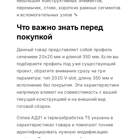
небольших конструктивных элементов,
перемычек, стоек, коротких рамных сегментов
и вспомогательных узлов 🔧
Что важно знать перед
покупкой
Данный товар представляет собой профиль
сечением 20х20 мм и длиной 350 мм. Если вы
подбираете профиль под уже существующий
проект, обратите внимание сразу на три
параметра: тип 2020 V-slot, длину 350 мм и
исполнение без покрытия. Эти характеристики
напрямую влияют на совместимость с вашей
текущей конструкцией и на внешний вид
готовой сборки.
Сплав АД31 и термообработка T5 указаны в
характеристиках товара и помогают точнее
идентифицировать нужную модификацию