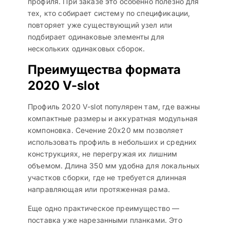
профиля. При заказе это особенно полезно для
тех, кто собирает систему по спецификации,
повторяет уже существующий узел или
подбирает одинаковые элементы для
нескольких одинаковых сборок.
Преимущества формата
2020 V-slot
Профиль 2020 V-slot популярен там, где важны
компактные размеры и аккуратная модульная
компоновка. Сечение 20х20 мм позволяет
использовать профиль в небольших и средних
конструкциях, не перегружая их лишним
объемом. Длина 350 мм удобна для локальных
участков сборки, где не требуется длинная
направляющая или протяженная рама.
Еще одно практическое преимущество —
поставка уже нарезанными планками. Это