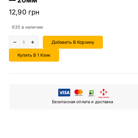
12,90
грн
635 в наличии
Добавить В Корзину
Купить В 1 Клик
Безопасная оплата и доставка