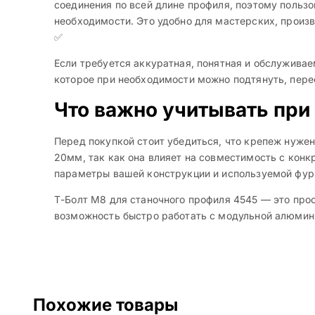
соединения по всей длине профиля, поэтому польз
необходимости. Это удобно для мастерских, произ
✅
Если требуется аккуратная, понятная и обслуживае
которое при необходимости можно подтянуть, пере
Что важно учитывать при
Перед покупкой стоит убедиться, что крепеж нужен
20мм, так как она влияет на совместимость с кон
параметры вашей конструкции и используемой фур
Т-Болт М8 для станочного профиля 4545 — это прос
возможность быстро работать с модульной алюмин
Похожие товары