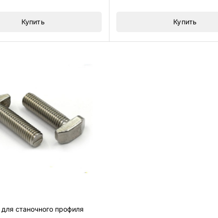
5
Купить
Купить
 для станочного профиля