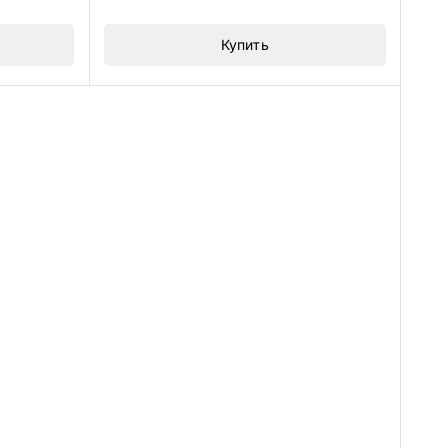
5
Купить