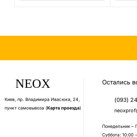
Остались в
Киев, пр. Владимира Ивасюка, 24,
(093) 2
пункт самовывоза (
Карта проезда
)
neoxprof
Понедельник – 
Суббота: 10:00 –