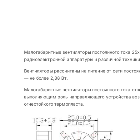
Малогабаритные вентиляторы постоянного тока 2
радиоэлектронной аппаратуры и различной техник
Вентиляторы рассчитаны на питание от сети постоя
— не более 2,88 Вт.
Малогабаритные вентиляторы постоянного тока отно
выполняющим роль направляющего устройства возду
огнестойкого термопласта.