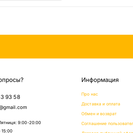
опросы?
Информация
Про нас
43 93 58
Доставка и оплата
@gmail.com
Обмен и возврат
Пятниця: 9:00-20:00
Соглашение пользовате
 15:00