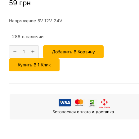
59
грн
Напряжение 5V 12V 24V
288 в наличии
Добавить В Корзину
Купить В 1 Клик
Безопасная оплата и доставка