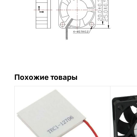
Похожие товары