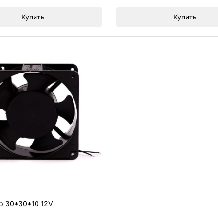
Купить
Купить
р 30*30*10 12V