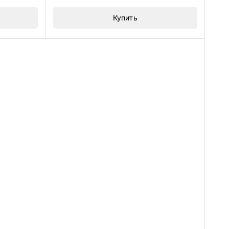
Купить