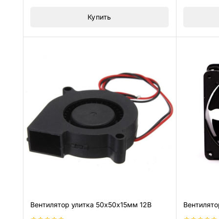
Купить
Вентилятор улитка 50х50х15мм 12В
Вентилято