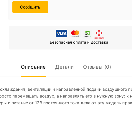
Сообщить
Безопасная оплата и доставка
Описание
Детали
Отзывы (0)
охлаждения, вентиляции и направленной подачи воздушного п
просто перемещать воздух, а направлять его в нужную зону: к
еры и питание от 12В постоянного тока делают эту модель пр