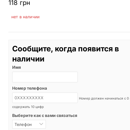
118
грн
нет в наличии
Сообщите, когда появится в
наличии
Имя
Номер телефона
Номер должен начинаться с 0
содержать 10 цифр
Выберите как с вами связаться