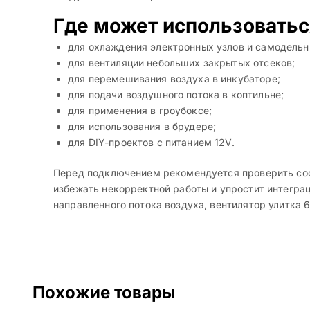
Где может использоватьс
для охлаждения электронных узлов и самодельн
для вентиляции небольших закрытых отсеков;
для перемешивания воздуха в инкубаторе;
для подачи воздушного потока в коптильне;
для применения в гроубоксе;
для использования в брудере;
для DIY-проектов с питанием 12V.
Перед подключением рекомендуется проверить соо
избежать некорректной работы и упростит интегра
направленного потока воздуха, вентилятор улитка
Похожие товары