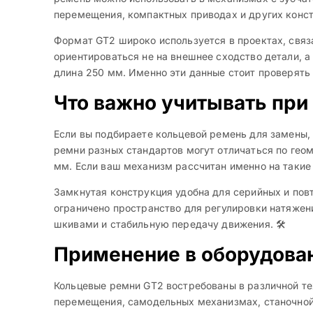
перемещения, компактных приводах и других конст
Формат GT2 широко используется в проектах, связ
ориентироваться не на внешнее сходство детали, а
длина 250 мм. Именно эти данные стоит проверять 
Что важно учитывать при
Если вы подбираете кольцевой ремень для замены,
ремни разных стандартов могут отличаться по гео
мм. Если ваш механизм рассчитан именно на такие
Замкнутая конструкция удобна для серийных и пов
ограничено пространство для регулировки натяже
шкивами и стабильную передачу движения. 🛠️
Применение в оборудова
Кольцевые ремни GT2 востребованы в различной те
перемещения, самодельных механизмах, станочной 