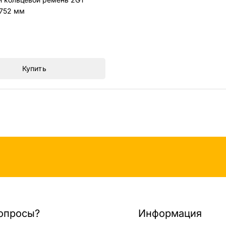
752 мм
Купить
опросы?
Информация