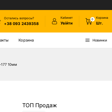
Кабинет
Корзина
Остались вопросы?
0
Увійти
Шт.
+38 093 2439358
акты
Корзина
Новинки
-177 10мм
ТОП Продаж