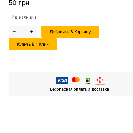
50
грн
7 в наличии
Добавить В Корзину
Купить В 1 Клик
Безопасная оплата и доставка