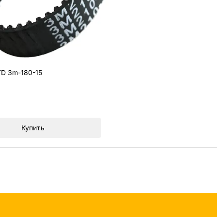
D 3m-180-15
Купить