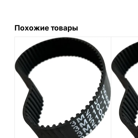
Похожие товары