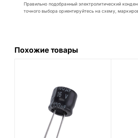
Правильно подобранный электролитический конденс
точного выбора ориентируйтесь на схему, маркиров
Похожие товары