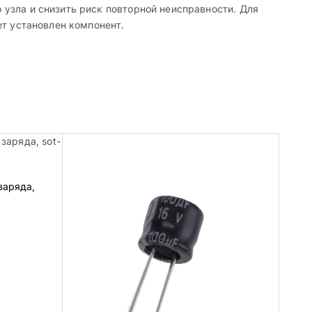
узла и снизить риск повторной неисправности. Для
ет установлен компонент.
заряда,