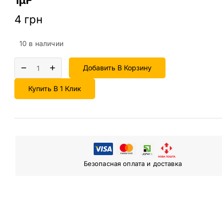
4
грн
10 в наличии
Добавить В Корзину
Купить В 1 Клик
Безопасная оплата и доставка