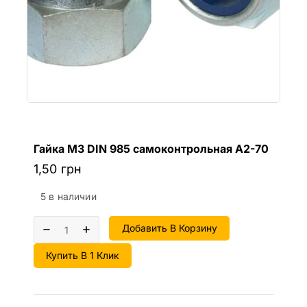
Гайка M3 DIN 985 самоконтрольная A2-70
1,50
грн
5 в наличии
Добавить В Корзину
Купить В 1 Клик