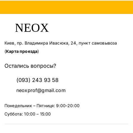
Киев, пр. Владимира Ивасюка, 24, пункт самовывоза
(
Карта проезда
)
Остались вопросы?
(093) 243 93 58
neoxprof@gmail.com
Понедельник – Пятниця: 9:00-20:00
Суббота: 10:00 – 15:00