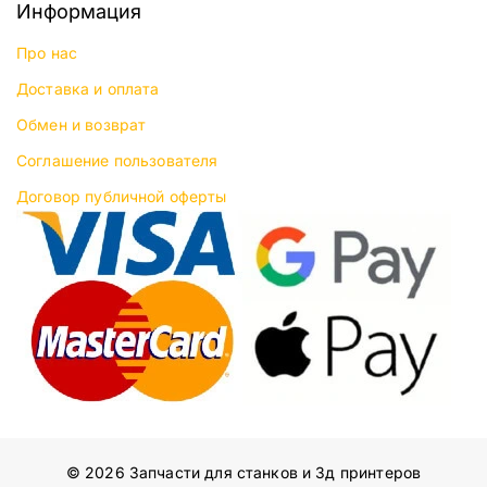
Информация
Про нас
Доставка и оплата
Обмен и возврат
Соглашение пользователя
Договор публичной оферты
© 2026 Запчасти для станков и 3д принтеров