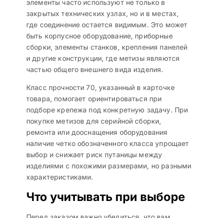
элементы часто используют не только в
закрытых технических узлах, но и в местах,
где соединение остается видимым. Это может
быть корпусное оборудование, приборные
сборки, элементы станков, крепления панелей
и другие конструкции, где метизы являются
частью общего внешнего вида изделия.
Класс прочности 70, указанный в карточке
товара, помогает ориентироваться при
подборе крепежа под конкретную задачу. При
покупке метизов для серийной сборки,
ремонта или дооснащения оборудования
наличие четко обозначенного класса упрощает
выбор и снижает риск путаницы между
изделиями с похожими размерами, но разными
характеристиками.
Что учитывать при выборе
Перед заказом важно убедиться, что вам