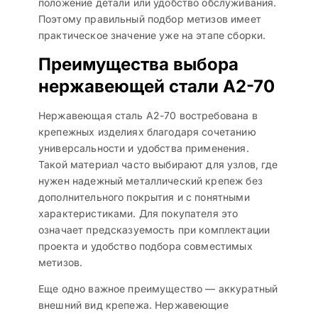
положение детали или удобство обслуживания.
Поэтому правильный подбор метизов имеет
практическое значение уже на этапе сборки.
Преимущества выбора
нержавеющей стали A2-70
Нержавеющая сталь A2-70 востребована в
крепежных изделиях благодаря сочетанию
универсальности и удобства применения.
Такой материал часто выбирают для узлов, где
нужен надежный металлический крепеж без
дополнительного покрытия и с понятными
характеристиками. Для покупателя это
означает предсказуемость при комплектации
проекта и удобство подбора совместимых
метизов.
Еще одно важное преимущество — аккуратный
внешний вид крепежа. Нержавеющие