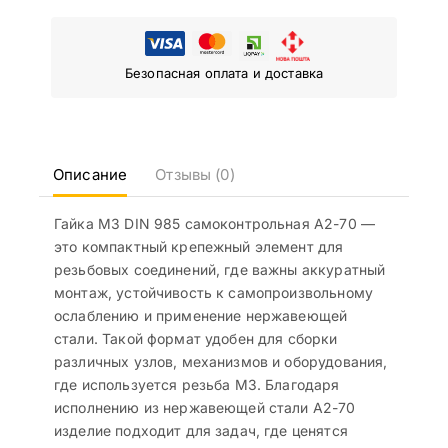
Безопасная оплата и доставка
Описание
Отзывы (0)
Гайка M3 DIN 985 самоконтрольная A2-70 —
это компактный крепежный элемент для
резьбовых соединений, где важны аккуратный
монтаж, устойчивость к самопроизвольному
ослаблению и применение нержавеющей
стали. Такой формат удобен для сборки
различных узлов, механизмов и оборудования,
где используется резьба M3. Благодаря
исполнению из нержавеющей стали A2-70
изделие подходит для задач, где ценятся