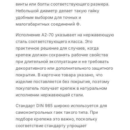
винты или болты соответствующего размера.
Небольшой диаметр делает такую гайку
удобным выбором для точных и
малогабаритных соединений ⚙️.
Исполнение A2-70 указывает на нержавеющую
сталь соответствующего класса. Это
практичное решение для случаев, когда
крепеж должен сохранять рабочие свойства
при длительной эксплуатации и не требовать
декоративного или дополнительного защитного
покрытия. В карточке товара указано, что
изделие поставляется без покрытия, поэтому
покупатель получает крепеж в натуральном
исполнении нержавеющей стали.
Стандарт DIN 985 широко используется для
самоконтрольных гаек такого типа. При
подборе крепежа это важно, поскольку
соответствие стандарту упрощает