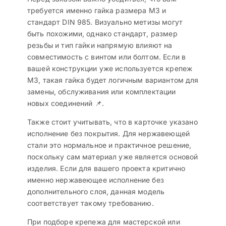
требуется именно гайка размера M3 и
стандарт DIN 985. Визуально метизы могут
быть похожими, однако стандарт, размер
резьбы и тип гайки напрямую влияют на
совместимость с винтом или болтом. Если в
вашей конструкции уже используется крепеж
M3, такая гайка будет логичным вариантом для
замены, обслуживания или комплектации
новых соединений 📌.
Также стоит учитывать, что в карточке указано
исполнение без покрытия. Для нержавеющей
стали это нормальное и практичное решение,
поскольку сам материал уже является основой
изделия. Если для вашего проекта критично
именно нержавеющее исполнение без
дополнительного слоя, данная модель
соответствует такому требованию.
При подборе крепежа для мастерской или