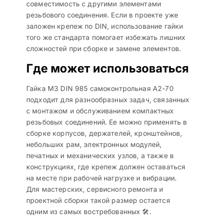
совместимость с другими элементами
резьбового соединения. Если в проекте уже
заложен крепеж по DIN, использование гайки
того же стандарта помогает избежать лишних
сложностей при сборке и замене элементов.
Где может использоваться
Гайка M3 DIN 985 самоконтрольная A2-70
подходит для разнообразных задач, связанных
с монтажом и обслуживанием компактных
резьбовых соединений. Ее можно применять в
сборке корпусов, держателей, кронштейнов,
небольших рам, электронных модулей,
печатных и механических узлов, а также в
конструкциях, где крепеж должен оставаться
на месте при рабочей нагрузке и вибрации.
Для мастерских, сервисного ремонта и
проектной сборки такой размер остается
одним из самых востребованных 🛠️.