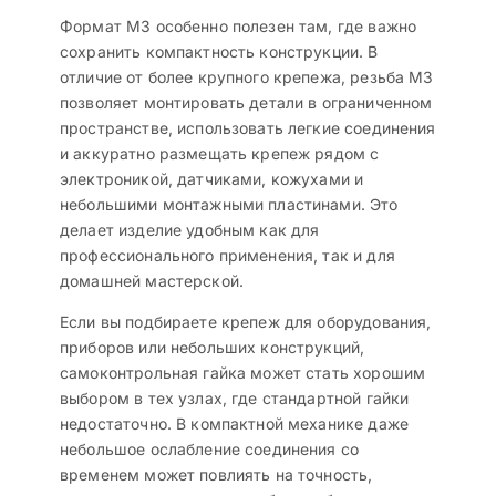
Формат M3 особенно полезен там, где важно
сохранить компактность конструкции. В
отличие от более крупного крепежа, резьба M3
позволяет монтировать детали в ограниченном
пространстве, использовать легкие соединения
и аккуратно размещать крепеж рядом с
электроникой, датчиками, кожухами и
небольшими монтажными пластинами. Это
делает изделие удобным как для
профессионального применения, так и для
домашней мастерской.
Если вы подбираете крепеж для оборудования,
приборов или небольших конструкций,
самоконтрольная гайка может стать хорошим
выбором в тех узлах, где стандартной гайки
недостаточно. В компактной механике даже
небольшое ослабление соединения со
временем может повлиять на точность,