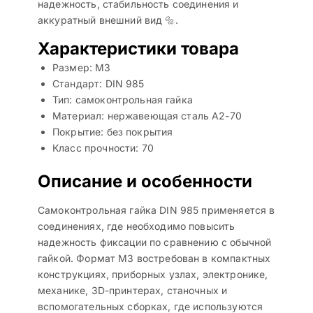
надежность, стабильность соединения и
аккуратный внешний вид 🔩.
Характеристики товара
Размер: M3
Стандарт: DIN 985
Тип: самоконтрольная гайка
Материал: нержавеющая сталь A2-70
Покрытие: без покрытия
Класс прочности: 70
Описание и особенности
Самоконтрольная гайка DIN 985 применяется в
соединениях, где необходимо повысить
надежность фиксации по сравнению с обычной
гайкой. Формат M3 востребован в компактных
конструкциях, приборных узлах, электронике,
механике, 3D-принтерах, станочных и
вспомогательных сборках, где используются