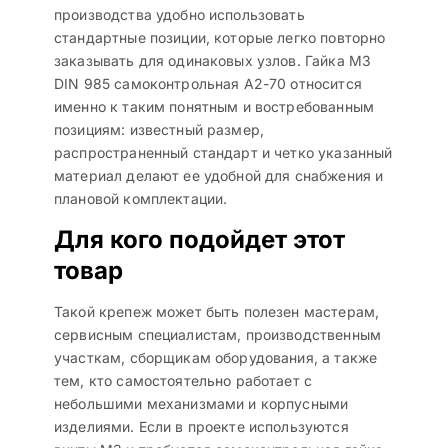
производства удобно использовать
стандартные позиции, которые легко повторно
заказывать для одинаковых узлов. Гайка M3
DIN 985 самоконтрольная A2-70 относится
именно к таким понятным и востребованным
позициям: известный размер,
распространенный стандарт и четко указанный
материал делают ее удобной для снабжения и
плановой комплектации.
Для кого подойдет этот
товар
Такой крепеж может быть полезен мастерам,
сервисным специалистам, производственным
участкам, сборщикам оборудования, а также
тем, кто самостоятельно работает с
небольшими механизмами и корпусными
изделиями. Если в проекте используются