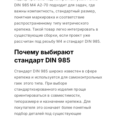
DIN 985 M4 A2-70 подходит для задач, где
важны компактность, стандартный размер,
понятная маркировка и соответствие
распространенному типу метрического
крепежа. Такой товар легко интегрировать в
существующие сборки, если проект уже
рассчитан под резьбу M4 и стандарт DIN 985.
Почему выбирают
стандарт DIN 985
Стандарт DIN 985 широко известен в сфере
крепежа и используется для самоконтрольных
гаек этого типа. При выборе
стандартизированного изделия проще
ориентироваться в совместимости,
типоразмере и назначении крепежа. Для
покупателя это означает более понятный
подбор деталей под существующее