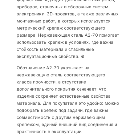
приборов, станочных и сборочных систем,
электроники, 3D-проектов, а также различных
монтажных работ, в которых используется
метрический крепеж соответствующего
размера. Нержавеющая сталь A2-70 помогает
использовать крепеж в условиях, где важна
стойкость материала и стабильные
эксплуатационные свойства. ⚙️
Обозначение A2-70 указывает на
нержавеющую сталь соответствующего
класса прочности, а отсутствие
дополнительного покрытия означает, что
изделие сохраняет естественные свойства
материала. Для покупателя это удобно: можно
подобрать крепеж под задачи, где важны
совместимость с другим нержавеющим
крепежом, единый внешний вид соединения и
практичность в эксплуатации.