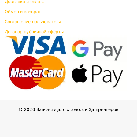
Доставка и оплата
Обмен и возврат
Соглашение пользователя
Договор публичной оферты
© 2026 Запчасти для станков и 3д принтеров