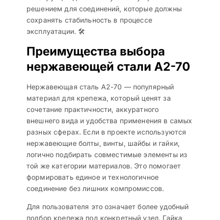
решением для соединений, которые должны
сохранять стабильность в процессе
эксплуатации. 🛠️
Преимущества выбора
нержавеющей стали A2-70
Нержавеющая сталь A2-70 — популярный
материал для крепежа, который ценят за
сочетание практичности, аккуратного
внешнего вида и удобства применения в самых
разных сферах. Если в проекте используются
нержавеющие болты, винты, шайбы и гайки,
логично подбирать совместимые элементы из
той же категории материалов. Это помогает
формировать единое и технологичное
соединение без лишних компромиссов.
Для пользователя это означает более удобный
подбор крепежа под конкретный узел. Гайка