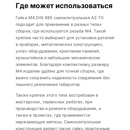
Где может использоваться
Гайка М4 DIN 985 самоконтрольная A2-70
подходит для применения в разных типах
сборки, где используется резьба M4. Такой
крепеж часто выбирают для установки деталей
в приборах, металлических конструкциях,
узлах оборудования, креплении панелей,
кронштейнов и небольших механических
элементов. Благодаря компактному размеру
М4 изделие удобно для точной сборки, где
важно сохранить надежность соединения без
лишнего увеличения габаритов.
Также крепеж этого типа востребован в
мастерских, сервисных работах, при
производстве и ремонте оборудования, а
также в проектах, где применяются
нержавеющие метизы. Самоконтрольная
конструкция делает такую гайку практичным