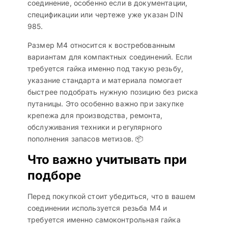
соединение, особенно если в документации,
спецификации или чертеже уже указан DIN
985.
Размер M4 относится к востребованным
вариантам для компактных соединений. Если
требуется гайка именно под такую резьбу,
указание стандарта и материала помогает
быстрее подобрать нужную позицию без риска
путаницы. Это особенно важно при закупке
крепежа для производства, ремонта,
обслуживания техники и регулярного
пополнения запасов метизов. 📦
Что важно учитывать при
подборе
Перед покупкой стоит убедиться, что в вашем
соединении используется резьба M4 и
требуется именно самоконтрольная гайка