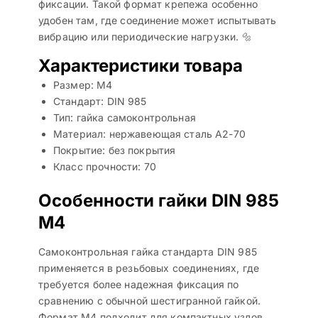
фиксации. Такой формат крепежа особенно
удобен там, где соединение может испытывать
вибрацию или периодические нагрузки. 🔩
Характеристики товара
Размер: М4
Стандарт: DIN 985
Тип: гайка самоконтрольная
Материал: нержавеющая сталь A2-70
Покрытие: без покрытия
Класс прочности: 70
Особенности гайки DIN 985
M4
Самоконтрольная гайка стандарта DIN 985
применяется в резьбовых соединениях, где
требуется более надежная фиксация по
сравнению с обычной шестигранной гайкой.
Формат M4 подходит для компактных узлов,