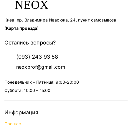
Киев, пр. Владимира Ивасюка, 24, пункт самовывоза
(
Карта проезда
)
Остались вопросы?
(093) 243 93 58
neoxprof@gmail.com
Понедельник – Пятниця: 9:00-20:00
Суббота: 10:00 – 15:00
Информация
Про нас