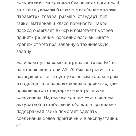
конкретный тип крепежа без лишних догадок. В
карточке указаны базовые и наиболее важные
параметры товара: размер, стандарт, тип
гайки, материал и класс прочности. Такой
подход облегчает выбор и помогает быстрее
принять решение, особенно если вы ищете
крепеж строго под заданную техническую
задачу.
Если вам нужна самоконтрольная гайка M4 из
нержавеющей стали A2-70 без покрытия, эта
позиция соответствует указанным параметрам
и подойдет для использования в проектах, где
применяются стандартные метрические
соединения. Надежный крепеж — это основа
аккуратной и стабильной сборки, а правильно
подобранная гайка помогает сделать
соединение более практичным в эксплуатации.
✅