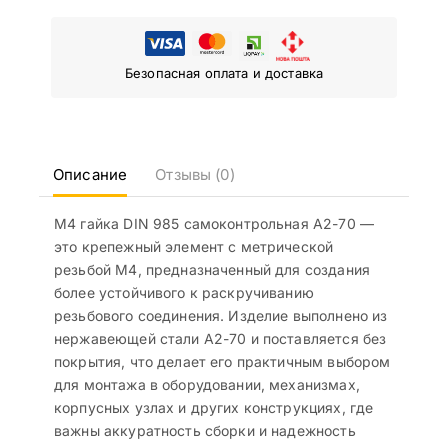
Безопасная оплата и доставка
Описание
Отзывы (0)
М4 гайка DIN 985 самоконтрольная A2-70 —
это крепежный элемент с метрической
резьбой M4, предназначенный для создания
более устойчивого к раскручиванию
резьбового соединения. Изделие выполнено из
нержавеющей стали A2-70 и поставляется без
покрытия, что делает его практичным выбором
для монтажа в оборудовании, механизмах,
корпусных узлах и других конструкциях, где
важны аккуратность сборки и надежность