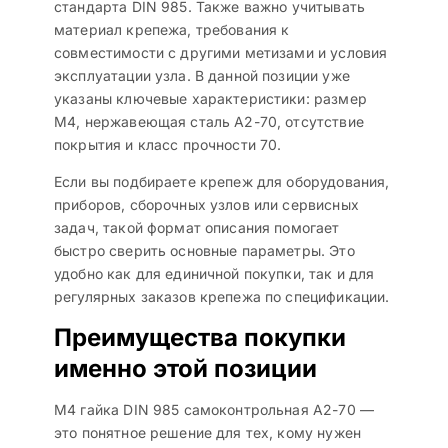
стандарта DIN 985. Также важно учитывать
материал крепежа, требования к
совместимости с другими метизами и условия
эксплуатации узла. В данной позиции уже
указаны ключевые характеристики: размер
M4, нержавеющая сталь A2-70, отсутствие
покрытия и класс прочности 70.
Если вы подбираете крепеж для оборудования,
приборов, сборочных узлов или сервисных
задач, такой формат описания помогает
быстро сверить основные параметры. Это
удобно как для единичной покупки, так и для
регулярных заказов крепежа по спецификации.
Преимущества покупки
именно этой позиции
М4 гайка DIN 985 самоконтрольная A2-70 —
это понятное решение для тех, кому нужен