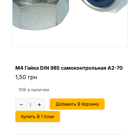
М4 Гайка DIN 985 самоконтрольная A2-70
1,50
грн
109 в наличии
Добавить В Корзину
Купить В 1 Клик