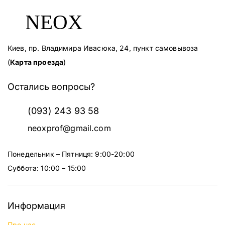
Киев, пр. Владимира Ивасюка, 24, пункт самовывоза
(
Карта проезда
)
Остались вопросы?
(093) 243 93 58
neoxprof@gmail.com
Понедельник – Пятниця: 9:00-20:00
Суббота: 10:00 – 15:00
Информация
Про нас