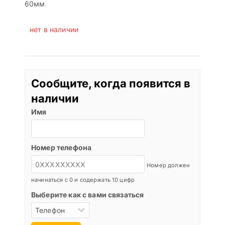
60мм
нет в наличии
Сообщите, когда появится в
наличии
Имя
Номер телефона
Номер должен
начинаться с 0 и содержать 10 цифр
Выберите как с вами связаться