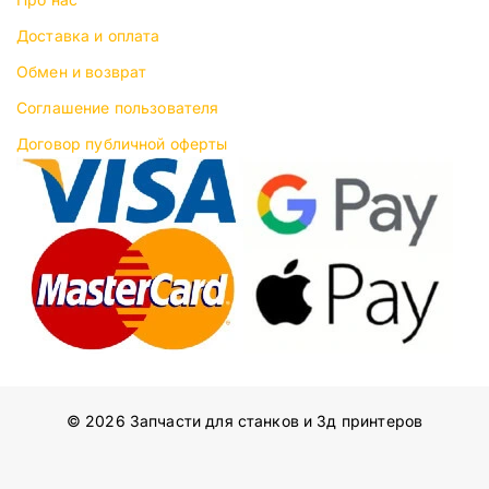
Доставка и оплата
Обмен и возврат
Соглашение пользователя
Договор публичной оферты
© 2026 Запчасти для станков и 3д принтеров