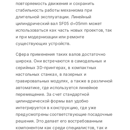
повторяемость движения и сохранить
стабильность работы механизма при
длительной эксплуатации. Линейный
цилиндрический вал SF05 d=05mm может
использоваться как часть новых проектов, так
и при модернизации или ремонте
существующих устройств.
Сфера применения таких валов достаточно
широка. Они встречаются в самодельных и
серийных 3D-принтерах, в компактных
настольных станках, в лазерных и
гравировальных модулях, а также в различной
автоматике, где используется линейное
перемещение. За счет стандартной
цилиндрической формы вал удобно
интегрируется в конструкцию, где уже
предусмотрены соответствующие посадочные
решения. Это делает его востребованным
компонентом как среди специалистов, так и