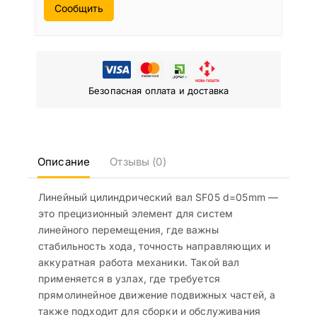
Сообщить
Безопасная оплата и доставка
Описание
Отзывы (0)
Линейный цилиндрический вал SF05 d=05mm —
это прецизионный элемент для систем
линейного перемещения, где важны
стабильность хода, точность направляющих и
аккуратная работа механики. Такой вал
применяется в узлах, где требуется
прямолинейное движение подвижных частей, а
также подходит для сборки и обслуживания