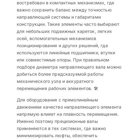
востребован в компактных механизмах, где
важно сохранить баланс между точностью
направляющей системы и габаритами
конструкции. Такие элементы часто выбирают
для небольших подвижных кареток, легких
осей, вспомогательных механизмов
позиционирования и других решений, где
используются линейные подшипники, втулки
или совместимые опоры. При правильном
подборе диаметра направляющего вала можно
добиться более предсказуемой работы
механического узла и аккуратного
перемещения рабочих элементов. 🛠️
Для оборудования с прямолинейным
движением качество направляющего элемента
напрямую влияет на плавность перемещения.
Именно поэтому прецизионные валы
применяются в тех системах, где важно
минимизировать люфты, обеспечить