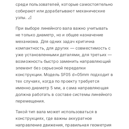
среди пользователей, которые самостоятельно
собирают или дорабатывают механические
узлы. 📐
При выборе линейного вала важно учитывать
не только диаметр, но и общее назначение
механизма. Для одних задач критична
компактность, для других — совместимость с
уже установленными деталями, для третьих —
возможность быстро заменить направляющий
элемент без серьезной переделки
конструкции. Модель SF05 d=05mm подходит в
тех случаях, когда по проекту требуется
именно диаметр 5 мм, а сама направляющая
должна работать в составе системы линейного
перемещения.
Такой тип вала может использоваться в
конструкциях, где важны аккуратное
направление движения, правильная геометрия