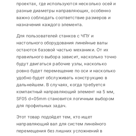
проектах, где используются несколько осей и
разные диаметры направляющих, особенно
важно соблюдать соответствие размеров и
назначения каждого элемента.
Для пользователей станков с ЧПУ и
настольного оборудования линейные валы
остаются базовой частью механики. От их
правильного выбора зависит, насколько точно
будут двигаться рабочие узлы, насколько
ровно будет перемещение по оси и насколько
удобно будет обслуживать конструкцию в
дальнейшем. В случаях, когда требуется
компактный направляющий элемент на 5 мм,
SF05 d=05mm становится логичным выбором
для профильных задач.
Этот товар подойдет тем, кто ищет
направляющий вал для систем линейного
перемещения без лишних усложнений в