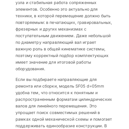
узла и стабильная работа сопряженных
элементов. Особенно это актуально для
техники, в которой перемещение должно быть
повторяемым: в печатающих, гравировальных,
фрезерных и других механизмах с
поступательным движением. Даже небольшой
по диаметру направляющий вал играет
важную роль в общей кинематике системы,
поэтому корректный подбор комплектующих
имеет значение для итоговой работы
оборудования.
Если вы подбираете направляющие для
ремонта или сборки, модель SF05 d=05mm
удобна тем, что относится к понятным и
распространенным форматам цилиндрических
валов для линейного перемещения. Это
упрощает поиск совместимых решений в
рамках одной механической схемы и помогает
поддерживать единообразие конструкции. В