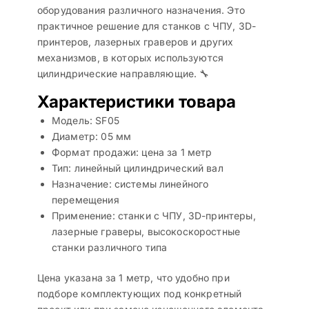
оборудования различного назначения. Это
практичное решение для станков с ЧПУ, 3D-
принтеров, лазерных граверов и других
механизмов, в которых используются
цилиндрические направляющие. 🔧
Характеристики товара
Модель: SF05
Диаметр: 05 мм
Формат продажи: цена за 1 метр
Тип: линейный цилиндрический вал
Назначение: системы линейного
перемещения
Применение: станки с ЧПУ, 3D-принтеры,
лазерные граверы, высокоскоростные
станки различного типа
Цена указана за 1 метр, что удобно при
подборе комплектующих под конкретный