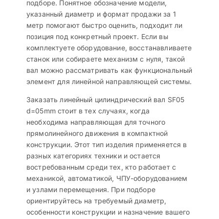
подборе. Понятное обозначение модели,
указанный диаметр и формат продажи за 1
метр помогают быстро оценить, подходит ли
позиция под конкретный проект. Если вы
комплектуете оборудование, восстанавливаете
станок или собираете механизм с нуля, такой
вал можно рассматривать как функциональный
элемент для линейной направляющей системы.
Заказать линейный цилиндрический вал SF05
d=05mm стоит в тех случаях, когда
необходима направляющая для точного
прямолинейного движения в компактной
конструкции. Этот тип изделия применяется в
разных категориях техники и остается
востребованным среди тех, кто работает с
механикой, автоматикой, ЧПУ-оборудованием
и узлами перемещения. При подборе
ориентируйтесь на требуемый диаметр,
особенности конструкции и назначение вашего