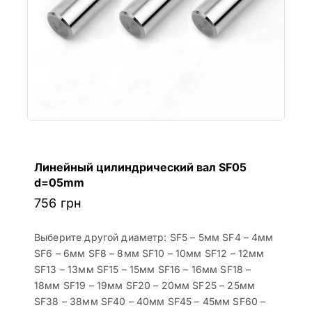
Линейный цилиндрический вал SF05
d=05mm
756
грн
Выберите другой диаметр: SF5 – 5мм SF4 – 4мм
SF6 – 6мм SF8 – 8мм SF10 – 10мм SF12 – 12мм
SF13 – 13мм SF15 – 15мм SF16 – 16мм SF18 –
18мм SF19 – 19мм SF20 – 20мм SF25 – 25мм
SF38 – 38мм SF40 – 40мм SF45 – 45мм SF60 –