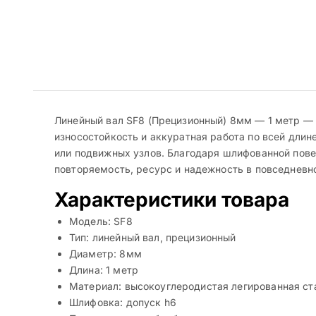
Линейный вал SF8 (Прецизионный) 8мм — 1 метр — 
износостойкость и аккуратная работа по всей длин
или подвижных узлов. Благодаря шлифованной пове
повторяемость, ресурс и надежность в повседневно
Характеристики товара
Модель: SF8
Тип: линейный вал, прецизионный
Диаметр: 8мм
Длина: 1 метр
Материал: высокоуглеродистая легированная ст
Шлифовка: допуск h6