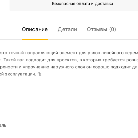
Безопасная оплата и доставка
Описание
Детали
Отзывы (0)
это точный направляющий элемент для узлов линейного перем
е. Такой вал подходит для проектов, в которых требуется ров
рхности и упрочнению наружного слоя он хорошо подходит дл
й эксплуатации. 🔩
аль