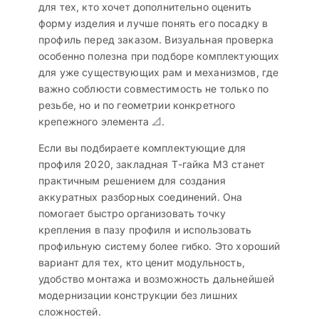
для тех, кто хочет дополнительно оценить
форму изделия и лучше понять его посадку в
профиль перед заказом. Визуальная проверка
особенно полезна при подборе комплектующих
для уже существующих рам и механизмов, где
важно соблюсти совместимость не только по
резьбе, но и по геометрии конкретного
крепежного элемента 📐.
Если вы подбираете комплектующие для
профиля 2020, закладная Т-гайка M3 станет
практичным решением для создания
аккуратных разборных соединений. Она
помогает быстро организовать точку
крепления в пазу профиля и использовать
профильную систему более гибко. Это хороший
вариант для тех, кто ценит модульность,
удобство монтажа и возможность дальнейшей
модернизации конструкции без лишних
сложностей.