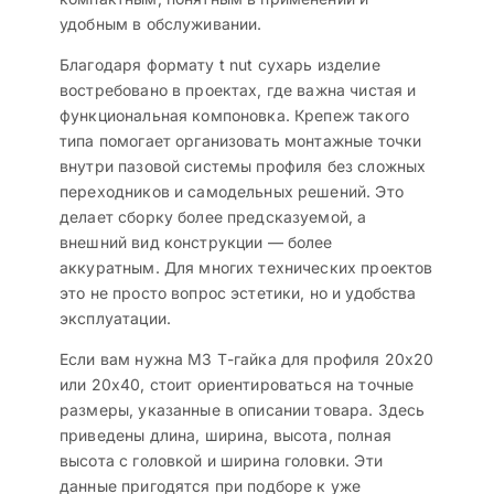
удобным в обслуживании.
Благодаря формату t nut сухарь изделие
востребовано в проектах, где важна чистая и
функциональная компоновка. Крепеж такого
типа помогает организовать монтажные точки
внутри пазовой системы профиля без сложных
переходников и самодельных решений. Это
делает сборку более предсказуемой, а
внешний вид конструкции — более
аккуратным. Для многих технических проектов
это не просто вопрос эстетики, но и удобства
эксплуатации.
Если вам нужна M3 Т-гайка для профиля 20х20
или 20х40, стоит ориентироваться на точные
размеры, указанные в описании товара. Здесь
приведены длина, ширина, высота, полная
высота с головкой и ширина головки. Эти
данные пригодятся при подборе к уже