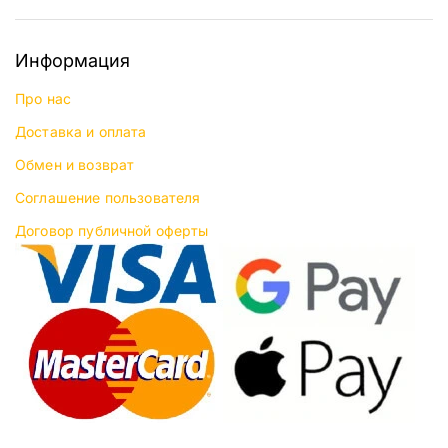
Информация
Про нас
Доставка и оплата
Обмен и возврат
Соглашение пользователя
Договор публичной оферты