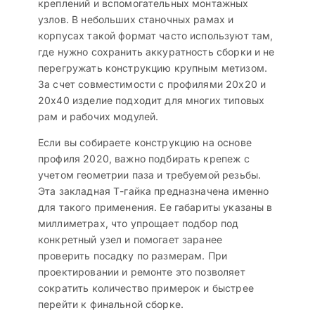
креплений и вспомогательных монтажных
узлов. В небольших станочных рамах и
корпусах такой формат часто используют там,
где нужно сохранить аккуратность сборки и не
перегружать конструкцию крупным метизом.
За счет совместимости с профилями 20х20 и
20х40 изделие подходит для многих типовых
рам и рабочих модулей.
Если вы собираете конструкцию на основе
профиля 2020, важно подбирать крепеж с
учетом геометрии паза и требуемой резьбы.
Эта закладная Т-гайка предназначена именно
для такого применения. Ее габариты указаны в
миллиметрах, что упрощает подбор под
конкретный узел и помогает заранее
проверить посадку по размерам. При
проектировании и ремонте это позволяет
сократить количество примерок и быстрее
перейти к финальной сборке.