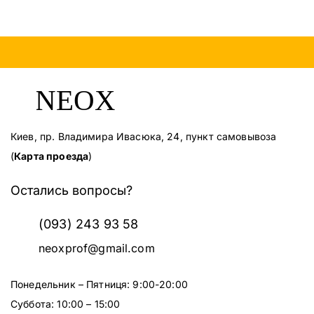
Киев, пр. Владимира Ивасюка, 24, пункт самовывоза
(
Карта проезда
)
Остались вопросы?
(093) 243 93 58
neoxprof@gmail.com
Понедельник – Пятниця: 9:00-20:00
Суббота: 10:00 – 15:00