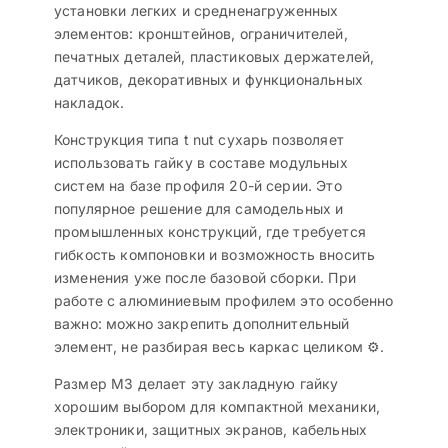
установки легких и средненагруженных
элементов: кронштейнов, ограничителей,
печатных деталей, пластиковых держателей,
датчиков, декоративных и функциональных
накладок.
Конструкция типа t nut сухарь позволяет
использовать гайку в составе модульных
систем на базе профиля 20-й серии. Это
популярное решение для самодельных и
промышленных конструкций, где требуется
гибкость компоновки и возможность вносить
изменения уже после базовой сборки. При
работе с алюминиевым профилем это особенно
важно: можно закрепить дополнительный
элемент, не разбирая весь каркас целиком ⚙️.
Размер M3 делает эту закладную гайку
хорошим выбором для компактной механики,
электроники, защитных экранов, кабельных