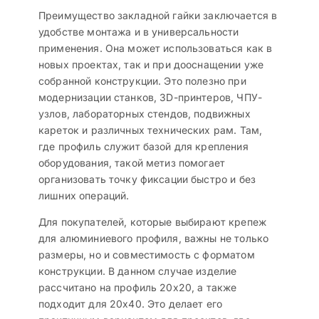
Преимущество закладной гайки заключается в
удобстве монтажа и в универсальности
применения. Она может использоваться как в
новых проектах, так и при дооснащении уже
собранной конструкции. Это полезно при
модернизации станков, 3D-принтеров, ЧПУ-
узлов, лабораторных стендов, подвижных
кареток и различных технических рам. Там,
где профиль служит базой для крепления
оборудования, такой метиз помогает
организовать точку фиксации быстро и без
лишних операций.
Для покупателей, которые выбирают крепеж
для алюминиевого профиля, важны не только
размеры, но и совместимость с форматом
конструкции. В данном случае изделие
рассчитано на профиль 20х20, а также
подходит для 20х40. Это делает его