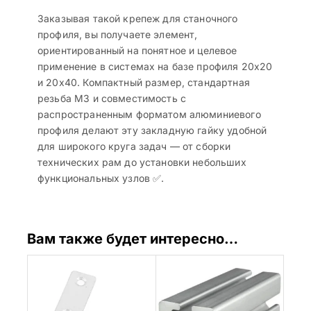
Заказывая такой крепеж для станочного
профиля, вы получаете элемент,
ориентированный на понятное и целевое
применение в системах на базе профиля 20х20
и 20х40. Компактный размер, стандартная
резьба M3 и совместимость с
распространенным форматом алюминиевого
профиля делают эту закладную гайку удобной
для широкого круга задач — от сборки
технических рам до установки небольших
функциональных узлов ✅.
Вам также будет интересно…