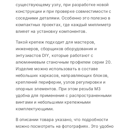
существующему узлу, при разработке новой
конструкции и при проверке совместимости с
соседними деталями. Особенно это полезно в
компактных проектах, где каждый миллиметр
влияет на установку компонентов.
Такой крепеж подходит для мастеров,
инженеров, сборщиков оборудования и
энтузиастов DIY, которые работают с
алюминиевым станочным профилем серии 20.
Изделие можно использовать в составе
небольших каркасов, направляющих блоков,
креплений периферии, узлов регулировки и
опорных элементов. При этом резьба M3
удобна для применения с распространенными
винтами и небольшими крепежными
комплектующими.
В описании товара указано, что подробности
можно посмотреть на фотографиях. Это удобно