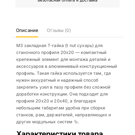
Описание
Отзывы (0)
M3 закладная Т-гайка (t nut сухарь) для
станочного профиля 20х20 — компактный
крепежный элемент для монтажа деталей и
аксессуаров в алюминиевый конструкционный
профиль. Такая гайка используется там, где
нужен аккуратный и надежный способ
закрепить узел в пазу профиля без сложной
доработки конструкции. Она подходит для
профиля 20х20 и 20х40, а благодаря
небольшим габаритам удобна при сборке
станков, рам, держателей, направляющих и
других модульных систем 🔩.
Характеристики товара