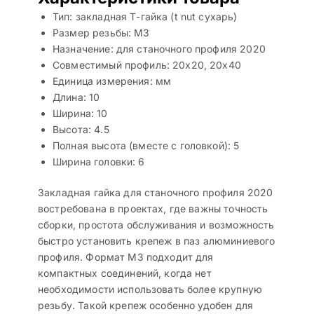
Тип: закладная Т-гайка (t nut сухарь)
Размер резьбы: M3
Назначение: для станочного профиля 2020
Совместимый профиль: 20х20, 20х40
Единица измерения: мм
Длина: 10
Ширина: 10
Высота: 4.5
Полная высота (вместе с головкой): 5
Ширина головки: 6
Закладная гайка для станочного профиля 2020
востребована в проектах, где важны точность
сборки, простота обслуживания и возможность
быстро установить крепеж в паз алюминиевого
профиля. Формат M3 подходит для
компактных соединений, когда нет
необходимости использовать более крупную
резьбу. Такой крепеж особенно удобен для