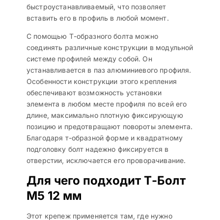
быстроустанавливаемый, что позволяет
вставить его в профиль в любой момент.
С помощью Т-образного болта можно
соединять различные конструкции в модульной
системе профилей между собой. Он
устанавливается в паз алюминиевого профиля.
Особенности конструкции этого крепления
обеспечивают возможность установки
элемента в любом месте профиля по всей его
длине, максимально плотную фиксирующую
позицию и предотвращают повороты элемента.
Благодаря т-образной форме и квадратному
подголовку болт надежно фиксируется в
отверстии, исключается его проворачивание.
Для чего подходит Т-Болт
М5 12 мм
Этот крепеж применяется там, где нужно