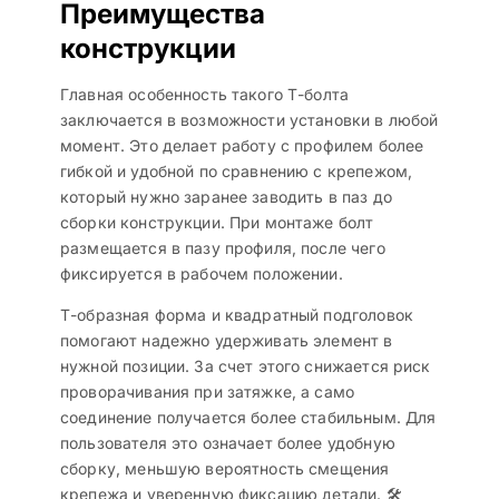
Преимущества
конструкции
Главная особенность такого Т-болта
заключается в возможности установки в любой
момент. Это делает работу с профилем более
гибкой и удобной по сравнению с крепежом,
который нужно заранее заводить в паз до
сборки конструкции. При монтаже болт
размещается в пазу профиля, после чего
фиксируется в рабочем положении.
Т-образная форма и квадратный подголовок
помогают надежно удерживать элемент в
нужной позиции. За счет этого снижается риск
проворачивания при затяжке, а само
соединение получается более стабильным. Для
пользователя это означает более удобную
сборку, меньшую вероятность смещения
крепежа и уверенную фиксацию детали. 🛠️