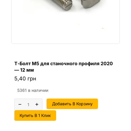
Т-Болт М5 для станочного профиля 2020
— 12 мм
5,40
грн
5361 в наличии
Добавить В Корзину
Купить В 1 Клик