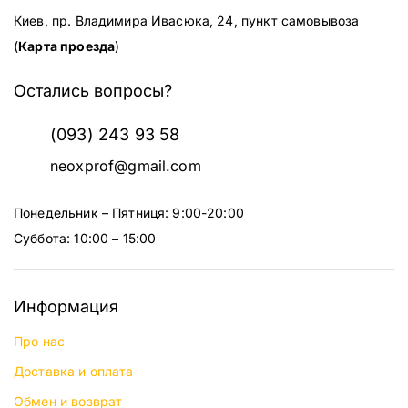
Киев, пр. Владимира Ивасюка, 24, пункт самовывоза
(
Карта проезда
)
Остались вопросы?
(093) 243 93 58
neoxprof@gmail.com
Понедельник – Пятниця: 9:00-20:00
Суббота: 10:00 – 15:00
Информация
Про нас
Доставка и оплата
Обмен и возврат