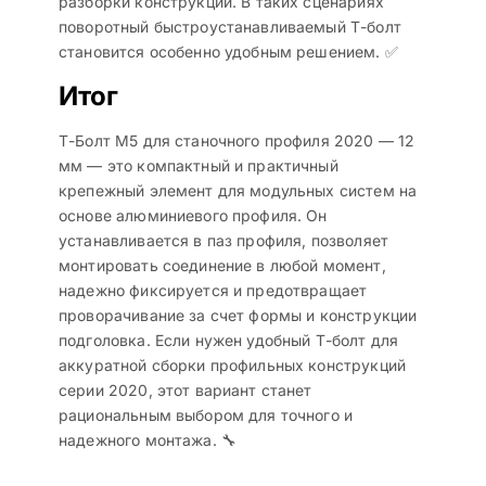
разборки конструкции. В таких сценариях
поворотный быстроустанавливаемый Т-болт
становится особенно удобным решением. ✅
Итог
Т-Болт М5 для станочного профиля 2020 — 12
мм — это компактный и практичный
крепежный элемент для модульных систем на
основе алюминиевого профиля. Он
устанавливается в паз профиля, позволяет
монтировать соединение в любой момент,
надежно фиксируется и предотвращает
проворачивание за счет формы и конструкции
подголовка. Если нужен удобный Т-болт для
аккуратной сборки профильных конструкций
серии 2020, этот вариант станет
рациональным выбором для точного и
надежного монтажа. 🔧