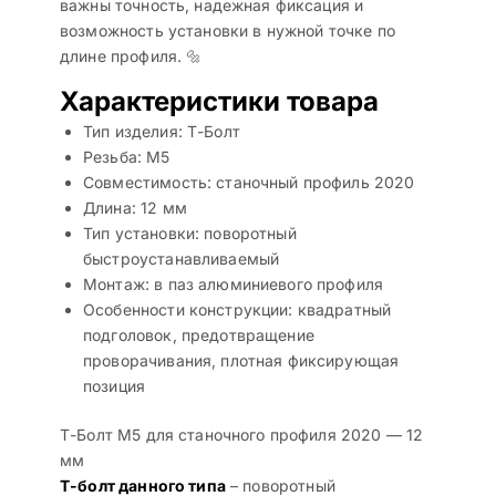
важны точность, надежная фиксация и
возможность установки в нужной точке по
длине профиля. 🔩
Характеристики товара
Тип изделия: Т-Болт
Резьба: М5
Совместимость: станочный профиль 2020
Длина: 12 мм
Тип установки: поворотный
быстроустанавливаемый
Монтаж: в паз алюминиевого профиля
Особенности конструкции: квадратный
подголовок, предотвращение
проворачивания, плотная фиксирующая
позиция
Т-Болт М5 для станочного профиля 2020 — 12
мм
Т-болт данного типа
– поворотный