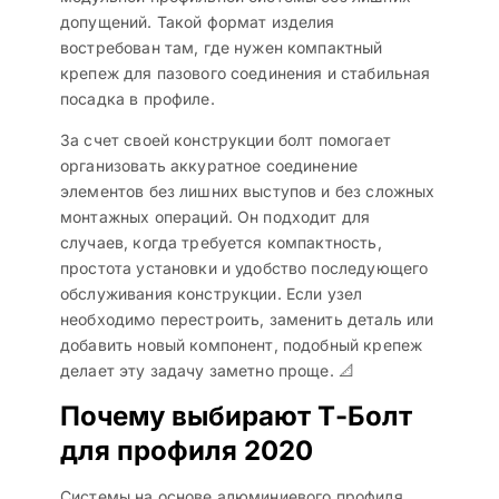
допущений. Такой формат изделия
востребован там, где нужен компактный
крепеж для пазового соединения и стабильная
посадка в профиле.
За счет своей конструкции болт помогает
организовать аккуратное соединение
элементов без лишних выступов и без сложных
монтажных операций. Он подходит для
случаев, когда требуется компактность,
простота установки и удобство последующего
обслуживания конструкции. Если узел
необходимо перестроить, заменить деталь или
добавить новый компонент, подобный крепеж
делает эту задачу заметно проще. 📐
Почему выбирают Т-Болт
для профиля 2020
Системы на основе алюминиевого профиля