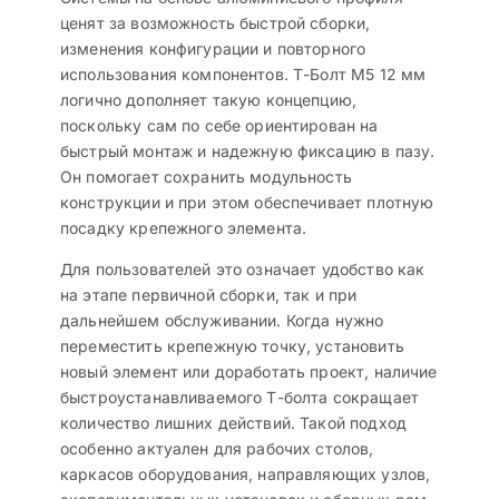
ценят за возможность быстрой сборки,
изменения конфигурации и повторного
использования компонентов. Т-Болт М5 12 мм
логично дополняет такую концепцию,
поскольку сам по себе ориентирован на
быстрый монтаж и надежную фиксацию в пазу.
Он помогает сохранить модульность
конструкции и при этом обеспечивает плотную
посадку крепежного элемента.
Для пользователей это означает удобство как
на этапе первичной сборки, так и при
дальнейшем обслуживании. Когда нужно
переместить крепежную точку, установить
новый элемент или доработать проект, наличие
быстроустанавливаемого Т-болта сокращает
количество лишних действий. Такой подход
особенно актуален для рабочих столов,
каркасов оборудования, направляющих узлов,