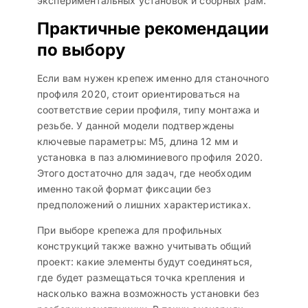
экспериментальных установок и сборных рам.
Практичные рекомендации
по выбору
Если вам нужен крепеж именно для станочного
профиля 2020, стоит ориентироваться на
соответствие серии профиля, типу монтажа и
резьбе. У данной модели подтверждены
ключевые параметры: М5, длина 12 мм и
установка в паз алюминиевого профиля 2020.
Этого достаточно для задач, где необходим
именно такой формат фиксации без
предположений о лишних характеристиках.
При выборе крепежа для профильных
конструкций также важно учитывать общий
проект: какие элементы будут соединяться,
где будет размещаться точка крепления и
насколько важна возможность установки без