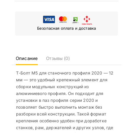
Безопасная оплата и доставка
Описание
Отзывы (0)
Т-Болт М5 для станочного профиля 2020 — 12
мм — это удобный крепежный элемент для
сборки модульных конструкций из
алюминиевого профиля. Он подходит для
установки в паз профиля серии 2020 и
позволяет быстро выполнить монтаж без
разборки всей конструкции. Такой формат
крепления особенно удобен при доработке
станков, рам, держателей и других узлов, где