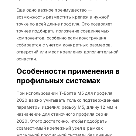
Еще одно важное преимущество —
возможность разместить крепеж в нужной
точке по всей длине профиля. Это позволяет
точнее подбирать положение соединяемых
компонентов, особенно если конструкция
собирается с учетом конкретных размеров,
отверстий или мест крепления дополнительной
оснастки.
Особенности применения в
профильных системах
При использовании Т-Болта М5 для профиля
2020 важно учитывать только подтвержденные
параметры изделия: резьбу М5, длину 12 мм и
назначение для станочного профиля серии
2020. Этого достаточно, чтобы подобрать
совместимый крепежный узел в рамках
модульной профильной системы без лишних