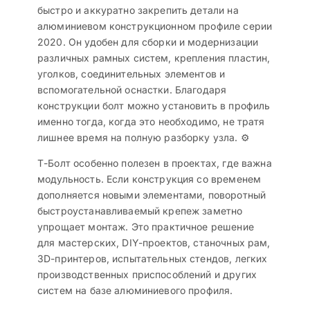
быстро и аккуратно закрепить детали на
алюминиевом конструкционном профиле серии
2020. Он удобен для сборки и модернизации
различных рамных систем, крепления пластин,
уголков, соединительных элементов и
вспомогательной оснастки. Благодаря
конструкции болт можно установить в профиль
именно тогда, когда это необходимо, не тратя
лишнее время на полную разборку узла. ⚙️
Т-Болт особенно полезен в проектах, где важна
модульность. Если конструкция со временем
дополняется новыми элементами, поворотный
быстроустанавливаемый крепеж заметно
упрощает монтаж. Это практичное решение
для мастерских, DIY-проектов, станочных рам,
3D-принтеров, испытательных стендов, легких
производственных приспособлений и других
систем на базе алюминиевого профиля.