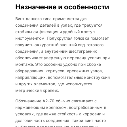
Назначение и особенности
Винт данного типа применяется для
соединения деталей в узлах, где требуется
стабильная фиксация и удобный доступ
инструментом. Полукруглая головка помогает
получить аккуратный внешний вид готового
соединения, а внутренний шестигранник
обеспечивает уверенную передачу усилия при
монтаже. Это особенно удобно при сборке
оборудования, корпусов, крепежных узлов,
направляющих, вспомогательных конструкций
и других элементов, где используется
метрический крепеж.
Обозначение A2-70 обычно связывают с
нержавеющим крепежом, востребованным в
условиях, где важна стойкость к коррозии и
долговечность соединения. Такой винт часто
выбирают для применения в мастерских,