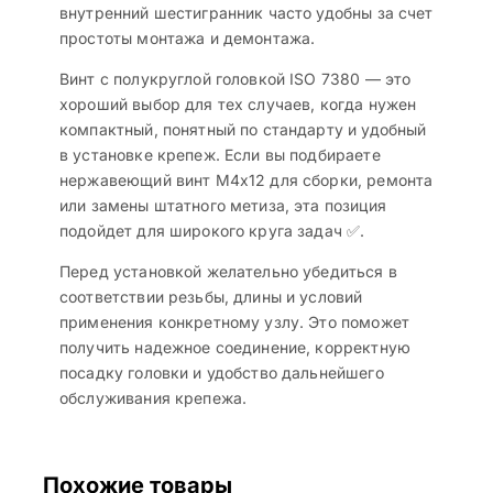
внутренний шестигранник часто удобны за счет
простоты монтажа и демонтажа.
Винт с полукруглой головкой ISO 7380 — это
хороший выбор для тех случаев, когда нужен
компактный, понятный по стандарту и удобный
в установке крепеж. Если вы подбираете
нержавеющий винт M4x12 для сборки, ремонта
или замены штатного метиза, эта позиция
подойдет для широкого круга задач ✅.
Перед установкой желательно убедиться в
соответствии резьбы, длины и условий
применения конкретному узлу. Это поможет
получить надежное соединение, корректную
посадку головки и удобство дальнейшего
обслуживания крепежа.
Похожие товары