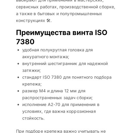
сервисных работах, производственной сборке,
а также в бытовых и полупромышленных
конструкциях 🛠️.
Преимущества винта ISO
7380
удобная полукруглая головка для
аккуратного монтажа;
внутренний шестигранник для надежной
затяжки;
стандарт ISO 7380 для понятного подбора
крепежа;
размер M4 и длина 12 мм для
распространенных задач сборки;
исполнение A2-70 для применения в
условиях, где важна коррозионная
стойкость.
При подборе крепежа важно учитывать не