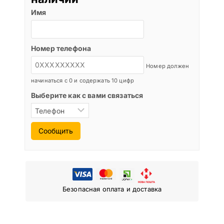
Имя
Номер телефона
Номер должен
начинаться с 0 и содержать 10 цифр
Выберите как с вами связаться
Сообщить
Безопасная оплата и доставка