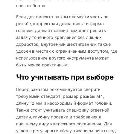
новых сборок.
Если для проекта важны совместимость по
резьбе, корректная длина винта и форма
головки, данная позиция помогает решить
задачу точечного крепления без лишних
доработок. Внутренний шестигранник также
удобен в местах с ограниченным доступом, где
использование другого инструмента может
быть менее практичным.
Что учитывать при выборе
Перед заказом рекомендуется сверить
требуемый стандарт, размер резьбы M4,
длину 12 мм и необходимый формат головки.
Также стоит учитывать специфику ответной
детали, глубину посадки и требования к
внешнему виду крепежного соединения. Для
узлов с регулярным обслуживанием винты под