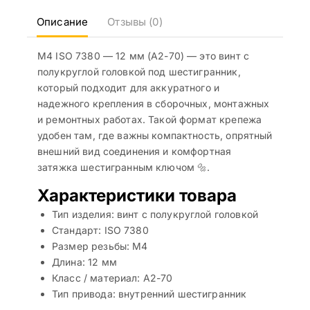
Описание
Отзывы (0)
M4 ISO 7380 — 12 мм (A2-70) — это винт с
полукруглой головкой под шестигранник,
который подходит для аккуратного и
надежного крепления в сборочных, монтажных
и ремонтных работах. Такой формат крепежа
удобен там, где важны компактность, опрятный
внешний вид соединения и комфортная
затяжка шестигранным ключом 🔩.
Характеристики товара
Тип изделия: винт с полукруглой головкой
Стандарт: ISO 7380
Размер резьбы: M4
Длина: 12 мм
Класс / материал: A2-70
Тип привода: внутренний шестигранник