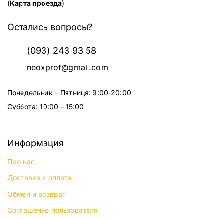
(
Карта проезда
)
Остались вопросы?
(093) 243 93 58
neoxprof@gmail.com
Понедельник – Пятниця: 9:00-20:00
Суббота: 10:00 – 15:00
Информация
Про нас
Доставка и оплата
Обмен и возврат
Соглашение пользователя