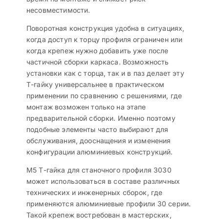
несовместимости.
Поворотная конструкция удобна в ситуациях,
когда доступ к торцу профиля ограничен или
когда крепеж нужно добавить уже после
частичной сборки каркаса. Возможность
установки как с торца, так и в паз делает эту
Т-гайку универсальнее в практическом
применении по сравнению с решениями, где
монтаж возможен только на этапе
предварительной сборки. Именно поэтому
подобные элементы часто выбирают для
обслуживания, дооснащения и изменения
конфигурации алюминиевых конструкций.
М5 Т-гайка для станочного профиля 3030
может использоваться в составе различных
технических и инженерных сборок, где
применяются алюминиевые профили 30 серии.
Такой крепеж востребован в мастерских,