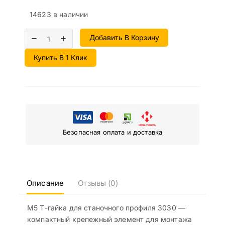
14623 в наличии
Добавить В Корзину
Купить В 1 Клик
Безопасная оплата и доставка
Описание
Отзывы (0)
М5 Т-гайка для станочного профиля 3030 —
компактный крепежный элемент для монтажа