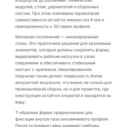
и корпусов до различных технических
модулей, стоек, держателей и сборочных
систем. При этом ключевым параметром
совместимости остаётся именно паз 8 мм и
принадлежность к 30 серии профиля.
Материал исполнения — никелированная
сталь. Это практичное решение для крепежных
элементов, которые должны сохранять форму,
выдерживать рабочие нагрузки в узлах
соединения и обеспечивать стабильный
контакт с крепежом. Никелированное
покрытие также делает поверхность более
аккуратной визуально, что важно не только для
промышленной сборки, но и для проектов, где
конструкция остаётся открытой и находится на
виду.
Т-образная форма предназначена для
фиксации внутри паза алюминиевого профиля.
После установки гайка занимает рабочее