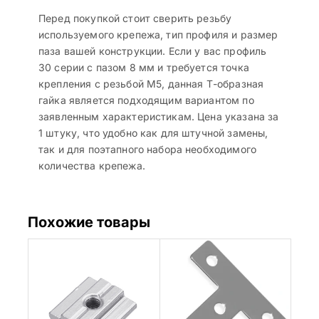
Перед покупкой стоит сверить резьбу
используемого крепежа, тип профиля и размер
паза вашей конструкции. Если у вас профиль
30 серии с пазом 8 мм и требуется точка
крепления с резьбой M5, данная Т-образная
гайка является подходящим вариантом по
заявленным характеристикам. Цена указана за
1 штуку, что удобно как для штучной замены,
так и для поэтапного набора необходимого
количества крепежа.
Похожие товары