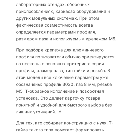
лабораторных стендах, сборочных
приспособлениях, каркасах оборудования и
других модульных системах. При этом
фактическая совместимость всегда
определяется параметрами профиля,
размером паза и используемым крепежом M5.
При подборе крепежа для алюминиевого
профиля пользователи обычно ориентируются
на несколько основных критериев: серия
профиля, размер паза, тип гайки и резьба. В
этой модели все ключевые параметры уже
обозначены: профиль 3030, паз 8 мм, резьба
M5, Т-образное исполнение и поворотная
установка. Это делает карточку товара
понятной и удобной для быстрого выбора без
лишних уточнений. 📌
Для тех, кто собирает конструкцию с нуля, Т-
гайка такого типа помогает формировать