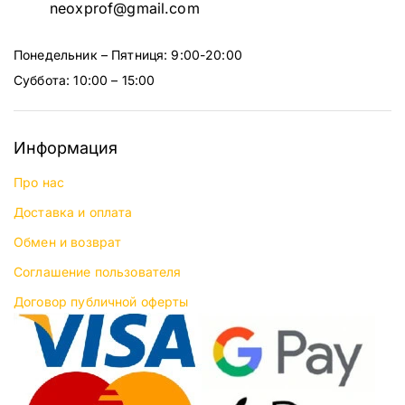
neoxprof@gmail.com
Понедельник – Пятниця: 9:00-20:00
Суббота: 10:00 – 15:00
Информация
Про нас
Доставка и оплата
Обмен и возврат
Соглашение пользователя
Договор публичной оферты