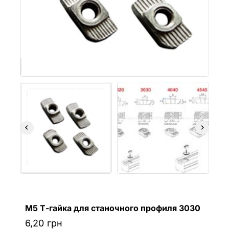
М5 Т-гайка для станочного профиля 3030
6,20
грн