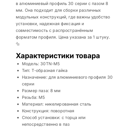
в алюминиевый профиль 30 серии с пазом 8
мм. Она подходит для сборки различных
модульных конструкций, где важны удобство
установки, надежная фиксация и
совместимость с распространённым
форматом профиля. Цена указана за 1 штуку.
🔩
Характеристики товара
Модель: 30TN-M5
Тип: Т-образная гайка
Назначение: для алюминиевого профиля 30
серии
Размер паза: 8 мм
Резьба: M5
Материал: никелированная сталь
Конструкция: поворотная
Способ установки: с торца или
непосредственно в паз