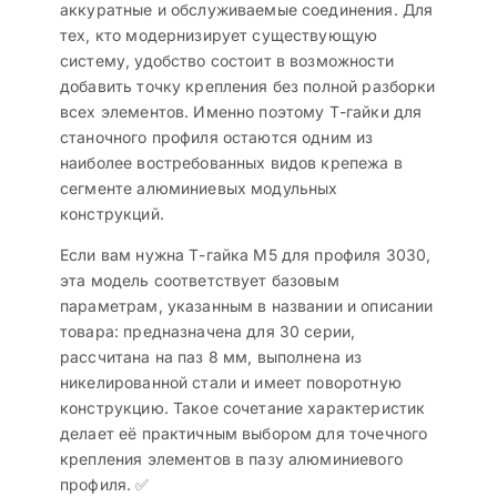
аккуратные и обслуживаемые соединения. Для
тех, кто модернизирует существующую
систему, удобство состоит в возможности
добавить точку крепления без полной разборки
всех элементов. Именно поэтому Т-гайки для
станочного профиля остаются одним из
наиболее востребованных видов крепежа в
сегменте алюминиевых модульных
конструкций.
Если вам нужна Т-гайка M5 для профиля 3030,
эта модель соответствует базовым
параметрам, указанным в названии и описании
товара: предназначена для 30 серии,
рассчитана на паз 8 мм, выполнена из
никелированной стали и имеет поворотную
конструкцию. Такое сочетание характеристик
делает её практичным выбором для точечного
крепления элементов в пазу алюминиевого
профиля. ✅