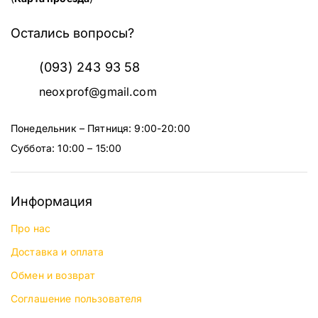
Остались вопросы?
(093) 243 93 58
neoxprof@gmail.com
Понедельник – Пятниця: 9:00-20:00
Суббота: 10:00 – 15:00
Информация
Про нас
Доставка и оплата
Обмен и возврат
Соглашение пользователя