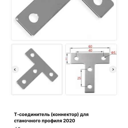
Т-соединитель (коннектор) для
станочного профиля 2020