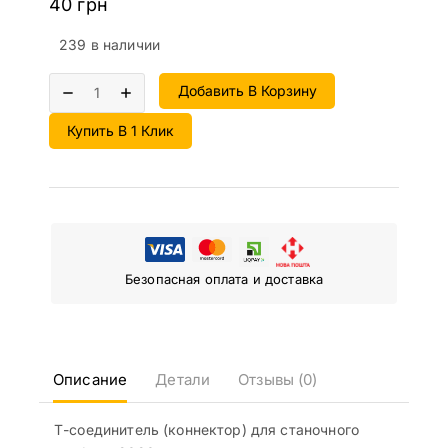
40
грн
239 в наличии
Добавить В Корзину
Купить В 1 Клик
Безопасная оплата и доставка
Описание
Детали
Отзывы (0)
Т-соединитель (коннектор) для станочного