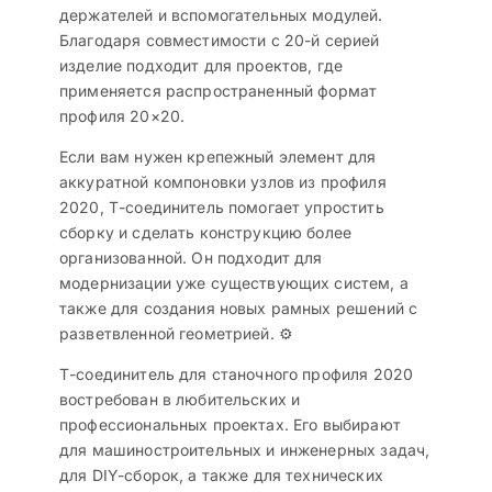
держателей и вспомогательных модулей.
Благодаря совместимости с 20-й серией
изделие подходит для проектов, где
применяется распространенный формат
профиля 20×20.
Если вам нужен крепежный элемент для
аккуратной компоновки узлов из профиля
2020, Т-соединитель помогает упростить
сборку и сделать конструкцию более
организованной. Он подходит для
модернизации уже существующих систем, а
также для создания новых рамных решений с
разветвленной геометрией. ⚙️
Т-соединитель для станочного профиля 2020
востребован в любительских и
профессиональных проектах. Его выбирают
для машиностроительных и инженерных задач,
для DIY-сборок, а также для технических