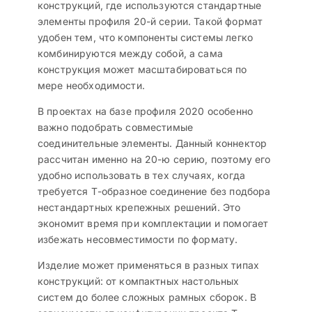
конструкций, где используются стандартные
элементы профиля 20-й серии. Такой формат
удобен тем, что компоненты системы легко
комбинируются между собой, а сама
конструкция может масштабироваться по
мере необходимости.
В проектах на базе профиля 2020 особенно
важно подобрать совместимые
соединительные элементы. Данный коннектор
рассчитан именно на 20-ю серию, поэтому его
удобно использовать в тех случаях, когда
требуется Т-образное соединение без подбора
нестандартных крепежных решений. Это
экономит время при комплектации и помогает
избежать несовместимости по формату.
Изделие может применяться в разных типах
конструкций: от компактных настольных
систем до более сложных рамных сборок. В