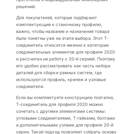
решений.
Для покупателей, которые подбирают
комплектующие к станочному профилю,
важно, чтобы название и назначение товара
были понятны уже на этапе выбора. Этот Т-
соединитель относится именно к категории
соединительных элементов для профиля 2020
и рассчитан на работу с 20-й серией. Поэтому
его удобно рассматривать как часть набора
деталей для сборки рамных систем, где
используются профиль, крепеж и узловые
соединители.
Если вы комплектуете конструкцию поэтапно,
Т-соединитель для профиля 2020 можно
сочетать с другими элементами системы:
угловыми соединителями, Т-гайками, болтами
и дополнительными узлами для профиля 20-й
серии. Такой подход позволяет собрать основу