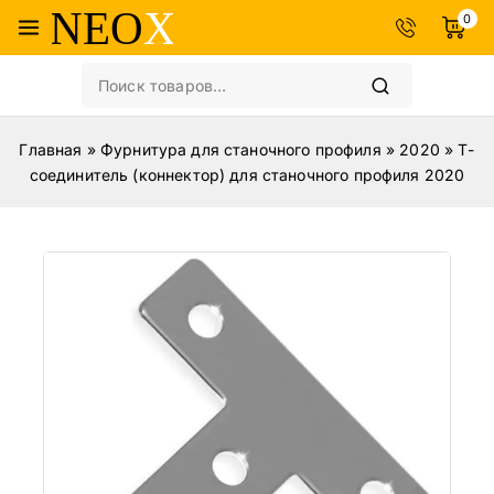
0
Главная
»
Фурнитура для станочного профиля
»
2020
»
Т-
соединитель (коннектор) для станочного профиля 2020