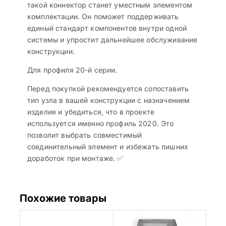
такой коннектор станет уместным элементом
комплектации. Он поможет поддерживать
единый стандарт компонентов внутри одной
системы и упростит дальнейшее обслуживание
конструкции.
Для профиля 20-й серии.
Перед покупкой рекомендуется сопоставить
тип узла в вашей конструкции с назначением
изделия и убедиться, что в проекте
используется именно профиль 2020. Это
позволит выбрать совместимый
соединительный элемент и избежать лишних
доработок при монтаже. ✅
Похожие товары