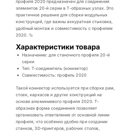
профиля 2020 предназначен для соединения
элементов 20-й серии в Т-образных узлах. Это
практичное решение для сборки модульных
конструкций, где важны аккуратная стыковка,
удобный монтаж и совместимость с профилем
2020. 🔩
Характеристики товара
Назначение: для станочного профиля 20-й
серии
Тип: Т-соединитель (коннектор)
Совместимость: профиль 2020
Такой коннектор используется при сборке рам,
стоек, каркасов и других конструкций на
основе алюминиевого профиля 2020. Т-
образная форма соединения позволяет
организовать ответвление от основной линии
профиля, что особенно удобно при создании
станков, 3D-принтеров, рабочих столов,