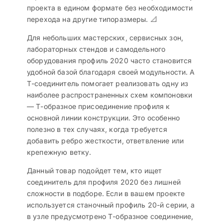
проекта в едином формате без необходимости
перехода на другие типоразмеры. 📐
Для небольших мастерских, сервисных зон,
лабораторных стендов и самодельного
оборудования профиль 2020 часто становится
удобной базой благодаря своей модульности. А
Т-соединитель помогает реализовать одну из
наиболее распространенных схем компоновки
— Т-образное присоединение профиля к
основной линии конструкции. Это особенно
полезно в тех случаях, когда требуется
добавить ребро жесткости, ответвление или
крепежную ветку.
Данный товар подойдет тем, кто ищет
соединитель для профиля 2020 без лишней
сложности в подборе. Если в вашем проекте
используется станочный профиль 20-й серии, а
в узле предусмотрено Т-образное соединение,