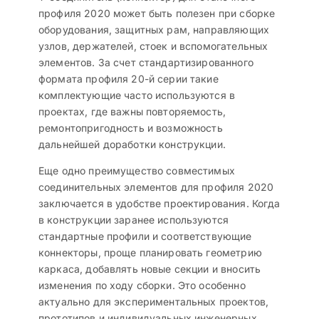
профиля 2020 может быть полезен при сборке
оборудования, защитных рам, направляющих
узлов, держателей, стоек и вспомогательных
элементов. За счет стандартизированного
формата профиля 20-й серии такие
комплектующие часто используются в
проектах, где важны повторяемость,
ремонтопригодность и возможность
дальнейшей доработки конструкции.
Еще одно преимущество совместимых
соединительных элементов для профиля 2020
заключается в удобстве проектирования. Когда
в конструкции заранее используются
стандартные профили и соответствующие
коннекторы, проще планировать геометрию
каркаса, добавлять новые секции и вносить
изменения по ходу сборки. Это особенно
актуально для экспериментальных проектов,
прототипов и индивидуальных инженерных