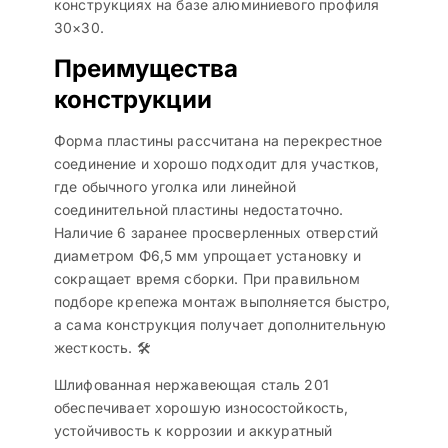
конструкциях на базе алюминиевого профиля
30×30.
Преимущества
конструкции
Форма пластины рассчитана на перекрестное
соединение и хорошо подходит для участков,
где обычного уголка или линейной
соединительной пластины недостаточно.
Наличие 6 заранее просверленных отверстий
диаметром Φ6,5 мм упрощает установку и
сокращает время сборки. При правильном
подборе крепежа монтаж выполняется быстро,
а сама конструкция получает дополнительную
жесткость. 🛠️
Шлифованная нержавеющая сталь 201
обеспечивает хорошую износостойкость,
устойчивость к коррозии и аккуратный