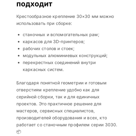
подходит
Крестообразное крепление 30×30 мм можно
использовать при сборке:
станочных и вспомогательных рам;
каркасов для 3D-принтеров;
рабочих столов и стоек;
модульных алюминиевых конструкций;
перекрестных соединений внутри
каркасных систем.
Благодаря понятной геометрии и готовым
отверстиям крепление удобно как для
серийной сборки, так и для единичных
проектов. Это практичное решение для
мастеров, сервисных специалистов,
производителей оборудования и всех, кто
работает со станочным профилем серии 3030.
📦