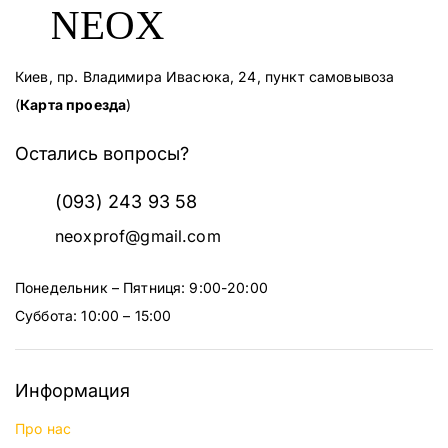
Киев, пр. Владимира Ивасюка, 24, пункт самовывоза
(
Карта проезда
)
Остались вопросы?
(093) 243 93 58
neoxprof@gmail.com
Понедельник – Пятниця: 9:00-20:00
Суббота: 10:00 – 15:00
Информация
Про нас