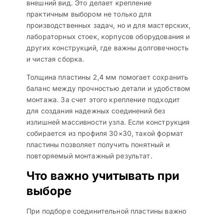
внешний вид. Это делает крепление
практичным выбором не только для
производственных задач, но и для мастерских,
лабораторных стоек, корпусов оборудования и
других конструкций, где важны долговечность
и чистая сборка.
Толщина пластины 2,4 мм помогает сохранить
баланс между прочностью детали и удобством
монтажа. За счет этого крепление подходит
для создания надежных соединений без
излишней массивности узла. Если конструкция
собирается из профиля 30×30, такой формат
пластины позволяет получить понятный и
повторяемый монтажный результат.
Что важно учитывать при
выборе
При подборе соединительной пластины важно