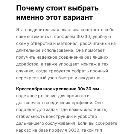
Почему стоит выбрать
именно этот вариант
Эта соединительная пластина сочетает в себе
совместимость с профилем 30×30, удобную
схему отверстий и материал, рассчитанный на
длительное использование. Она помогает
получить надежное соединение без лишних
доработок, а также упрощает монтаж в тех
случаях, когда требуется собрать прочный
перекрестный узел быстро и аккуратно.
Крестообразное крепление 30×30 мм
—
надежное решение для прочного и
долговечного соединения профилей. Оно
подойдет для задач, где важны жесткость,
стабильность конструкции и удобство
дальнейшего обслуживания. Если вы собираете
каркас на базе профиля 3030, такой тип