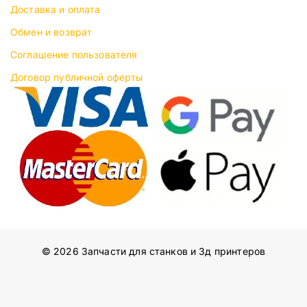
Доставка и оплата
Обмен и возврат
Соглашение пользователя
Договор публичной оферты
© 2026 Запчасти для станков и 3д принтеров