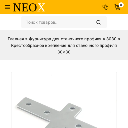
0
Главная
»
Фурнитура для станочного профиля
»
3030
»
Крестообразное крепление для станочного профиля
30×30