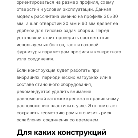
ориентироваться на размер профиля, схему
отверстий и условия эксплуатации. Данная
модель рассчитана именно на профиль 30×30
мм, а шаг отверстий 30 мм и 60 мм делает ее
удобной для типовых задач сборки. Перед
установкой стоит проверить соответствие
используемых болтов, гаек и пазовой
фурнитуры параметрам профиля и конкретного
узла соединения.
Если конструкция будет работать при
вибрациях, периодических нагрузках или в
составе станочного оборудования,
рекомендуется уделить внимание
равномерной затяжке крепежа и правильному
расположению пластины в узле. Это помогает
сохранить геометрию рамы и снизить риск
ослабления соединения со временем.
Для каких конструкций