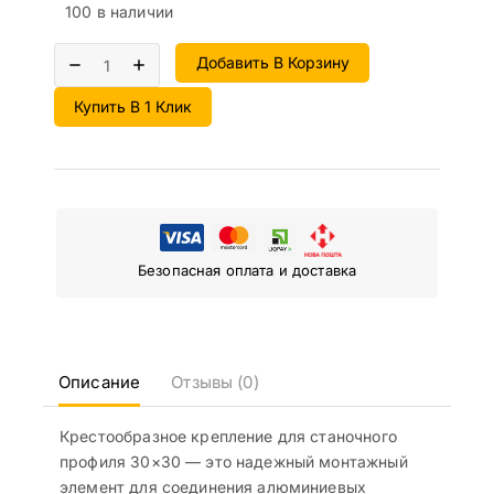
100 в наличии
Добавить В Корзину
Купить В 1 Клик
Безопасная оплата и доставка
Описание
Отзывы (0)
Крестообразное крепление для станочного
профиля 30×30 — это надежный монтажный
элемент для соединения алюминиевых