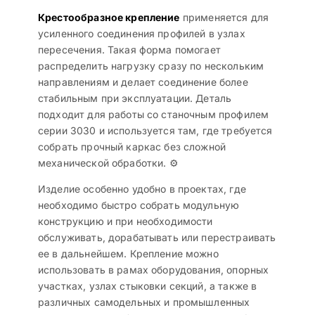
Крестообразное крепление
применяется для
усиленного соединения профилей в узлах
пересечения. Такая форма помогает
распределить нагрузку сразу по нескольким
направлениям и делает соединение более
стабильным при эксплуатации. Деталь
подходит для работы со станочным профилем
серии 3030 и используется там, где требуется
собрать прочный каркас без сложной
механической обработки. ⚙️
Изделие особенно удобно в проектах, где
необходимо быстро собрать модульную
конструкцию и при необходимости
обслуживать, дорабатывать или перестраивать
ее в дальнейшем. Крепление можно
использовать в рамах оборудования, опорных
участках, узлах стыковки секций, а также в
различных самодельных и промышленных