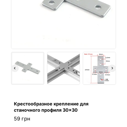
Крестообразное крепление для
станочного профиля 30×30
59
грн