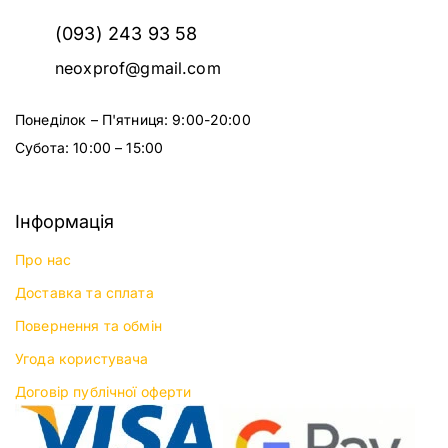
(093) 243 93 58
neoxprof@gmail.com
Понеділок – П'ятниця: 9:00-20:00
Субота: 10:00 – 15:00
Інформація
Про нас
Доставка та сплата
Повернення та обмін
Угода користувача
Договір публічної оферти