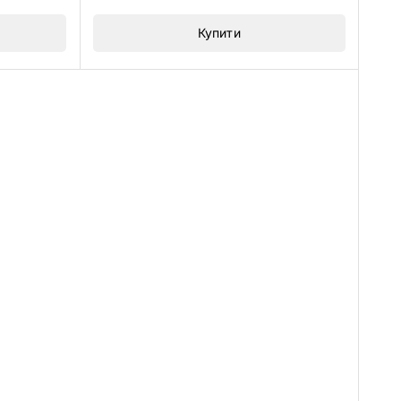
5
Купити