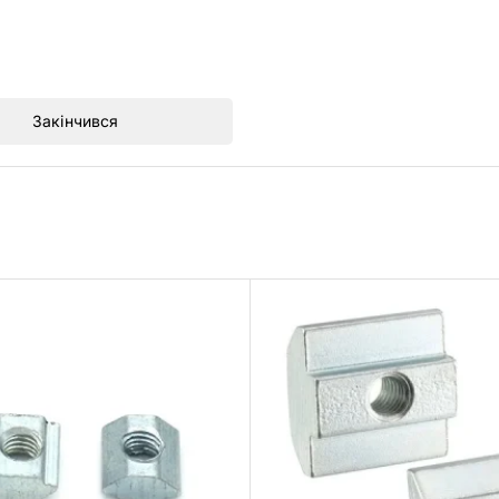
Закінчився