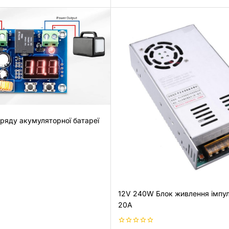
ряду акумуляторної батареї
12V 240W Блок живлення імпу
20А