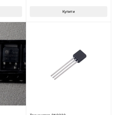
Купити